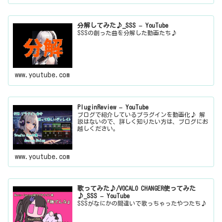
分解してみた♪_SSS – YouTube
SSSの創った曲を分解した動画たち♪
www.youtube.com
PluginReview – YouTube
ブログで紹介しているプラグインを動画化♪ 解
説はないので、詳しく知りたい方は、ブログにお
越しください。
www.youtube.com
歌ってみた♪/VOCALO CHANGER使ってみた
♪_SSS – YouTube
SSSがなにかの間違いで歌っちゃったやつたち♪