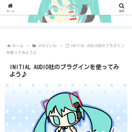
ホーム
検索
ホーム
ぷらぐいん
INITIAL AUDIO社のプラグイン
を使ってみよう♪
INITIAL AUDIO社のプラグインを使ってみ
よう♪