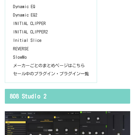
Dynamic EQ
Dynamic EQ2
INITIAL CLIPPER
INITIAL CLIPPER2
Initial Slice
REVERSE
SlowMo
メーカーごとのまとめページはこちら
セール中のプラグイン・プラグイン一覧
808 Studio 2