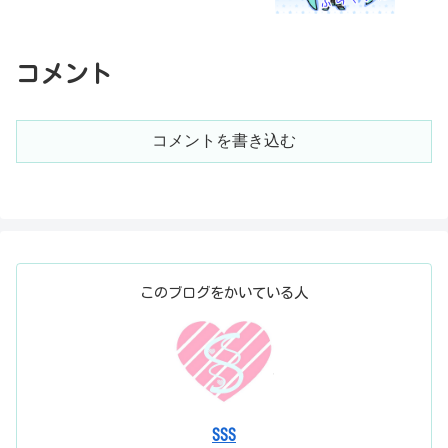
コメント
コメントを書き込む
このブログをかいている人
SSS