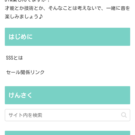
才能とか技術とか、そんなことは考えないで、一緒に音を
楽しみましょう♪
はじめに
SSSとは
セール関係リンク
けんさく