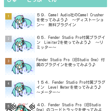
５９．Camel Audio社のCamel Crusher
を使ってみよう♪ ～ディストーショ
ン～ 無料プラグイン
６５．Fender Studio Pro付属プラグイ
ン Limiter2を使ってみよう♪ ～リ
ミッター～
Fender Studio Pro（旧Studio One）付
属のプラグインを使ってみよう♪
１５４．Fender Studio Pro付属プラグ
イン Level Meterを使ってみよう♪
～メーター～
４０．Fender Studio Pro（旧Studio
One）のコードトラックを使ってみよ