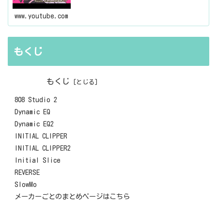
www.youtube.com
もくじ
もくじ
808 Studio 2
Dynamic EQ
Dynamic EQ2
INITIAL CLIPPER
INITIAL CLIPPER2
Initial Slice
REVERSE
SlowMo
メーカーごとのまとめページはこちら