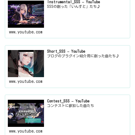
Instrumental_SSS – YouTube
SSSの創った「いんすと」たち♪
www.youtube.com
Short_SSS – YouTube
ブログのプラグイン紹介用に創った曲たち♪
www.youtube.com
Contest_SSS – YouTube
コンテストに参加した曲たち
www.youtube.com