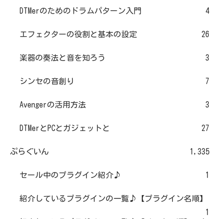
DTMerのためのドラムパターン入門
4
エフェクターの役割と基本の設定
26
楽器の奏法と音を知ろう
3
シンセの音創り
7
Avengerの活用方法
3
DTMerとPCとガジェットと
27
ぷらぐいん
1,335
セール中のプラグイン紹介♪
1
紹介しているプラグインの一覧♪【プラグイン名順】
1