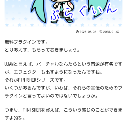
2023.07.02
2025.01.07
無料プラグインです。
とりあえず、もらっておきましょう。
UJAMと言えば、バーチャルなんたらという音源が有名です
が、エフェクターも出すようになったんですね。
それがFINISHERシリーズです。
いくつかあるんですが、いわば、それらの宣伝のためのプ
ラグインと言ってよいのではないでしょうか。
つまり、FINISHERを買えば、こういう感じのことができま
すよ的な。