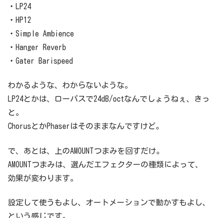
・LP24
・HP12
・Simple Ambience
・Hanger Reverb
・Gater Barispeed
わかるような、わからないような。
LP24とかは、ローパスで24dB/octなんでしょうねぇ、きっ
と。
ChorusとかPhaserはそのままなんですけど。
で、あとは、上のAMOUNTつまみを回すだけ。
AMOUNTつまみは、選んだエフェクターの種類によって、
効果が変わります。
設定して使うもよし、オートメーションで動かすもよし、
という感じです。