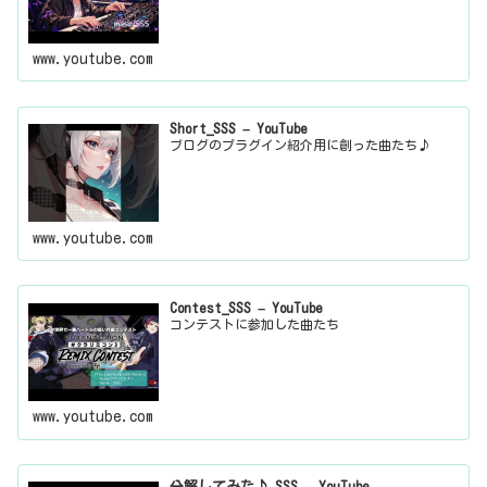
www.youtube.com
Short_SSS – YouTube
ブログのプラグイン紹介用に創った曲たち♪
www.youtube.com
Contest_SSS – YouTube
コンテストに参加した曲たち
www.youtube.com
分解してみた♪_SSS – YouTube