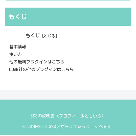
もくじ
もくじ
基本情報
使い方
他の無料プラグインはこちら
UJAM社の他のプラグインはこちら
SSSの説明書（プロフィールともいふ）
© 2019-2026 SSS／がらくてぃっく＝すぺぇす.