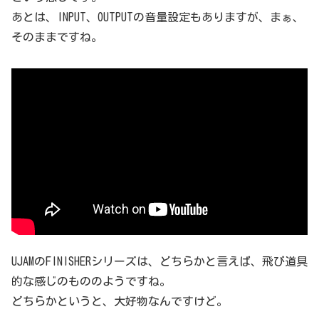
あとは、INPUT、OUTPUTの音量設定もありますが、まぁ、
そのままですね。
UJAMのFINISHERシリーズは、どちらかと言えば、飛び道具
的な感じのもののようですね。
どちらかというと、大好物なんですけど。