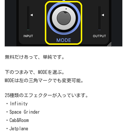
無料だけあって、単純です。
下のつまみで、MODEを選ぶ。
MODEは左の三角マークでも変更可能。
25種類のエフェクターが入っています。
・Infinity
・Space Grinder
・Cab&Room
・Jetplane