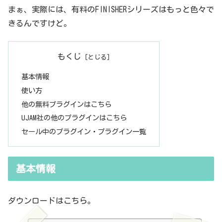
まぁ、実際には、有料のFINISHERシリーズはもっと色々で
きるんですけど。
もくじ
基本情報
使い方
他の無料プラグインはこちら
UJAM社の他のプラグインはこちら
セール中のプラグイン・プラグイン一覧
基本情報
ダウンロードはこちら。