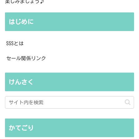
楽しみましょう♪
はじめに
SSSとは
セール関係リンク
けんさく
かてごり