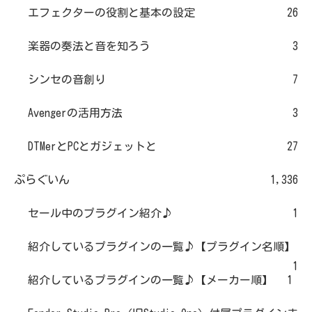
エフェクターの役割と基本の設定
26
楽器の奏法と音を知ろう
3
シンセの音創り
7
Avengerの活用方法
3
DTMerとPCとガジェットと
27
ぷらぐいん
1,336
セール中のプラグイン紹介♪
1
紹介しているプラグインの一覧♪【プラグイン名順】
1
紹介しているプラグインの一覧♪【メーカー順】
1