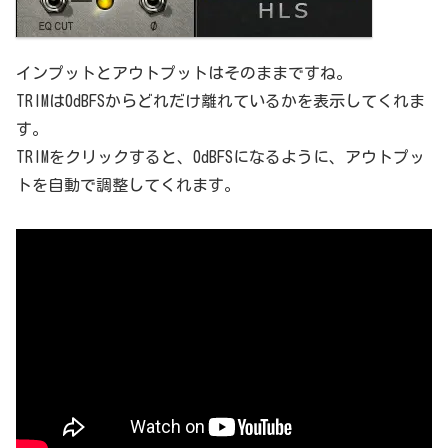
インプットとアウトプットはそのままですね。
TRIMは0dBFSからどれだけ離れているかを表示してくれま
す。
TRIMをクリックすると、0dBFSになるように、アウトプッ
トを自動で調整してくれます。