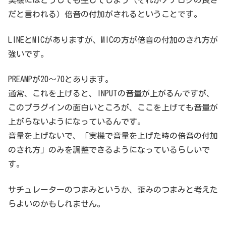
実機にはどうしても生じてしまう（それがアナログの良さ
だと言われる）倍音の付加がされるということです。
LINEとMICがありますが、MICの方が倍音の付加のされ方が
強いです。
PREAMPが20～70とあります。
通常、これを上げると、INPUTの音量が上がるんですが、
このプラグインの面白いところが、ここを上げても音量が
上がらないようになっているんです。
音量を上げないで、「実機で音量を上げた時の倍音の付加
のされ方」のみを調整できるようになっているらしいで
す。
サチュレーターのつまみというか、歪みのつまみと考えた
らよいのかもしれません。