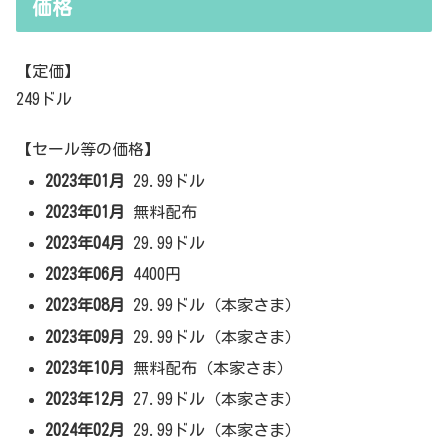
価格
【定価】
249ドル
【セール等の価格】
2023年01月
29.99ドル
2023年01月
無料配布
2023年04月
29.99ドル
2023年06月
4400円
2023年08月
29.99ドル（本家さま）
2023年09月
29.99ドル（本家さま）
2023年10月
無料配布（本家さま）
2023年12月
27.99ドル（本家さま）
2024年02月
29.99ドル（本家さま）