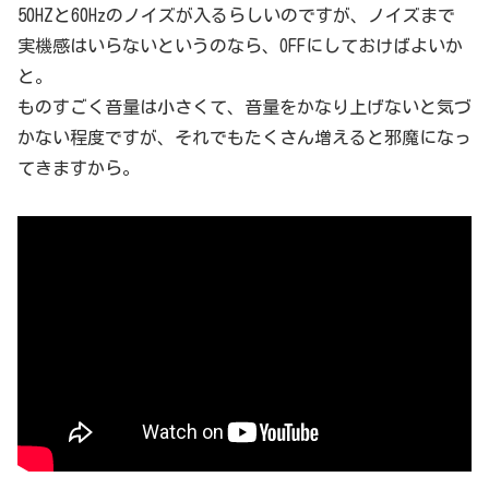
50HZと60Hzのノイズが入るらしいのですが、ノイズまで
実機感はいらないというのなら、OFFにしておけばよいか
と。
ものすごく音量は小さくて、音量をかなり上げないと気づ
かない程度ですが、それでもたくさん増えると邪魔になっ
てきますから。