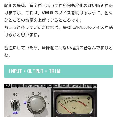
動画の最後、音楽が止まってから何も変化のない時間があ
りますが、これは、ANALOGのノイズを聴けるように、色々
なところの音量を上げているところです。
ちょっと待っていただければ、最後にANALOGのノイズが聴
けるかと思います。
普通にしていたら、ほぼ聴こえない程度の音なんですけど
ね。
INPUT・OUTPUT・TRIM