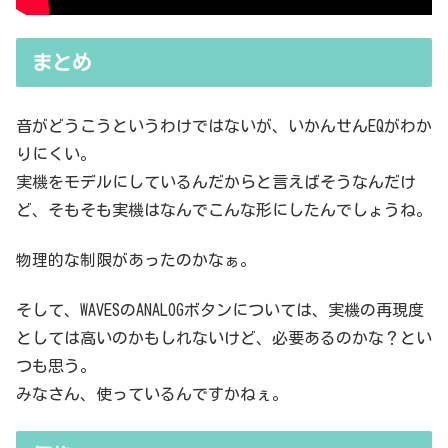
まとめ
音がどうこうというわけではないが、いかんせんEQがわか
りにくい。
実機をモデルにしているんだからと言えばそうなんだけ
ど、そもそも実機はなんでこんな形にしたんでしょうね。
物理的な制限があったのかなぁ。
そして、WAVESのANALOGボタンについては、実機の再現度
としては高いのかもしれないけど、必要あるのかな？とい
つも思う。
みなさん、使っているんですかねぇ。