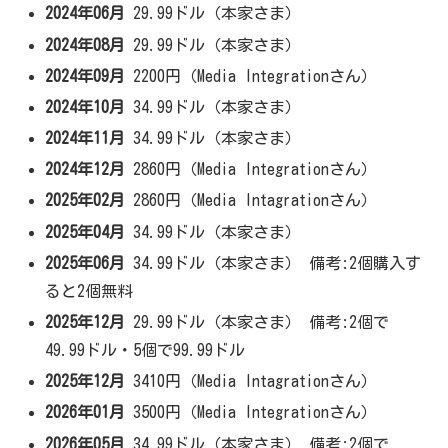
2024年06月
29.99ドル（本家さま）
2024年08月
29.99ドル（本家さま）
2024年09月
2200円（Media Integrationさん）
2024年10月
34.99ドル（本家さま）
2024年11月
34.99ドル（本家さま）
2024年12月
2860円（Media Integrationさん）
2025年02月
2860円（Media Intagrationさん）
2025年04月
34.99ドル（本家さま）
2025年06月
34.99ドル（本家さま） 備考:2個購入す
ると2個無料
2025年12月
29.99ドル（本家さま） 備考:2個で
49.99ドル・5個で99.99ドル
2025年12月
3410円（Media Intagrationさん）
2026年01月
3500円（Media Integrationさん）
2026年05月
34.99ドル（本家さま） 備考:2個で