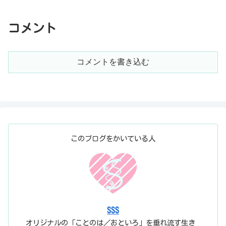
コメント
コメントを書き込む
このブログをかいている人
SSS
オリジナルの「ことのは／おといろ」を垂れ流す生き