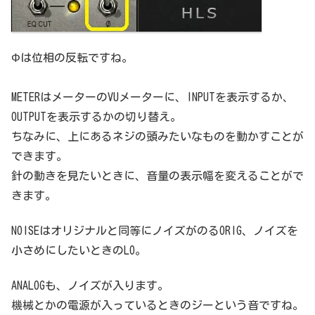
Φは位相の反転ですね。
METERはメーターのVUメーターに、INPUTを表示するか、
OUTPUTを表示するかの切り替え。
ちなみに、上にあるネジの頭みたいなものを動かすことが
できます。
針の動きを見たいときに、音量の表示幅を変えることがで
きます。
NOISEはオリジナルと同等にノイズがのるORIG、ノイズを
小さめにしたいときのLO。
ANALOGも、ノイズが入ります。
機械とかの電源が入っているときのジーという音ですね。