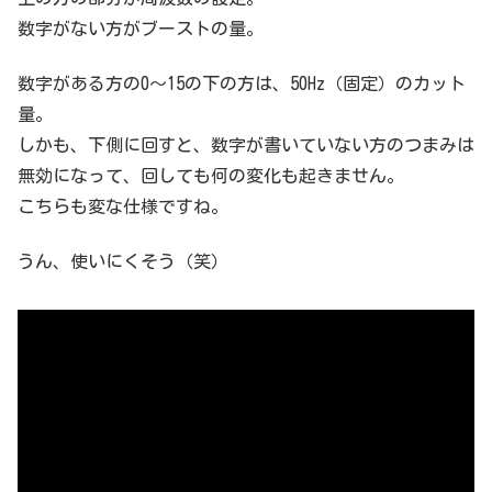
数字がない方がブーストの量。
数字がある方の0～15の下の方は、50Hz（固定）のカット
量。
しかも、下側に回すと、数字が書いていない方のつまみは
無効になって、回しても何の変化も起きません。
こちらも変な仕様ですね。
うん、使いにくそう（笑）