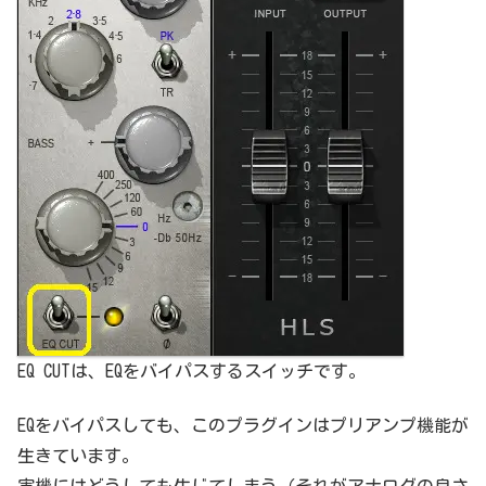
EQ CUTは、EQをバイパスするスイッチです。
EQをバイパスしても、このプラグインはプリアンプ機能が
生きています。