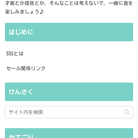
才能とか技術とか、そんなことは考えないで、一緒に音を
楽しみましょう♪
はじめに
SSSとは
セール関係リンク
けんさく
かてごり