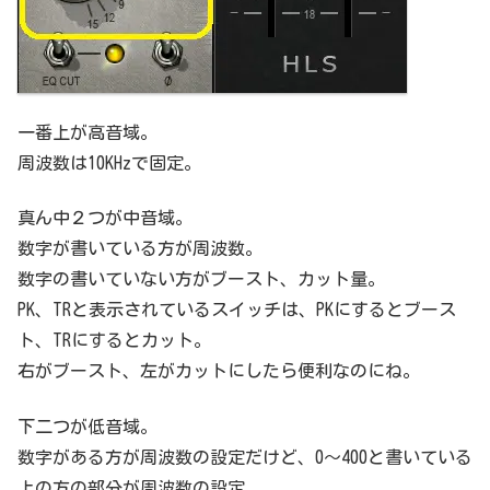
一番上が高音域。
周波数は10KHzで固定。
真ん中２つが中音域。
数字が書いている方が周波数。
数字の書いていない方がブースト、カット量。
PK、TRと表示されているスイッチは、PKにするとブース
ト、TRにするとカット。
右がブースト、左がカットにしたら便利なのにね。
下二つが低音域。
数字がある方が周波数の設定だけど、0～400と書いている
上の方の部分が周波数の設定。