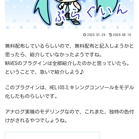
2023.01.29
2026.05.10
無料配布しているらしいので、無料配布と記入しようかと
思ったら、紹介していなかったようですね。
WAVESのプラグインは全部紹介したのかと思っていたら。
ということで、急いで紹介しよう♪
このプラグインは、HELIOSミキシングコンソールをモデル
化したものらしいです。
アナログ実機のモデリングなので、これまた、独特の色付
けがされるやつでしょうね。