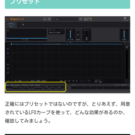
プリセット
で基本的なつまみに関する説明を毎回書くのも、それはそれで面倒く
さい、・・・情報過多で、見にくいですよね。ということで、基本的
な...
正確にはプリセットではないのですが、とりあえず、用意
されているLFOカーブを使って、どんな効果があるのか、
確認してみましょう。