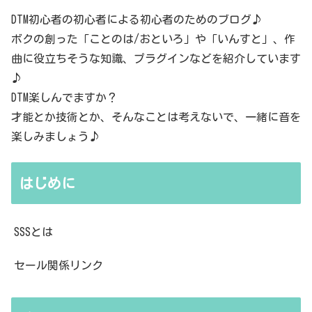
DTM初心者の初心者による初心者のためのブログ♪
ボクの創った「ことのは/おといろ」や「いんすと」、作
曲に役立ちそうな知識、プラグインなどを紹介しています
♪
DTM楽しんでますか？
才能とか技術とか、そんなことは考えないで、一緒に音を
楽しみましょう♪
はじめに
SSSとは
セール関係リンク