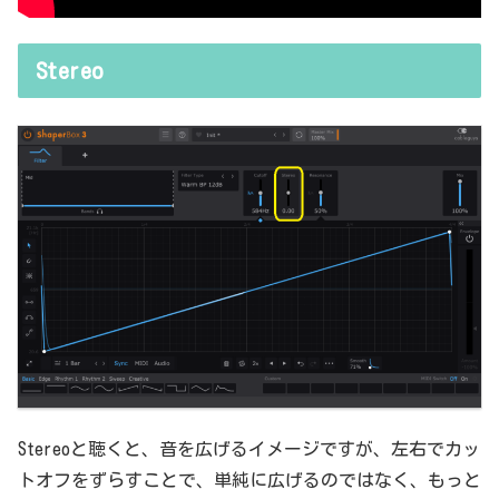
Stereo
Stereoと聴くと、音を広げるイメージですが、左右でカッ
トオフをずらすことで、単純に広げるのではなく、もっと