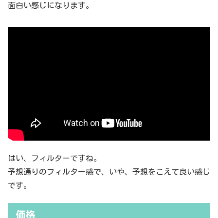
面白い感じになります。
はい、フィルターですね。
予想通りのフィルター感で、いや、予想をこえて良い感じ
です。
価格