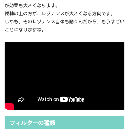
が効果も大きくなります。
縦軸の上の方が、レゾナンスが大きくなる方向です。
しかも、そのレゾナンス自体も動くんだから、もうすごい
ことになりますね。
フィルターの種類