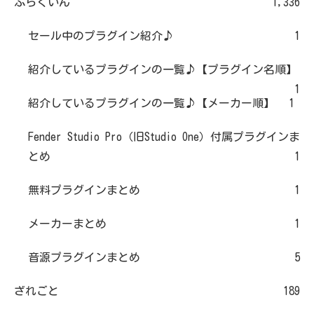
ぷらぐいん
1,336
セール中のプラグイン紹介♪
1
紹介しているプラグインの一覧♪【プラグイン名順】
1
紹介しているプラグインの一覧♪【メーカー順】
1
Fender Studio Pro（旧Studio One）付属プラグインま
とめ
1
無料プラグインまとめ
1
メーカーまとめ
1
音源プラグインまとめ
5
ざれごと
189