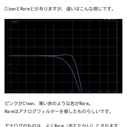
CleanとWarmとがありますが、違いはこんな感じです。
ピンクがClean、薄い赤のような色がWarm。
Warmはアナログフィルターを模したものらしいです。
アナログのものは、よくWarm（あたたかい）とされます