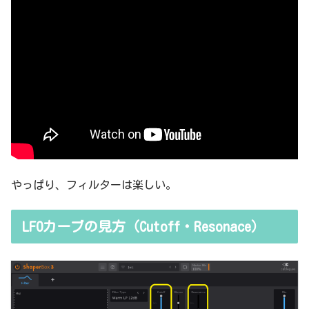
やっぱり、フィルターは楽しい。
LFOカーブの見方（Cutoff・Resonace）