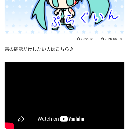
2022.12.11
2026.06.18
音の確認だけしたい人はこちら♪