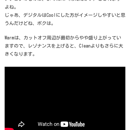
よね。
じゃあ、デジタルはCoolにした方がイメージしやすいと思
うんだけどね、ボクは。
Warmは、カットオフ周辺が最初からやや盛り上がってい
ますので、レゾナンスを上げると、Cleanよりもさらに大
きくなります。