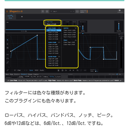
フィルターには色々な種類があります。
このプラグインにも色々あります。
ローパス、ハイパス、バンドパス、ノッチ、ピーク。
6dBや12dBなどは、6dB/Oct.、12dB/Oct.ですね。