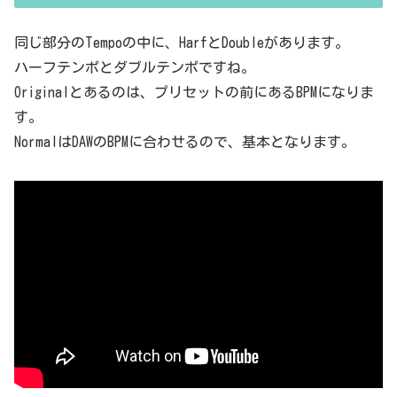
同じ部分のTempoの中に、HarfとDoubleがあります。
ハーフテンポとダブルテンポですね。
Originalとあるのは、プリセットの前にあるBPMになりま
す。
NormalはDAWのBPMに合わせるので、基本となります。