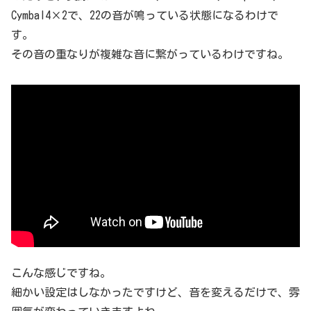
Cymbal4×2で、22の音が鳴っている状態になるわけで
す。
その音の重なりが複雑な音に繋がっているわけですね。
こんな感じですね。
細かい設定はしなかったですけど、音を変えるだけで、雰