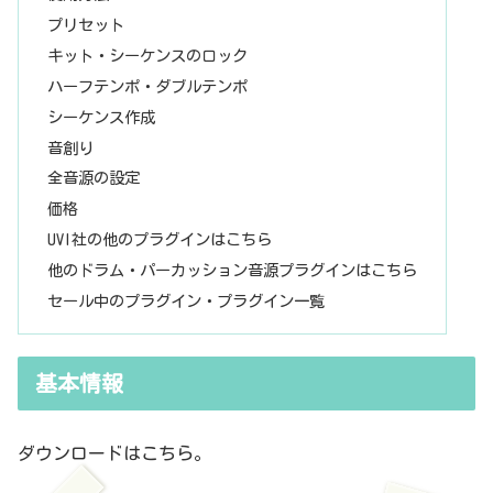
プリセット
キット・シーケンスのロック
ハーフテンポ・ダブルテンポ
シーケンス作成
音創り
全音源の設定
価格
UVI社の他のプラグインはこちら
他のドラム・パーカッション音源プラグインはこちら
セール中のプラグイン・プラグイン一覧
基本情報
ダウンロードはこちら。