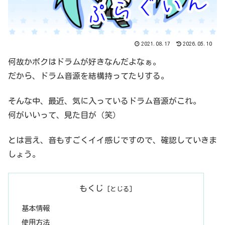
2021.08.17
2026.05.10
何故かボクはドラムが好きなんだよなぁ。
だから、ドラム音源を結構持ってたりする。
そんな中、最近、気に入っているドラム音源がこれ。
何がいいって、見た目が（笑）
とは言え、音もすごくイイ感じですので、確認していきま
しょう。
もくじ
基本情報
使用方法