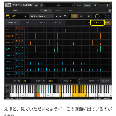
先ほど、見ていただいたように、この画面に出ているのが