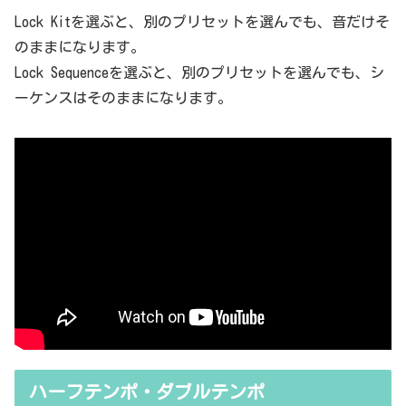
Lock Kitを選ぶと、別のプリセットを選んでも、音だけそ
のままになります。
Lock Sequenceを選ぶと、別のプリセットを選んでも、シ
ーケンスはそのままになります。
ハーフテンポ・ダブルテンポ