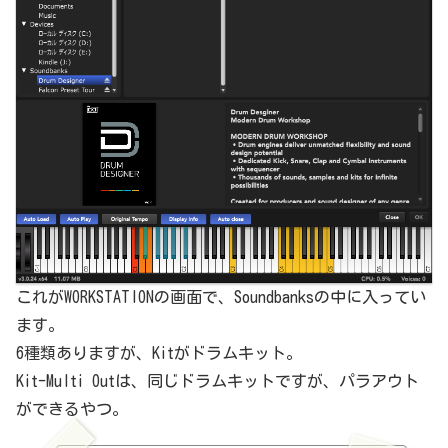
これがWORKSTATIONの画面で、Soundbanksの中に入ってい
ます。
6種類ありますが、Kitがドラムキット。
Kit-Multi Outは、同じドラムキットですが、パラアウト
ができるやつ。