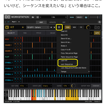
いいけど、シーケンスを変えたいな」という場合はここ。