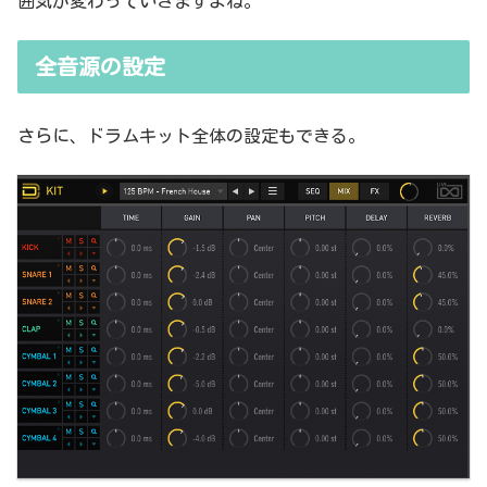
囲気が変わっていきますよね。
全音源の設定
さらに、ドラムキット全体の設定もできる。