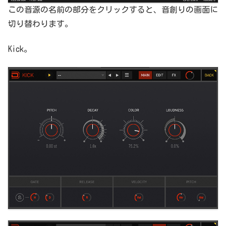
この音源の名前の部分をクリックすると、音創りの画面に
切り替わります。
Kick。