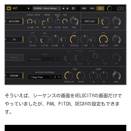
そういえば、シーケンスの画面をVELOCITYの画面だけで
やっていましたが、PAN、PITCH、DECAYの設定もできま
す。