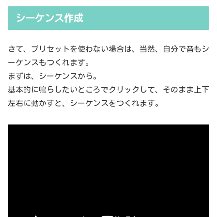
シーケンス作成
さて、プリセットを使わない場合は、当然、自分で音もシ
ーケンスもつくれます。
まずは、シーケンスから。
基本的に鳴らしたいところでクリックして、そのまま上下
左右に動かすと、シーケンスをつくれます。