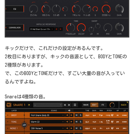
キックだけで、これだけの設定があるんです。
2枚目にありますが、キックの音源として、BODYとTONEの
2種類があります。
で、このBODYとTONEだけで、すごい大量の音が入ってい
るんですよね。
Snareは4種類の音。