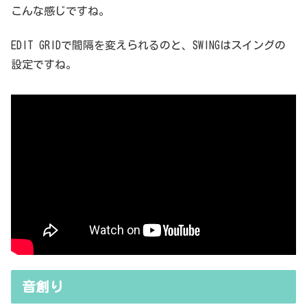
こんな感じですね。
EDIT GRIDで間隔を変えられるのと、SWINGはスイングの
設定ですね。
音創り