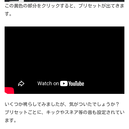
この黄色の部分をクリックすると、プリセットが出てきま
す。
いくつか鳴らしてみましたが、気がついたでしょうか？
プリセットごとに、キックやスネア等の音も設定されてい
ます。