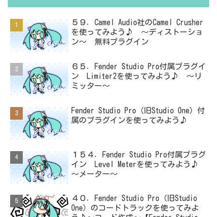
５９．Camel Audio社のCamel Crusher
を使ってみよう♪ ～ディストーショ
ン～ 無料プラグイン
６５．Fender Studio Pro付属プラグイ
ン Limiter2を使ってみよう♪ ～リ
ミッター～
Fender Studio Pro（旧Studio One）付
属のプラグインを使ってみよう♪
１５４．Fender Studio Pro付属プラグ
イン Level Meterを使ってみよう♪
～メーター～
４０．Fender Studio Pro（旧Studio
One）のコードトラックを使ってみよ