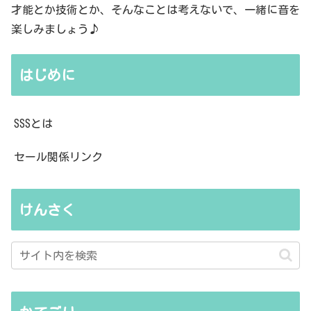
才能とか技術とか、そんなことは考えないで、一緒に音を
楽しみましょう♪
はじめに
SSSとは
セール関係リンク
けんさく