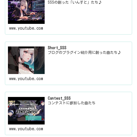
SSSの創った「いんすと」たち♪
www.youtube.com
Short_SSS
ブログのプラグイン紹介用に創った曲たち♪
www.youtube.com
Contest_SSS
コンテストに参加した曲たち
www.youtube.com