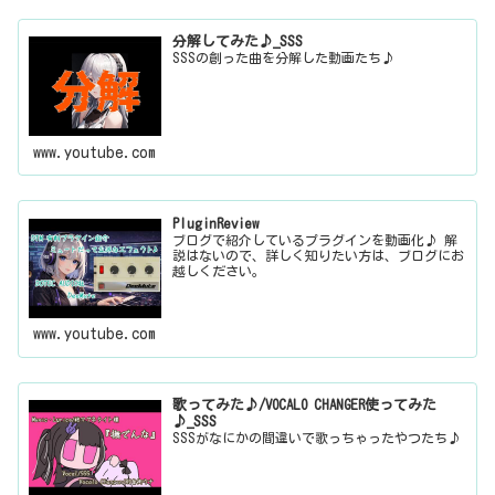
分解してみた♪_SSS
SSSの創った曲を分解した動画たち♪
www.youtube.com
PluginReview
ブログで紹介しているプラグインを動画化♪ 解
説はないので、詳しく知りたい方は、ブログにお
越しください。
www.youtube.com
歌ってみた♪/VOCALO CHANGER使ってみた
♪_SSS
SSSがなにかの間違いで歌っちゃったやつたち♪