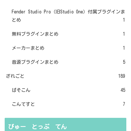
Fender Studio Pro（旧Studio One）付属プラグインま
とめ
1
無料プラグインまとめ
1
メーカーまとめ
1
音源プラグインまとめ
5
ざれごと
189
ぱそこん
45
こんてすと
7
びゅー とっぷ てん