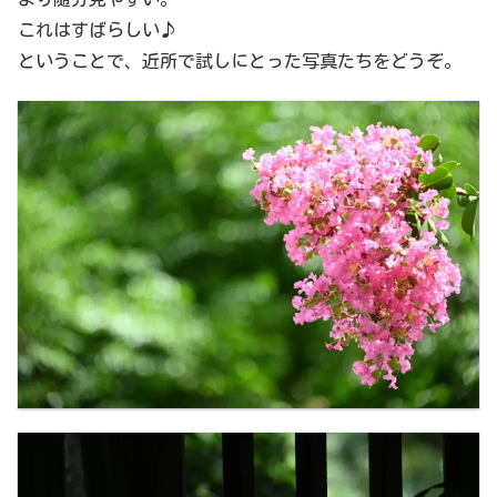
これはすばらしい♪
ということで、近所で試しにとった写真たちをどうぞ。