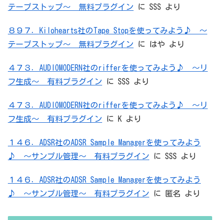
テープストップ～ 無料プラグイン
に
SSS
より
８９７．Kilohearts社のTape Stopを使ってみよう♪ ～
テープストップ～ 無料プラグイン
に
はや
より
４７３．AUDIOMODERN社のrifferを使ってみよう♪ ～リ
フ生成～ 有料プラグイン
に
SSS
より
４７３．AUDIOMODERN社のrifferを使ってみよう♪ ～リ
フ生成～ 有料プラグイン
に
K
より
１４６．ADSR社のADSR Sample Managerを使ってみよう
♪ ～サンプル管理～ 有料プラグイン
に
SSS
より
１４６．ADSR社のADSR Sample Managerを使ってみよう
♪ ～サンプル管理～ 有料プラグイン
に
匿名
より