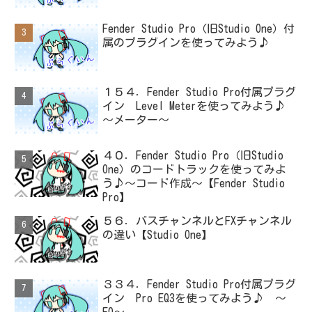
Fender Studio Pro（旧Studio One）付
属のプラグインを使ってみよう♪
１５４．Fender Studio Pro付属プラグ
イン Level Meterを使ってみよう♪
～メーター～
４０．Fender Studio Pro（旧Studio
One）のコードトラックを使ってみよ
う♪～コード作成～【Fender Studio
Pro】
５６．バスチャンネルとFXチャンネル
の違い【Studio One】
３３４．Fender Studio Pro付属プラグ
イン Pro EQ3を使ってみよう♪ ～
EQ～