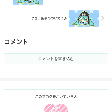
７２．用事のついでに♪
コメント
コメントを書き込む
このブログをかいている人