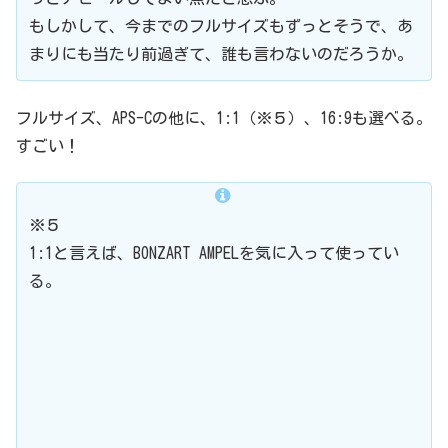
もしかして、今までのフルサイズもずっとそうで、あ
まりにも当たり前過ぎて、誰も言わないのだろうか。
フルサイズ、APS-Cの他に、1:1（※５）、16:9も選べる。
すごい！
※５
1:1と言えば、BONZART AMPELを気に入って使ってい
る。