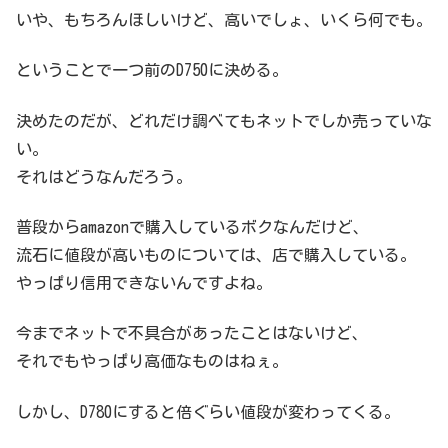
いや、もちろんほしいけど、高いでしょ、いくら何でも。
ということで一つ前のD750に決める。
決めたのだが、どれだけ調べてもネットでしか売っていな
い。
それはどうなんだろう。
普段からamazonで購入しているボクなんだけど、
流石に値段が高いものについては、店で購入している。
やっぱり信用できないんですよね。
今までネットで不具合があったことはないけど、
それでもやっぱり高価なものはねぇ。
しかし、D780にすると倍ぐらい値段が変わってくる。