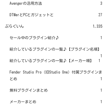
Avengerの活用方法
3
DTMerとPCとガジェットと
27
ぷらぐいん
1,335
セール中のプラグイン紹介♪
1
紹介しているプラグインの一覧♪【プラグイン名順】
1
紹介しているプラグインの一覧♪【メーカー順】
1
Fender Studio Pro（旧Studio One）付属プラグインま
とめ
1
無料プラグインまとめ
1
メーカーまとめ
1