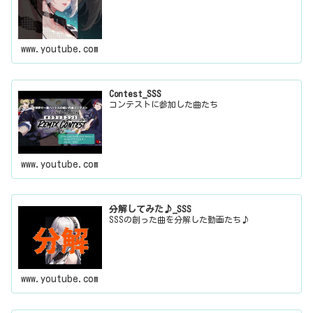
www.youtube.com
Contest_SSS
コンテストに参加した曲たち
www.youtube.com
分解してみた♪_SSS
SSSの創った曲を分解した動画たち♪
www.youtube.com