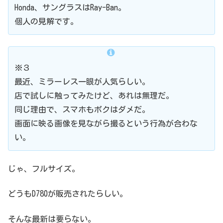
Honda、サングラスはRay-Ban。
個人の見解です。
※３
最近、ミラーレス一眼が人気らしい。
店で試しに触ってみたけど、あれは無理だ。
同じ理由で、スマホもボクはダメだ。
画面に映る画像を見ながら撮るという行為が合わな
い。
じゃ、フルサイズ。
どうもD780が販売されたらしい。
そんな最新は要らない。