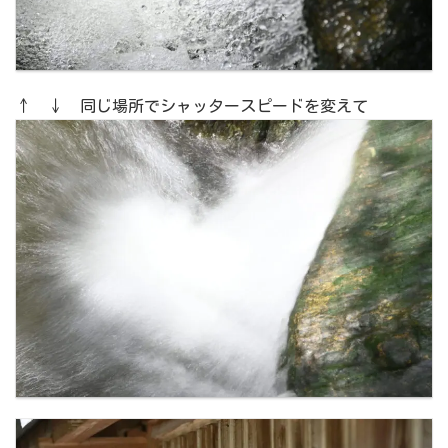
↑ ↓ 同じ場所でシャッタースピードを変えて