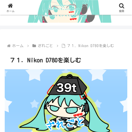
ホーム
検索
ホーム
ざれごと
７１．Nikon D780を楽しむ
７１．Nikon D780を楽しむ