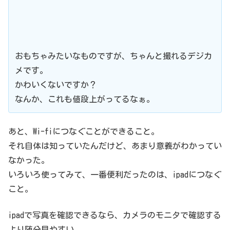
おもちゃみたいなものですが、ちゃんと撮れるデジカ
メです。
かわいくないですか？
なんか、これも値段上がってるなぁ。
あと、Wi-fiにつなぐことができること。
それ自体は知っていたんだけど、あまり意義がわかってい
なかった。
いろいろ使ってみて、一番便利だったのは、ipadにつなぐ
こと。
ipadで写真を確認できるなら、カメラのモニタで確認する
より随分見やすい。