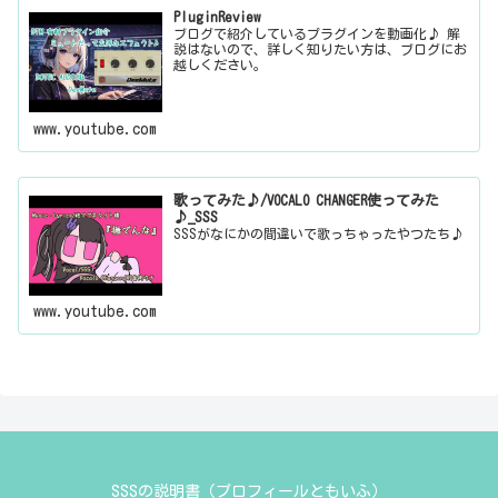
PluginReview
ブログで紹介しているプラグインを動画化♪ 解
説はないので、詳しく知りたい方は、ブログにお
越しください。
www.youtube.com
歌ってみた♪/VOCALO CHANGER使ってみた
♪_SSS
SSSがなにかの間違いで歌っちゃったやつたち♪
www.youtube.com
SSSの説明書（プロフィールともいふ）