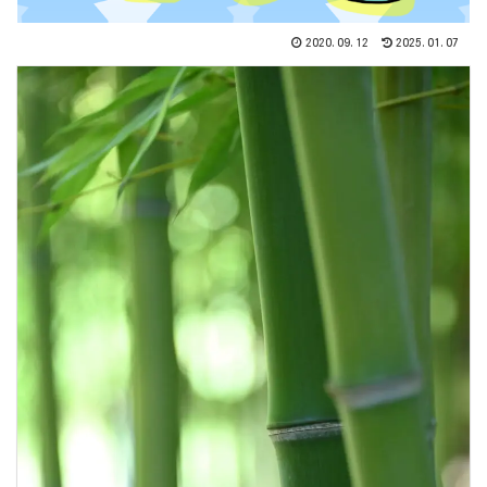
2020.09.12
2025.01.07