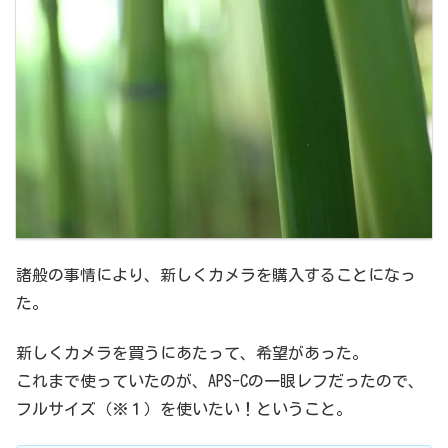
諸般の事情により、新しくカメラを購入することになっ
た。
新しくカメラを買うにあたって、希望があった。
これまで使っていたのが、APS-Cの一眼レフだったので、
フルサイズ（※１）を使いたい！ということ。