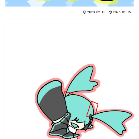
2020.02.18
2026.05.15