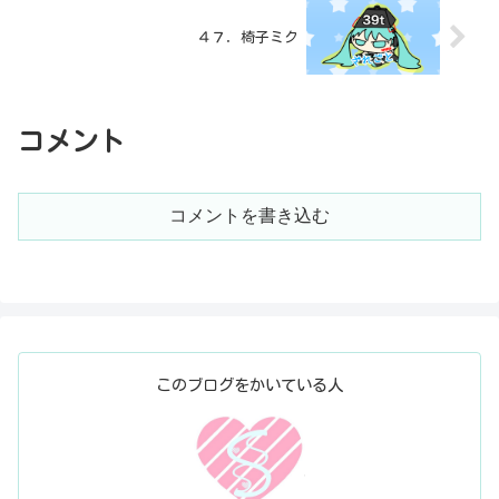
４７．椅子ミク
コメント
コメントを書き込む
このブログをかいている人