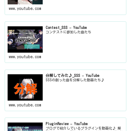
www.youtube.com
Contest_SSS – YouTube
コンテストに参加した曲たち
www.youtube.com
分解してみた♪_SSS – YouTube
SSSの創った曲を分解した動画たち♪
www.youtube.com
PluginReview – YouTube
ブログで紹介しているプラグインを動画化♪ 解