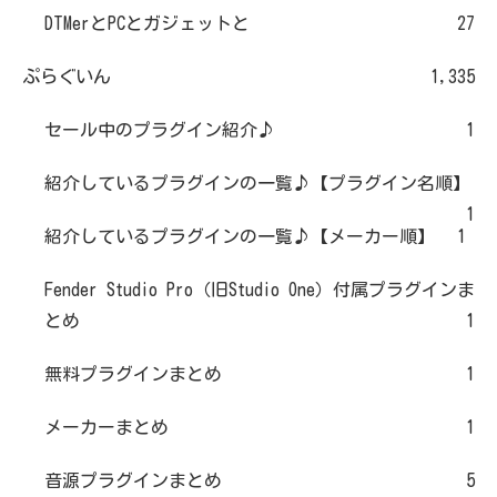
DTMerとPCとガジェットと
27
ぷらぐいん
1,335
セール中のプラグイン紹介♪
1
紹介しているプラグインの一覧♪【プラグイン名順】
1
紹介しているプラグインの一覧♪【メーカー順】
1
Fender Studio Pro（旧Studio One）付属プラグインま
とめ
1
無料プラグインまとめ
1
メーカーまとめ
1
音源プラグインまとめ
5