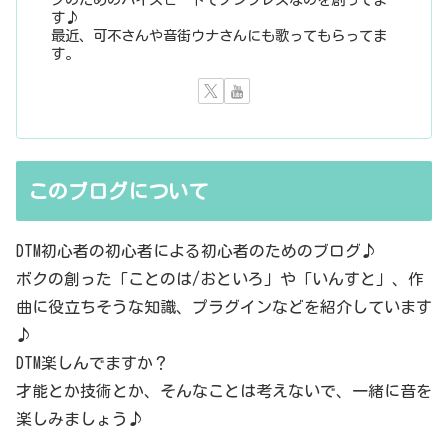
す♪
最近、可不さんや音街ウナさんにも歌ってもらってま
す。
このブログについて
DTM初心者の初心者による初心者のためのブログ♪
ボクの創った「ことのは/おといろ」や「いんすと」、作
曲に役立ちそうな知識、プラグインなどを紹介しています
♪
DTM楽しんでますか？
才能とか技術とか、そんなことは考えないで、一緒に音を
楽しみましょう♪