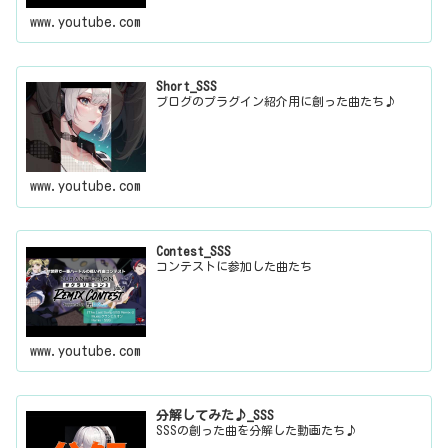
www.youtube.com
Short_SSS
ブログのプラグイン紹介用に創った曲たち♪
www.youtube.com
Contest_SSS
コンテストに参加した曲たち
www.youtube.com
分解してみた♪_SSS
SSSの創った曲を分解した動画たち♪