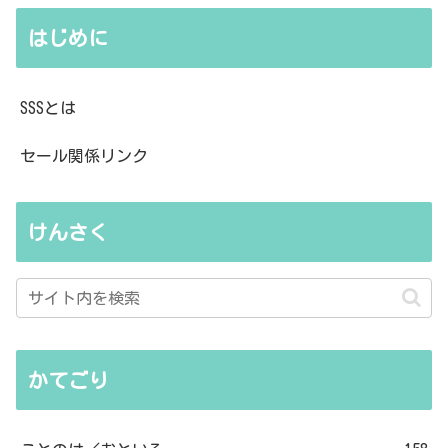
はじめに
SSSとは
セール関係リンク
けんさく
かてごり