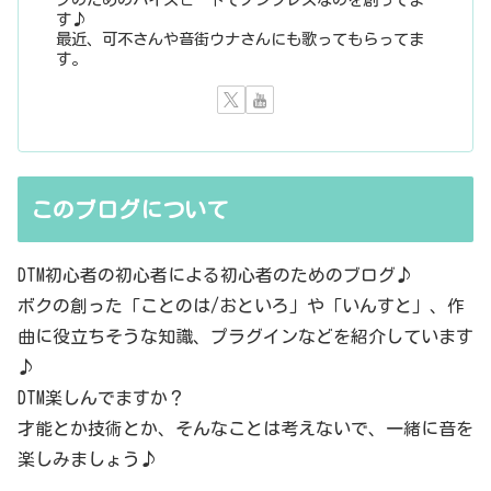
す♪
最近、可不さんや音街ウナさんにも歌ってもらってま
す。
このブログについて
DTM初心者の初心者による初心者のためのブログ♪
ボクの創った「ことのは/おといろ」や「いんすと」、作
曲に役立ちそうな知識、プラグインなどを紹介しています
♪
DTM楽しんでますか？
才能とか技術とか、そんなことは考えないで、一緒に音を
楽しみましょう♪