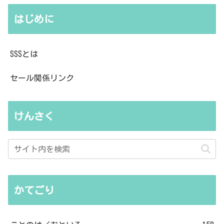
はじめに
SSSとは
セール関係リンク
けんさく
かてごり