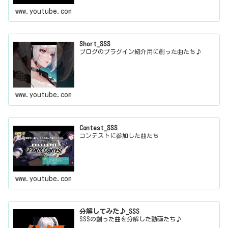
www.youtube.com
Short_SSS
ブログのプラグイン紹介用に創った曲たち♪
www.youtube.com
Contest_SSS
コンテストに参加した曲たち
www.youtube.com
分解してみた♪_SSS
SSSの創った曲を分解した動画たち♪