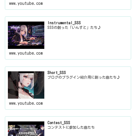
www.youtube.com
Instrumental_SSS
SSSの創った「いんすと」たち♪
www.youtube.com
Short_SSS
ブログのプラグイン紹介用に創った曲たち♪
www.youtube.com
Contest_SSS
コンテストに参加した曲たち