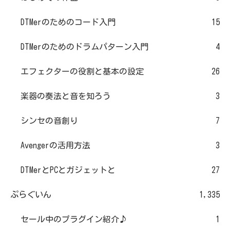
DTMerのためのコード入門
15
DTMerのためのドラムパターン入門
4
エフェクターの役割と基本の設定
26
楽器の奏法と音を知ろう
3
シンセの音創り
7
Avengerの活用方法
3
DTMerとPCとガジェットと
27
ぷらぐいん
1,335
セール中のプラグイン紹介♪
1