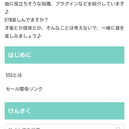
曲に役立ちそうな知識、プラグインなどを紹介しています
♪
DTM楽しんでますか？
才能とか技術とか、そんなことは考えないで、一緒に音を
楽しみましょう♪
はじめに
SSSとは
セール関係リンク
けんさく