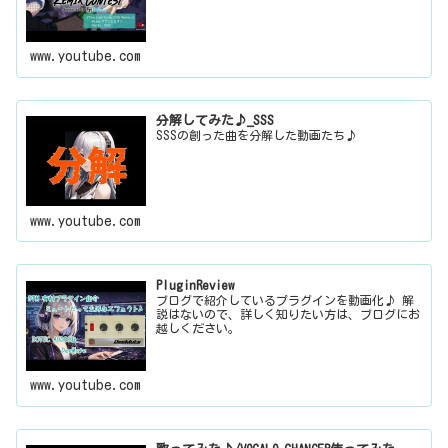
www.youtube.com
分解してみた♪_SSS
SSSの創った曲を分解した動画たち♪
www.youtube.com
PluginReview
ブログで紹介しているプラグインを動画化♪ 解
説はないので、詳しく知りたい方は、ブログにお
越しください。
www.youtube.com