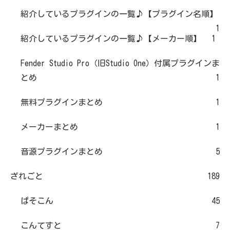
紹介しているプラグインの一覧♪【プラグイン名順】
1
紹介しているプラグインの一覧♪【メーカー順】
1
Fender Studio Pro（旧Studio One）付属プラグインま
とめ
1
無料プラグインまとめ
1
メーカーまとめ
1
音源プラグインまとめ
5
ざれごと
189
ぱそこん
45
こんてすと
7