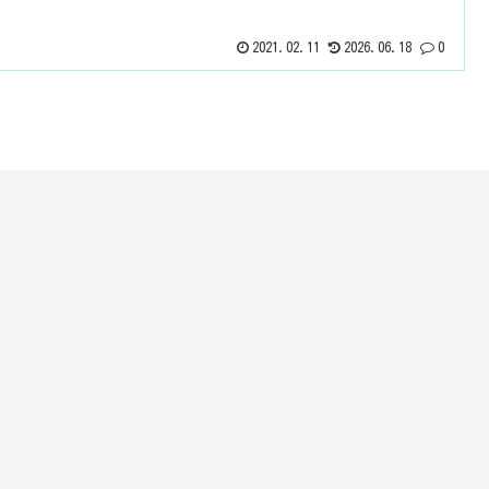
2021.02.11
2026.06.18
0