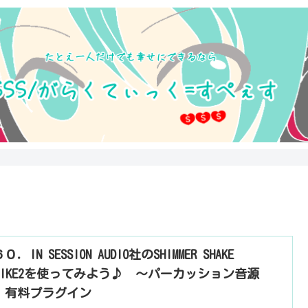
０．IN SESSION AUDIO社のSHIMMER SHAKE
TRIKE2を使ってみよう♪ ～パーカッション音源
 有料プラグイン