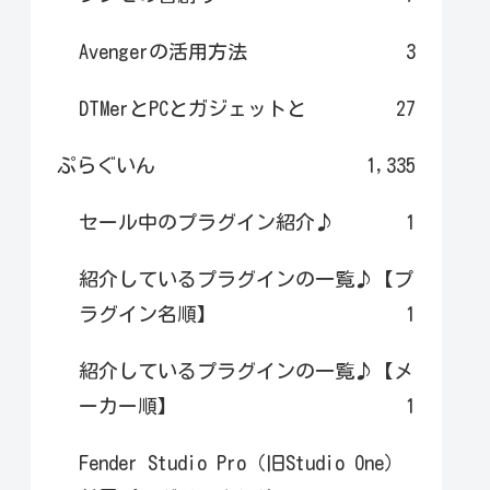
Avengerの活用方法
3
DTMerとPCとガジェットと
27
ぷらぐいん
1,335
セール中のプラグイン紹介♪
1
紹介しているプラグインの一覧♪【プ
ラグイン名順】
1
紹介しているプラグインの一覧♪【メ
ーカー順】
1
Fender Studio Pro（旧Studio One）