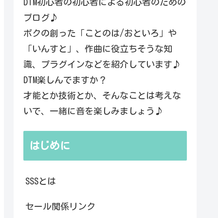
DTM初心者の初心者による初心者のための
ブログ♪
ボクの創った「ことのは/おといろ」や
「いんすと」、作曲に役立ちそうな知
識、プラグインなどを紹介しています♪
DTM楽しんでますか？
才能とか技術とか、そんなことは考えな
いで、一緒に音を楽しみましょう♪
はじめに
SSSとは
セール関係リンク