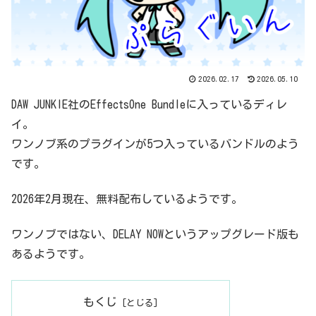
2026.02.17
2026.05.10
DAW JUNKIE社のEffectsOne Bundleに入っているディレ
イ。
ワンノブ系のプラグインが5つ入っているバンドルのよう
です。
2026年2月現在、無料配布しているようです。
ワンノブではない、DELAY NOWというアップグレード版も
あるようです。
もくじ