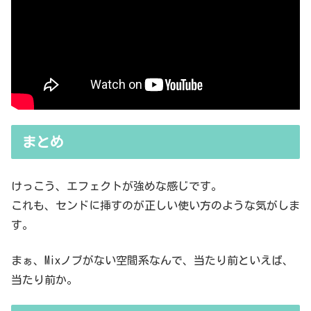
まとめ
けっこう、エフェクトが強めな感じです。
これも、センドに挿すのが正しい使い方のような気がしま
す。
まぁ、Mixノブがない空間系なんで、当たり前といえば、
当たり前か。