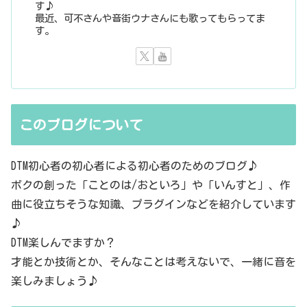
す♪
最近、可不さんや音街ウナさんにも歌ってもらってま
す。
このブログについて
DTM初心者の初心者による初心者のためのブログ♪
ボクの創った「ことのは/おといろ」や「いんすと」、作
曲に役立ちそうな知識、プラグインなどを紹介しています
♪
DTM楽しんでますか？
才能とか技術とか、そんなことは考えないで、一緒に音を
楽しみましょう♪