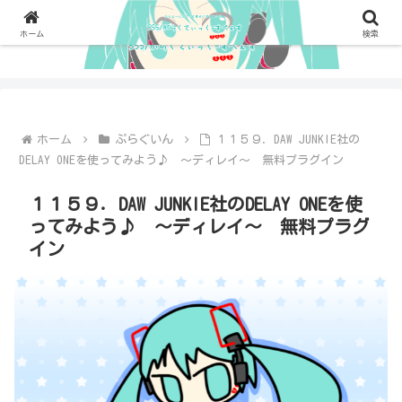
ホーム
検索
ホーム
ぷらぐいん
１１５９．DAW JUNKIE社の
DELAY ONEを使ってみよう♪ ～ディレイ～ 無料プラグイン
１１５９．DAW JUNKIE社のDELAY ONEを使
ってみよう♪ ～ディレイ～ 無料プラグ
イン