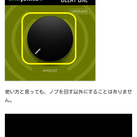
使い方と言っても、ノブを回す以外にすることはありませ
ん。