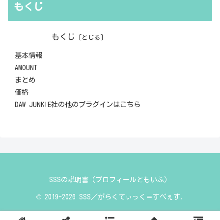
もくじ
もくじ
基本情報
AMOUNT
まとめ
価格
DAW JUNKIE社の他のプラグインはこちら
SSSの説明書（プロフィールともいふ）
© 2019-2026 SSS／がらくてぃっく＝すぺぇす.