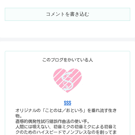
コメントを書き込む
このブログをかいている人
SSS
オリジナルの「ことのは／おといろ」を垂れ流す生き
物。
直感的偶発性試行錯誤作曲法の使い手。
人間には唄えない、初音ミクの初音ミクによる初音ミ
クのためのハイスピードでノンブレスなのを創ってま