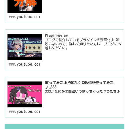
www.youtube.com
PluginReview
ブログで紹介しているプラグインを動画化♪ 解
説はないので、詳しく知りたい方は、ブログにお
越しください。
www.youtube.com
歌ってみた♪/VOCALO CHANGER使ってみた
♪_SSS
SSSがなにかの間違いで歌っちゃったやつたち♪
www.youtube.com