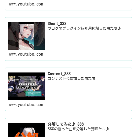
www.youtube.com
Short_SSS
ブログのプラグイン紹介用に創った曲たち♪
www.youtube.com
Contest_SSS
コンテストに参加した曲たち
www.youtube.com
分解してみた♪_SSS
SSSの創った曲を分解した動画たち♪