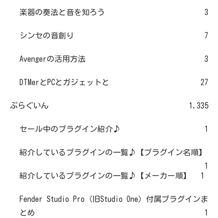
楽器の奏法と音を知ろう
3
シンセの音創り
7
Avengerの活用方法
3
DTMerとPCとガジェットと
27
ぷらぐいん
1,335
セール中のプラグイン紹介♪
1
紹介しているプラグインの一覧♪【プラグイン名順】
1
紹介しているプラグインの一覧♪【メーカー順】
1
Fender Studio Pro（旧Studio One）付属プラグインま
とめ
1