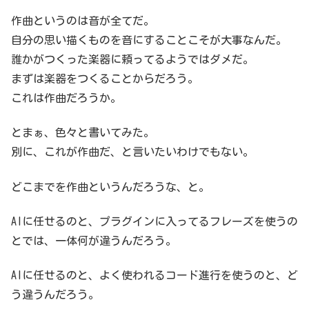
作曲というのは音が全てだ。
自分の思い描くものを音にすることこそが大事なんだ。
誰かがつくった楽器に頼ってるようではダメだ。
まずは楽器をつくることからだろう。
これは作曲だろうか。
とまぁ、色々と書いてみた。
別に、これが作曲だ、と言いたいわけでもない。
どこまでを作曲というんだろうな、と。
AIに任せるのと、プラグインに入ってるフレーズを使うの
とでは、一体何が違うんだろう。
AIに任せるのと、よく使われるコード進行を使うのと、ど
う違うんだろう。