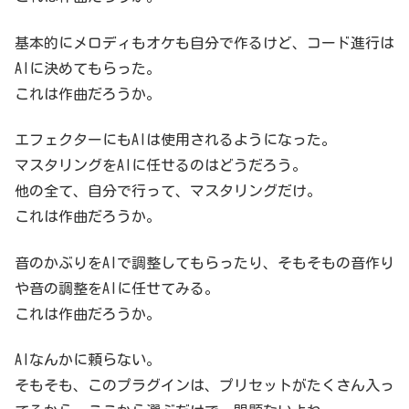
基本的にメロディもオケも自分で作るけど、コード進行は
AIに決めてもらった。
これは作曲だろうか。
エフェクターにもAIは使用されるようになった。
マスタリングをAIに任せるのはどうだろう。
他の全て、自分で行って、マスタリングだけ。
これは作曲だろうか。
音のかぶりをAIで調整してもらったり、そもそもの音作り
や音の調整をAIに任せてみる。
これは作曲だろうか。
AIなんかに頼らない。
そもそも、このプラグインは、プリセットがたくさん入っ