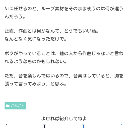
AIに任せるのと、ループ素材をそのまま使うのは何が違う
んだろう。
正直、作曲とは何かなんて、どうでもいい話。
なんとなく気になっただけで。
ボクがやっていることは、他の人から作曲じゃないと言わ
れるようなものかもしれない。
ただ、音を楽しんではいるので、音楽はしていると、胸を
張って言ってみよう、と思ふ。
ざれごと
よければ紹介してね♪