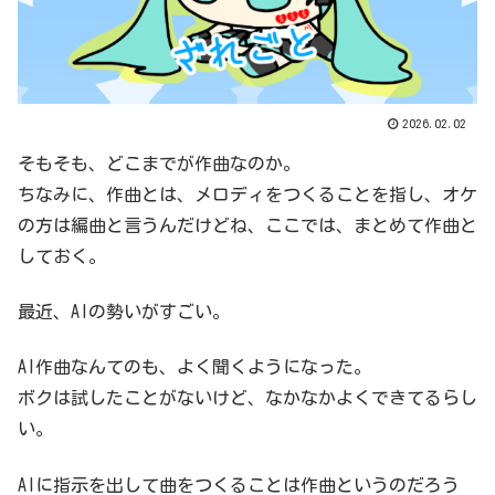
2026.02.02
そもそも、どこまでが作曲なのか。
ちなみに、作曲とは、メロディをつくることを指し、オケ
の方は編曲と言うんだけどね、ここでは、まとめて作曲と
しておく。
最近、AIの勢いがすごい。
AI作曲なんてのも、よく聞くようになった。
ボクは試したことがないけど、なかなかよくできてるらし
い。
AIに指示を出して曲をつくることは作曲というのだろう