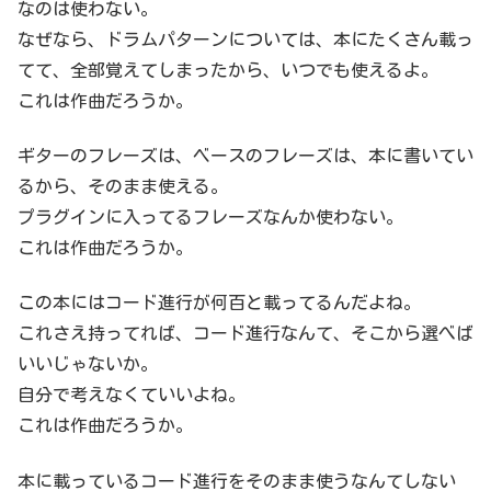
なのは使わない。
なぜなら、ドラムパターンについては、本にたくさん載っ
てて、全部覚えてしまったから、いつでも使えるよ。
これは作曲だろうか。
ギターのフレーズは、ベースのフレーズは、本に書いてい
るから、そのまま使える。
プラグインに入ってるフレーズなんか使わない。
これは作曲だろうか。
この本にはコード進行が何百と載ってるんだよね。
これさえ持ってれば、コード進行なんて、そこから選べば
いいじゃないか。
自分で考えなくていいよね。
これは作曲だろうか。
本に載っているコード進行をそのまま使うなんてしない