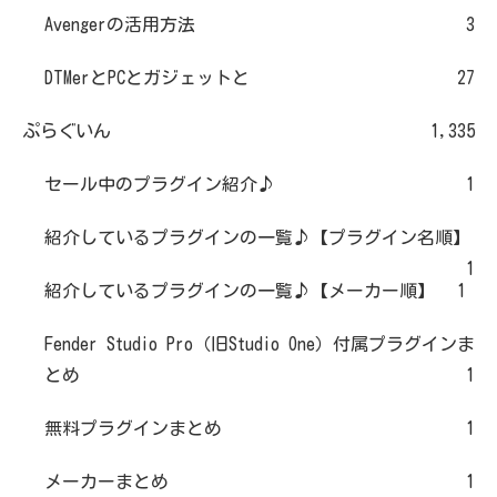
Avengerの活用方法
3
DTMerとPCとガジェットと
27
ぷらぐいん
1,335
セール中のプラグイン紹介♪
1
紹介しているプラグインの一覧♪【プラグイン名順】
1
紹介しているプラグインの一覧♪【メーカー順】
1
Fender Studio Pro（旧Studio One）付属プラグインま
とめ
1
無料プラグインまとめ
1
メーカーまとめ
1