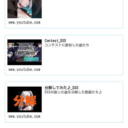
www.youtube.com
Contest_SSS
コンテストに参加した曲たち
www.youtube.com
分解してみた♪_SSS
SSSの創った曲を分解した動画たち♪
www.youtube.com