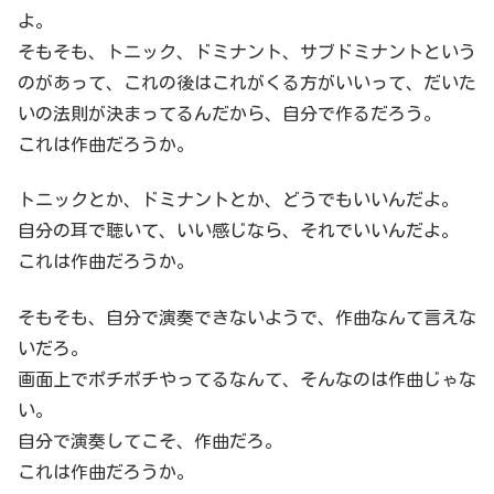
よ。
そもそも、トニック、ドミナント、サブドミナントという
のがあって、これの後はこれがくる方がいいって、だいた
いの法則が決まってるんだから、自分で作るだろう。
これは作曲だろうか。
トニックとか、ドミナントとか、どうでもいいんだよ。
自分の耳で聴いて、いい感じなら、それでいいんだよ。
これは作曲だろうか。
そもそも、自分で演奏できないようで、作曲なんて言えな
いだろ。
画面上でポチポチやってるなんて、そんなのは作曲じゃな
い。
自分で演奏してこそ、作曲だろ。
これは作曲だろうか。