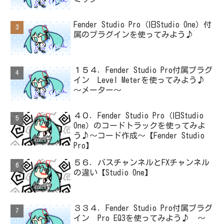
Fender Studio Pro（旧Studio One）付
属のプラグインを使ってみよう♪
１５４．Fender Studio Pro付属プラグ
イン Level Meterを使ってみよう♪
～メーター～
４０．Fender Studio Pro（旧Studio
One）のコードトラックを使ってみよ
う♪～コード作成～【Fender Studio
Pro】
５６．バスチャンネルとFXチャンネル
の違い【Studio One】
３３４．Fender Studio Pro付属プラグ
イン Pro EQ3を使ってみよう♪ ～