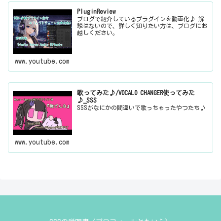
PluginReview
ブログで紹介しているプラグインを動画化♪ 解
説はないので、詳しく知りたい方は、ブログにお
越しください。
www.youtube.com
歌ってみた♪/VOCALO CHANGER使ってみた
♪_SSS
SSSがなにかの間違いで歌っちゃったやつたち♪
www.youtube.com