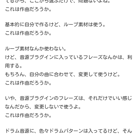
てるから、ここから選ぶだけで、問題ないよね。
これは作曲だろうか。
基本的に自分で作るけど、ループ素材は使う。
これは作曲だろうか。
ループ素材なんか使わない。
けど、音源プラグインに入っているフレーズなんかは、利
用する。
もちろん、自分の曲に合わせて、変更して使うけど。
これは作曲だろうか。
いや、音源プラグインのフレーズは、それだけでいい感じ
なんだから、変更しないで使うよ。
これは作曲だろうか。
ドラム音源に、色々ドラムパターンは入ってるけど、そん