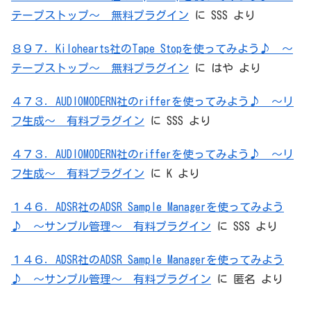
テープストップ～ 無料プラグイン
に
SSS
より
８９７．Kilohearts社のTape Stopを使ってみよう♪ ～
テープストップ～ 無料プラグイン
に
はや
より
４７３．AUDIOMODERN社のrifferを使ってみよう♪ ～リ
フ生成～ 有料プラグイン
に
SSS
より
４７３．AUDIOMODERN社のrifferを使ってみよう♪ ～リ
フ生成～ 有料プラグイン
に
K
より
１４６．ADSR社のADSR Sample Managerを使ってみよう
♪ ～サンプル管理～ 有料プラグイン
に
SSS
より
１４６．ADSR社のADSR Sample Managerを使ってみよう
♪ ～サンプル管理～ 有料プラグイン
に
匿名
より