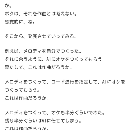
か。
ボクは、それを作曲とは考えない。
感覚的に、ね。
そこから、発展させていってみる。
例えば、メロディを自分でつくった。
それに合うように、AIにオケをつくってもらう
果たして、これは作曲だろうか。
メロディをつくって、コード進行を指定して、AIにオケを
つくってもらう。
これは作曲だろうか。
メロディをつくって、オケも半分ぐらいできた。
残り半分ぐらいはAIに任せてしまう。
これは作曲だろうか。