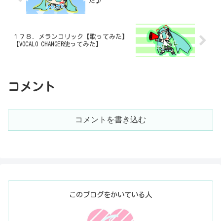
た♪
１７８．メランコリック【歌ってみた】
【VOCALO CHANGER使ってみた】
コメント
コメントを書き込む
このブログをかいている人