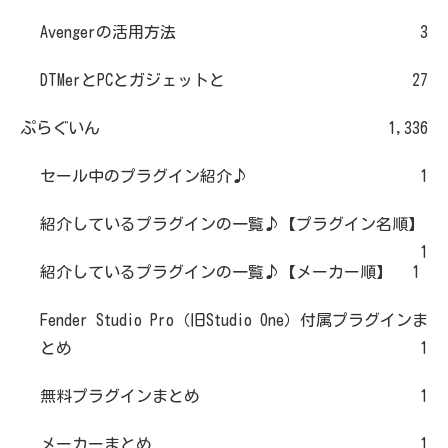
Avengerの活用方法
3
DTMerとPCとガジェットと
27
ぷらぐいん
1,336
セール中のプラグイン紹介♪
1
紹介しているプラグインの一覧♪【プラグイン名順】
1
紹介しているプラグインの一覧♪【メーカー順】
1
Fender Studio Pro（旧Studio One）付属プラグインま
とめ
1
無料プラグインまとめ
1
メーカーまとめ
1