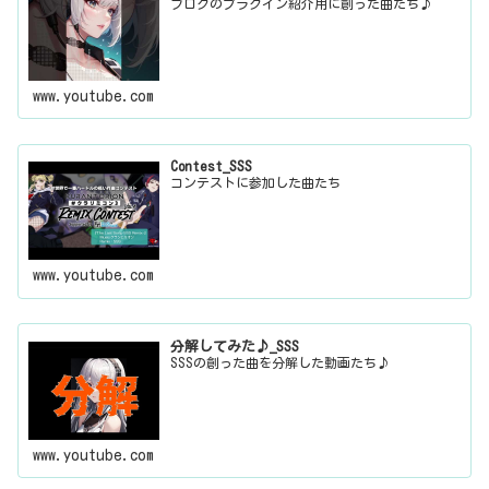
ブログのプラグイン紹介用に創った曲たち♪
www.youtube.com
Contest_SSS
コンテストに参加した曲たち
www.youtube.com
分解してみた♪_SSS
SSSの創った曲を分解した動画たち♪
www.youtube.com