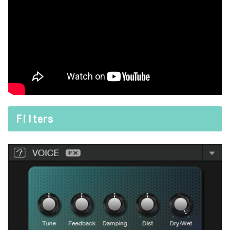
Filters