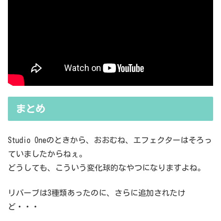
まとめ
Studio Oneのときから、おおむね、エフェクターはそろっ
ていましたからねぇ。
どうしても、こういう変化球的なやつになりますよね。
リバーブは3種類あったのに、さらに追加されたけ
ど・・・