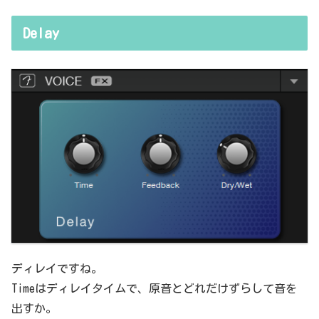
Delay
ディレイですね。
Timeはディレイタイムで、原音とどれだけずらして音を
出すか。