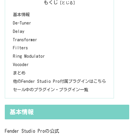
もくじ
基本情報
De-Tuner
Delay
Transformer
Filters
Ring Modulator
Vocoder
まとめ
他のFender Studio Pro付属プラグインはこちら
セール中のプラグイン・プラグイン一覧
基本情報
Fender Studio Proの公式