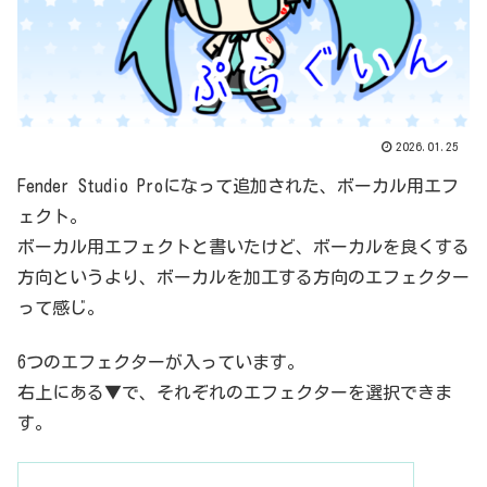
2026.01.25
Fender Studio Proになって追加された、ボーカル用エフ
ェクト。
ボーカル用エフェクトと書いたけど、ボーカルを良くする
方向というより、ボーカルを加工する方向のエフェクター
って感じ。
6つのエフェクターが入っています。
右上にある▼で、それぞれのエフェクターを選択できま
す。