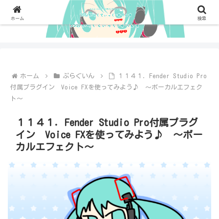
ホーム
検索
ホーム
ぷらぐいん
１１４１．Fender Studio Pro
付属プラグイン Voice FXを使ってみよう♪ ～ボーカルエフェク
ト～
１１４１．Fender Studio Pro付属プラグ
イン Voice FXを使ってみよう♪ ～ボー
カルエフェクト～