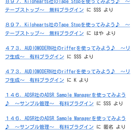
８９７．Kilohearts社のTape Stopを使ってみよう♪ ～
テープストップ～ 無料プラグイン
に
SSS
より
８９７．Kilohearts社のTape Stopを使ってみよう♪ ～
テープストップ～ 無料プラグイン
に
はや
より
４７３．AUDIOMODERN社のrifferを使ってみよう♪ ～リ
フ生成～ 有料プラグイン
に
SSS
より
４７３．AUDIOMODERN社のrifferを使ってみよう♪ ～リ
フ生成～ 有料プラグイン
に
K
より
１４６．ADSR社のADSR Sample Managerを使ってみよう
♪ ～サンプル管理～ 有料プラグイン
に
SSS
より
１４６．ADSR社のADSR Sample Managerを使ってみよう
♪ ～サンプル管理～ 有料プラグイン
に
匿名
より