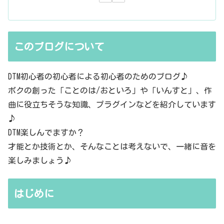
このブログについて
DTM初心者の初心者による初心者のためのブログ♪
ボクの創った「ことのは/おといろ」や「いんすと」、作
曲に役立ちそうな知識、プラグインなどを紹介しています
♪
DTM楽しんでますか？
才能とか技術とか、そんなことは考えないで、一緒に音を
楽しみましょう♪
はじめに