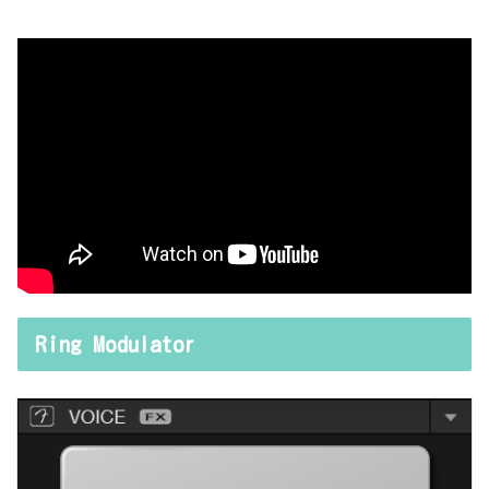
Ring Modulator