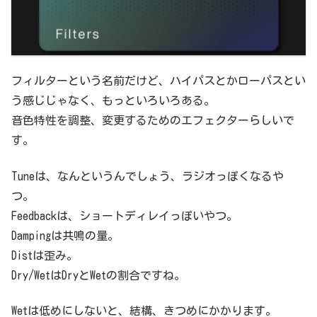
フィルターという名前だけど、ハイパスとかローパスとい
う感じじゃなく、もっといろいろある。
音色特性を調整、変更するためのエフェクターらしいで
す。
Tuneは、なんというんでしょう、ラジオっぽくなるや
つ。
Feedbackは、ショートディレイっぽいやつ。
Dampingは共鳴の量。
Distは歪み。
Dry/WetはDryとWetの割合ですね。
Wetは低めにしないと、結構、きつめにかかります。