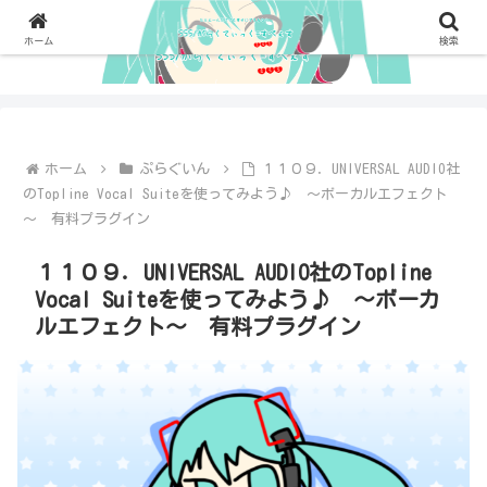
ホーム
検索
ホーム
ぷらぐいん
１１０９．UNIVERSAL AUDIO社
のTopline Vocal Suiteを使ってみよう♪ ～ボーカルエフェクト
～ 有料プラグイン
１１０９．UNIVERSAL AUDIO社のTopline
Vocal Suiteを使ってみよう♪ ～ボーカ
ルエフェクト～ 有料プラグイン