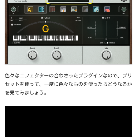
色々なエフェクターの合わさったプラグインなので、プリ
セットを使って、一度に色々なものを使ったらどうなるか
を見てみましょう。