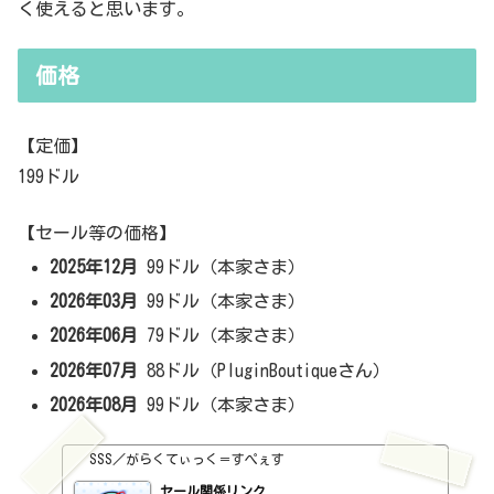
く使えると思います。
価格
【定価】
199ドル
【セール等の価格】
2025年12月
99ドル（本家さま）
2026年03月
99ドル（本家さま）
2026年06月
79ドル（本家さま）
2026年07月
88ドル（PluginBoutiqueさん）
2026年08月
99ドル（本家さま）
SSS／がらくてぃっく＝すぺぇす
セール関係リンク