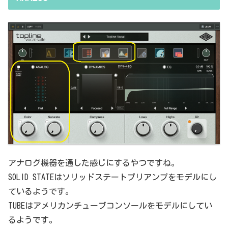
アナログ機器を通した感じにするやつですね。
SOLID STATEはソリッドステートプリアンプをモデルにし
ているようです。
TUBEはアメリカンチューブコンソールをモデルにしてい
るようです。