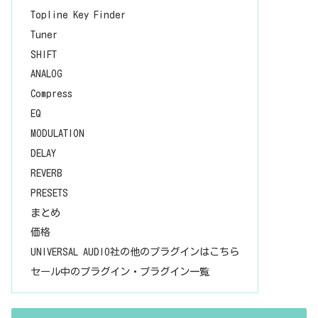
Topline Key Finder
Tuner
SHIFT
ANALOG
Compress
EQ
MODULATION
DELAY
REVERB
PRESETS
まとめ
価格
UNIVERSAL AUDIO社の他のプラグインはこちら
セール中のプラグイン・プラグイン一覧