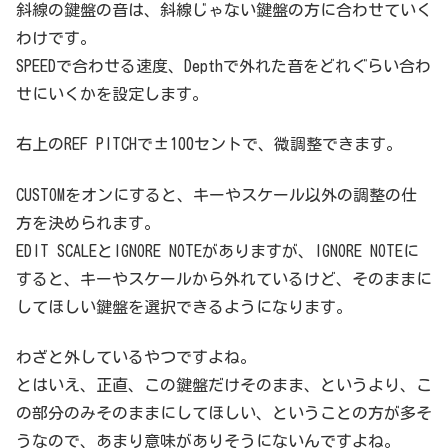
斜線の鍵盤の音は、斜線じゃない鍵盤の方に合わせていく
わけです。
SPEEDで合わせる速度、Depthで外れた音をどれぐらい合わ
せにいくかを設定します。
右上のREF PITCHで±100セントで、微調整できます。
CUSTOMをオンにすると、キーやスケール以外の調整の仕
方を決められます。
EDIT SCALEとIGNORE NOTEがありますが、IGNORE NOTEに
すると、キーやスケールから外れているけど、そのままに
してほしい鍵盤を選択できるようになります。
わざと外しているやつですよね。
とはいえ、正直、この鍵盤だけそのまま、というより、こ
の部分のみそのままにしてほしい、ということの方が多そ
うなので、あまり意味がありそうにないんですよね。