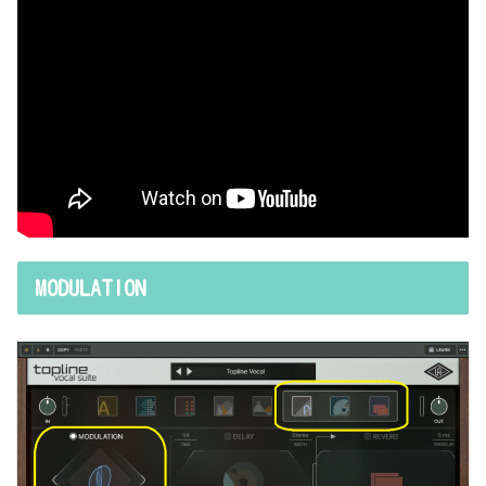
MODULATION