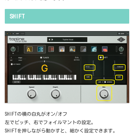
SHIFT
SHIFTの横の白丸がオン/オフ
左でピッチ、右でフォイルマントの設定。
SHIFTを押しながら動かすと、細かく設定できます。