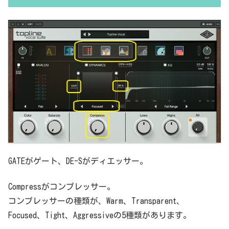
GATEがゲート、DE-Sがディエッサー。
Compressがコンプレッサー。
コンプレッサーの種類が、Warm、Transparent、
Focused、Tight、Aggressiveの5種類があります。