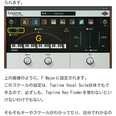
られます。
上の画像のように、F Majorに設定されます。
このスケールの設定は、Topline Vocal Suite自体でもで
きるので、必ずしも、Topline Key Finderを使わないとい
けないわけでもない。
そもそもキーやスケールがわかってたり、自分でわかるの