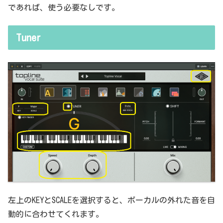
であれば、使う必要なしです。
Tuner
左上のKEYとSCALEを選択すると、ボーカルの外れた音を自
動的に合わせてくれます。