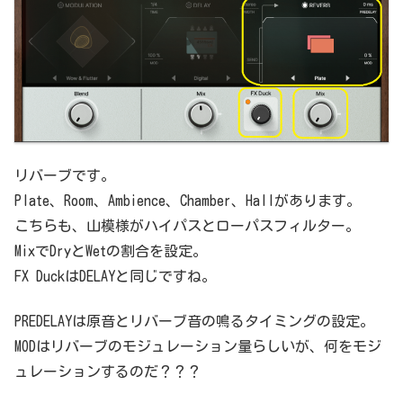
リバーブです。
Plate、Room、Ambience、Chamber、Hallがあります。
こちらも、山模様がハイパスとローパスフィルター。
MixでDryとWetの割合を設定。
FX DuckはDELAYと同じですね。
PREDELAYは原音とリバーブ音の鳴るタイミングの設定。
MODはリバーブのモジュレーション量らしいが、何をモジ
ュレーションするのだ？？？