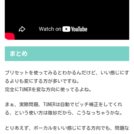
まとめ
プリセットを使ってみるとわかるんだけど、いい感じにす
るよりも変にする方が多いですね。
完全にTUNERを変な方向に使ってるよね。
まぁ、実際問題、TUNERは自動でピッチ補正をしてくれ
る、という使い方は微妙だから、こうなっちゃうかな。
とりあえず、ボーカルをいい感じにする方向でも、問題な