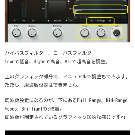
ハイパスフィルター、ローパスフィルター。
Lowsで低音、Highsで高音、Airで超高音を調整。
上のグラフィック部分で、マニュアルで調整もできます。
ただし、周波数設定はできません。
周波数設定になるのが、下にあるFull Range、Mid-Range
Focus、Brilliantの3種類。
周波数が固定されているグラフィックEQ的な感じですね。