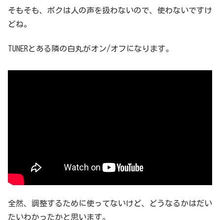
そもそも、ボクは人の声を扱わないので、使わないですけ
どね。
TUNERとある隣の白丸がオン/オフになります。
全然、調整するために使ってないけど、どうなるかはだい
たいわかったかと思います。