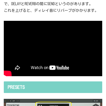
で、DELAYとREVERBの間にSENDというのがあります。
これを上げると、ディレイ音にリバーブがかかります。
PRESETS