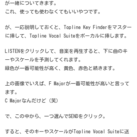
が一緒についてきます。
これ、使っても使わなくてもいいやつです。
が、一応説明しておくと、Topline Key Finderをマスター
に挿して、Topline Vocal Suiteをボーカルに挿します。
LISTENをクリックして、音楽を再生すると、下に曲のキ
ーやスケールを予測してくれます。
緑色が一番可能性が高く、黄色、赤色と続きます。
上の画像でいえば、F Majorが一番可能性が高いと言って
ます。
C Majorなんだけど（笑）
で、この中から、一つ選んでSENDをクリック。
すると、そのキーやスケールがTopline Vocal Suiteに送