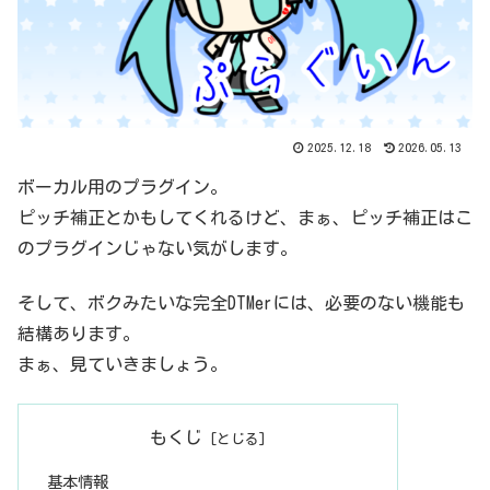
2025.12.18
2026.05.13
ボーカル用のプラグイン。
ピッチ補正とかもしてくれるけど、まぁ、ピッチ補正はこ
のプラグインじゃない気がします。
そして、ボクみたいな完全DTMerには、必要のない機能も
結構あります。
まぁ、見ていきましょう。
もくじ
基本情報