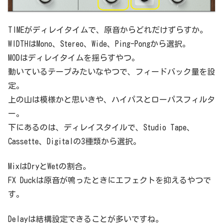
TIMEがディレイタイムで、原音からどれだけずらすか。
WIDTHはMono、Stereo、Wide、Ping-Pongから選択。
MODはディレイタイムを揺らすやつ。
動いているテープみたいなやつで、フィードバック量を設
定。
上の山は模様かと思いきや、ハイパスとローパスフィルタ
ー。
下にあるのは、ディレイスタイルで、Studio Tape、
Cassette、Digitalの3種類から選択。
MixはDryとWetの割合。
FX Duckは原音が鳴ったときにエフェクトを抑えるやつで
す。
Delayは結構設定できることが多いですね。