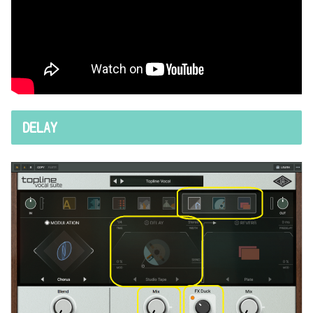
DELAY