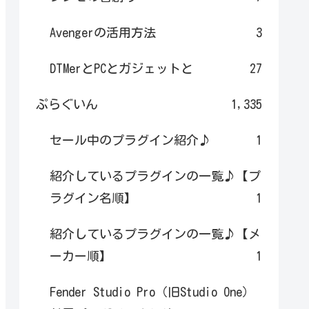
Avengerの活用方法
3
DTMerとPCとガジェットと
27
ぷらぐいん
1,335
セール中のプラグイン紹介♪
1
紹介しているプラグインの一覧♪【プ
ラグイン名順】
1
紹介しているプラグインの一覧♪【メ
ーカー順】
1
Fender Studio Pro（旧Studio One）