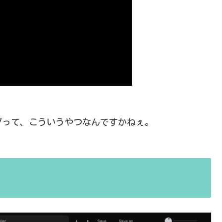
プって、こういうやつなんですかねぇ。