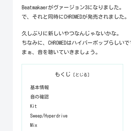
Beatmakaerがヴァージョン3になりました。
で、それと同時にCHROMEDが発売されました。
久しぶりに新しいやつなんじゃないかな。
ちなみに、CHROMEDはハイパーポップらしいで
まぁ、音を聴いていきましょう。
もくじ
基本情報
音の確認
Kit
Sweep/Hyperdrive
Mix