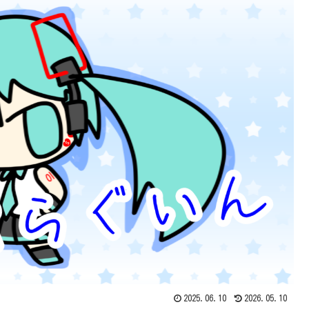
2025.06.10
2026.05.10