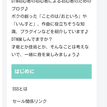
DTM初心者の初心者による初心者のための
ブログ♪
ボクの創った「ことのは/おといろ」や
「いんすと」、作曲に役立ちそうな知
識、プラグインなどを紹介しています♪
DTM楽しんでますか？
才能とか技術とか、そんなことは考えな
いで、一緒に音を楽しみましょう♪
はじめに
SSSとは
セール関係リンク