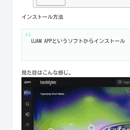
インストール方法
UJAM APPというソフトからインストール
見た目はこんな感じ。