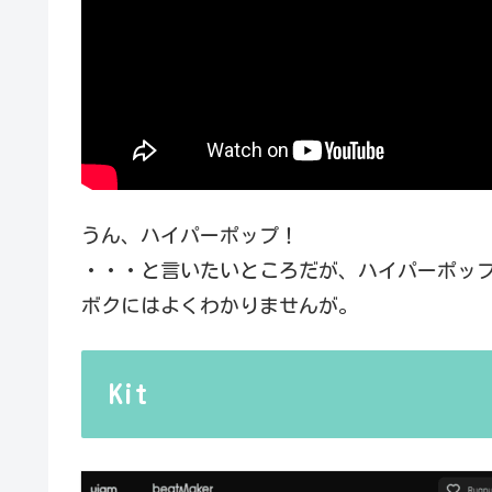
うん、ハイパーポップ！
・・・と言いたいところだが、ハイパーポッ
ボクにはよくわかりませんが。
Kit