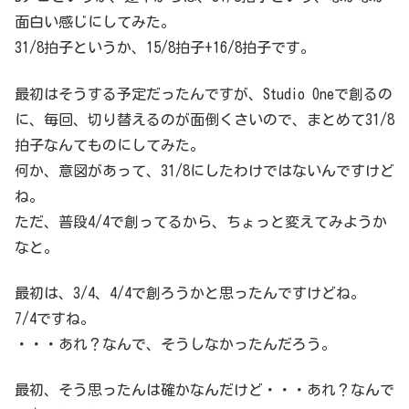
面白い感じにしてみた。
31/8拍子というか、15/8拍子+16/8拍子です。
最初はそうする予定だったんですが、Studio Oneで創るの
に、毎回、切り替えるのが面倒くさいので、まとめて31/8
拍子なんてものにしてみた。
何か、意図があって、31/8にしたわけではないんですけど
ね。
ただ、普段4/4で創ってるから、ちょっと変えてみようか
なと。
最初は、3/4、4/4で創ろうかと思ったんですけどね。
7/4ですね。
・・・あれ？なんで、そうしなかったんだろう。
最初、そう思ったんは確かなんだけど・・・あれ？なんで