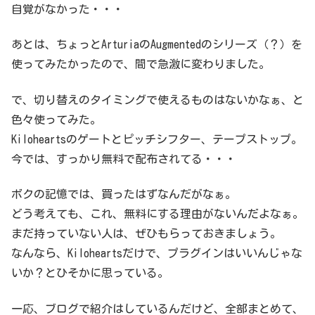
自覚がなかった・・・
あとは、ちょっとArturiaのAugmentedのシリーズ（？）を
使ってみたかったので、間で急激に変わりました。
で、切り替えのタイミングで使えるものはないかなぁ、と
色々使ってみた。
Kiloheartsのゲートとピッチシフター、テープストップ。
今では、すっかり無料で配布されてる・・・
ボクの記憶では、買ったはずなんだがなぁ。
どう考えても、これ、無料にする理由がないんだよなぁ。
まだ持っていない人は、ぜひもらっておきましょう。
なんなら、Kiloheartsだけで、プラグインはいいんじゃな
いか？とひそかに思っている。
一応、ブログで紹介はしているんだけど、全部まとめて、