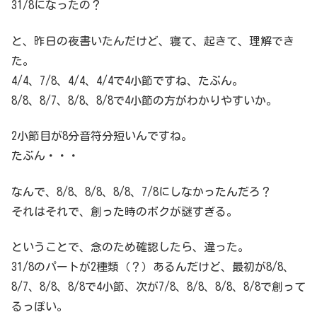
31/8になったの？
と、昨日の夜書いたんだけど、寝て、起きて、理解でき
た。
4/4、7/8、4/4、4/4で4小節ですね、たぶん。
8/8、8/7、8/8、8/8で4小節の方がわかりやすいか。
2小節目が8分音符分短いんですね。
たぶん・・・
なんで、8/8、8/8、8/8、7/8にしなかったんだろ？
それはそれで、創った時のボクが謎すぎる。
ということで、念のため確認したら、違った。
31/8のパートが2種類（？）あるんだけど、最初が8/8、
8/7、8/8、8/8で4小節、次が7/8、8/8、8/8、8/8で創って
るっぽい。