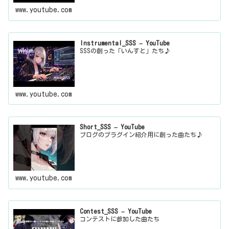
www.youtube.com
Instrumental_SSS – YouTube
SSSの創った「いんすと」たち♪
www.youtube.com
Short_SSS – YouTube
ブログのプラグイン紹介用に創った曲たち♪
www.youtube.com
Contest_SSS – YouTube
コンテストに参加した曲たち