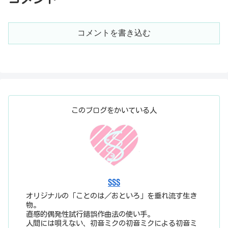
コメントを書き込む
このブログをかいている人
SSS
オリジナルの「ことのは／おといろ」を垂れ流す生き
物。
直感的偶発性試行錯誤作曲法の使い手。
人間には唄えない、初音ミクの初音ミクによる初音ミ