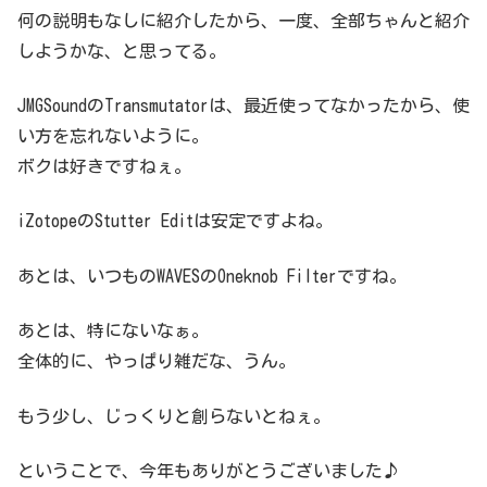
何の説明もなしに紹介したから、一度、全部ちゃんと紹介
しようかな、と思ってる。
JMGSoundのTransmutatorは、最近使ってなかったから、使
い方を忘れないように。
ボクは好きですねぇ。
iZotopeのStutter Editは安定ですよね。
あとは、いつものWAVESのOneknob Filterですね。
あとは、特にないなぁ。
全体的に、やっぱり雑だな、うん。
もう少し、じっくりと創らないとねぇ。
ということで、今年もありがとうございました♪