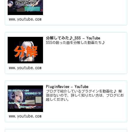
www.youtube.com
分解してみた♪_SSS – YouTube
SSSの創った曲を分解した動画たち♪
www.youtube.com
PluginReview – YouTube
ブログで紹介しているプラグインを動画化♪ 解
説はないので、詳しく知りたい方は、ブログにお
越しください。
www.youtube.com