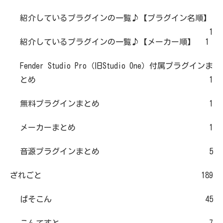
紹介しているプラグインの一覧♪【プラグイン名順】
1
紹介しているプラグインの一覧♪【メーカー順】
1
Fender Studio Pro（旧Studio One）付属プラグインま
とめ
1
無料プラグインまとめ
1
メーカーまとめ
1
音源プラグインまとめ
5
ざれごと
189
ぱそこん
45