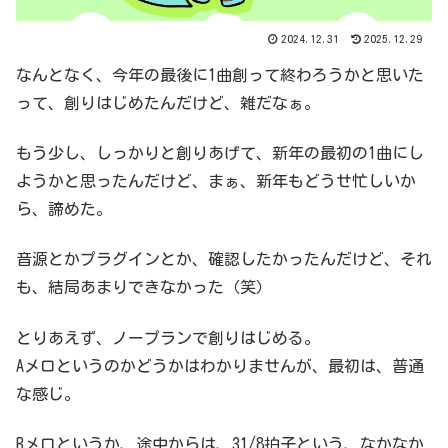
2024.12.31
2025.12.29
なんとなく、今年の最後に1曲創って終わろうかと思いた
って、創りはじめたんだけど、雑だなぁ。
もう少し、しっかりと創りあげて、新年の最初の1曲にし
ようかと思ったんだけど、まぁ、新年もどうせ忙しいか
ら、諦めた。
音源とかプラグインとか、確認したかったんだけど、それ
も、結局あまりできなかった（笑）
とりあえず、ノープランで創りはじめる。
Aメロというのかどうかはわかりませんが、最初は、普通
な感じ。
Bメロというか、途中からは、31/8拍子という、なかなか