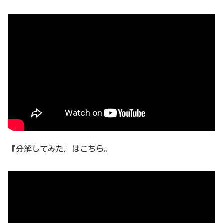
『分解してみた』はこちら。