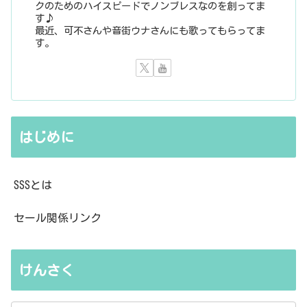
クのためのハイスピードでノンブレスなのを創ってま
す♪
最近、可不さんや音街ウナさんにも歌ってもらってま
す。
はじめに
SSSとは
セール関係リンク
けんさく