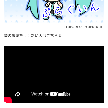
2024.09.17
2026.06.30
音の確認だけしたい人はこちら♪