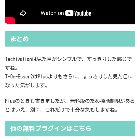
まとめ
Techivationは見た目がシンプルで、すっきりした感じで
すね。
T-De-Esser2はPlusよりもさらに、すっきりした見た目に
なった気がします。
Plusのときも書きましたが、無料版のため機能制限がある
とはいえ、別に、これだけで十分な気もしますね。
他の無料プラグインはこちら