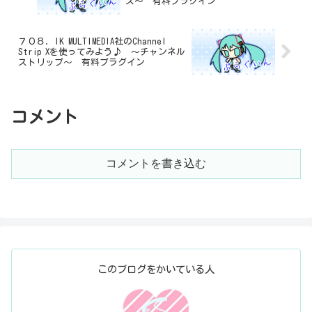
ス～ 有料プラグイン
７０８．IK MULTIMEDIA社のChannel
Strip Xを使ってみよう♪ ～チャンネル
ストリップ～ 有料プラグイン
コメント
コメントを書き込む
このブログをかいている人