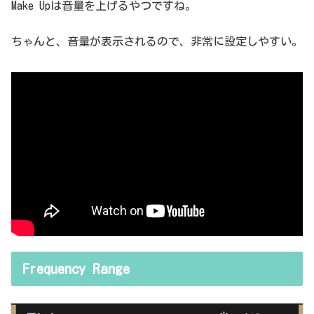
Make Upは音量を上げるやつですね。
ちゃんと、音量が表示されるので、非常に設定しやすい。
Frequency Range