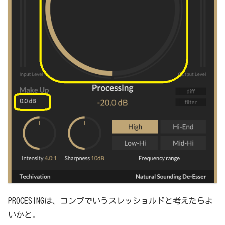
PROCESINGは、コンプでいうスレッショルドと考えたらよ
いかと。