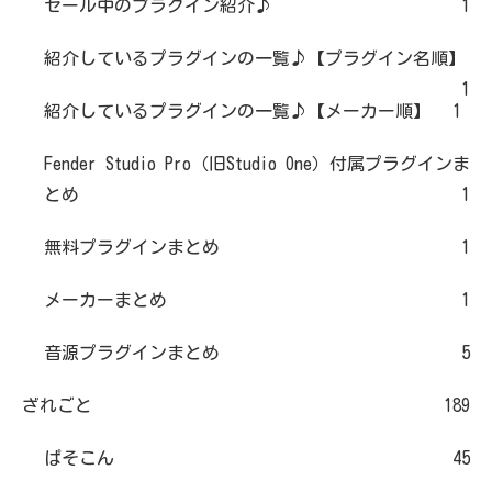
セール中のプラグイン紹介♪
1
紹介しているプラグインの一覧♪【プラグイン名順】
1
紹介しているプラグインの一覧♪【メーカー順】
1
Fender Studio Pro（旧Studio One）付属プラグインま
とめ
1
無料プラグインまとめ
1
メーカーまとめ
1
音源プラグインまとめ
5
ざれごと
189
ぱそこん
45