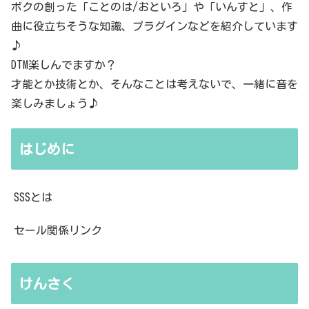
ボクの創った「ことのは/おといろ」や「いんすと」、作
曲に役立ちそうな知識、プラグインなどを紹介しています
♪
DTM楽しんでますか？
才能とか技術とか、そんなことは考えないで、一緒に音を
楽しみましょう♪
はじめに
SSSとは
セール関係リンク
けんさく