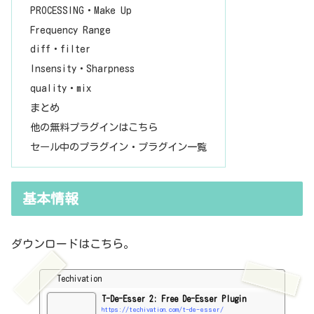
PROCESSING・Make Up
Frequency Range
diff・filter
Insensity・Sharpness
quality・mix
まとめ
他の無料プラグインはこちら
セール中のプラグイン・プラグイン一覧
基本情報
ダウンロードはこちら。
Techivation
T-De-Esser 2: Free De-Esser Plugin
https://techivation.com/t-de-esser/