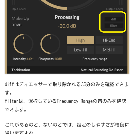
diffはディエッサーで取り除かれる部分のみを確認できま
す。
filterは、選択しているFrequency Rangeの音のみを確認
できます。
これがあるのと、ないのとでは、設定のしやすさが格段に
違いますよね。