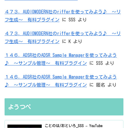
４７３．AUDIOMODERN社のrifferを使ってみよう♪ ～リ
フ生成～ 有料プラグイン
に
SSS
より
４７３．AUDIOMODERN社のrifferを使ってみよう♪ ～リ
フ生成～ 有料プラグイン
に
K
より
１４６．ADSR社のADSR Sample Managerを使ってみよう
♪ ～サンプル管理～ 有料プラグイン
に
SSS
より
１４６．ADSR社のADSR Sample Managerを使ってみよう
♪ ～サンプル管理～ 有料プラグイン
に
匿名
より
ようつべ
ことのは/おといろ_SSS – YouTube