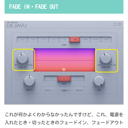
FADE IN・FADE OUT
これが何かよくわからなかったんですけど、これ、電源を
入れたとき・切ったときのフェードイン、フェードアウト