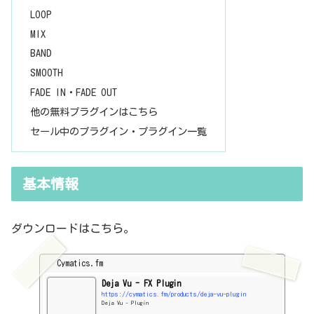
LOOP
MIX
BAND
SMOOTH
FADE IN・FADE OUT
他の無料プラグインはこちら
セール中のプラグイン・プラグイン一覧
基本情報
ダウンロードはこちら。
Cymatics.fm
Deja Vu - FX Plugin
https://cymatics.fm/products/deja-vu-plugin
Deja Vu - Plugin