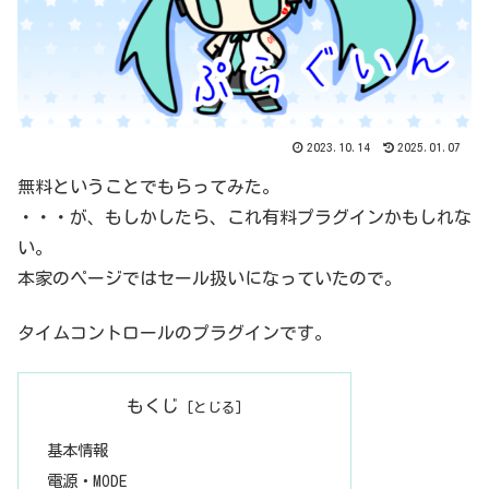
2023.10.14
2025.01.07
無料ということでもらってみた。
・・・が、もしかしたら、これ有料プラグインかもしれな
い。
本家のページではセール扱いになっていたので。
タイムコントロールのプラグインです。
もくじ
基本情報
電源・MODE