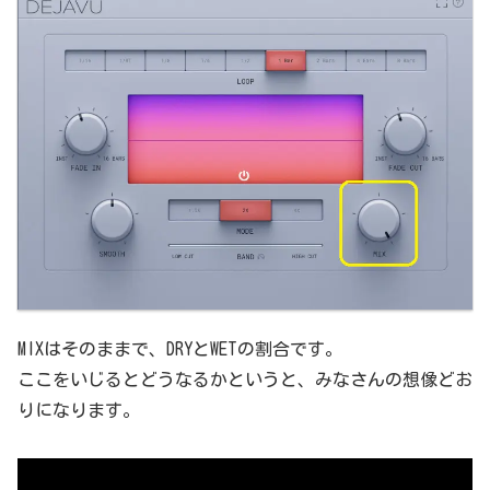
MIXはそのままで、DRYとWETの割合です。
ここをいじるとどうなるかというと、みなさんの想像どお
りになります。