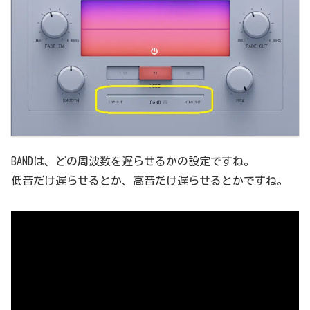
BANDは、どの周波数を遅らせるかの設定ですね。
低音だけ遅らせるとか、高音だけ遅らせるとかですね。