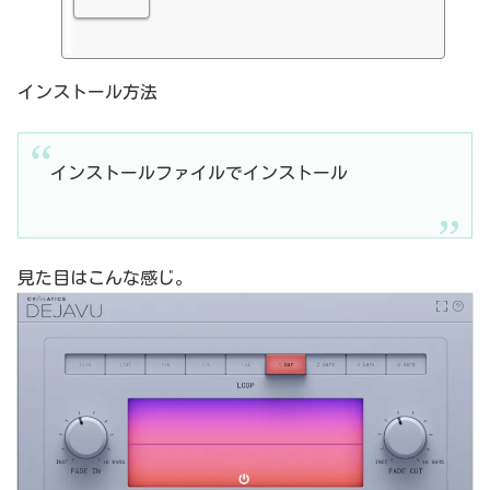
インストール方法
インストールファイルでインストール
見た目はこんな感じ。