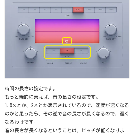
時間の長さの設定です。
もっと端的に言えば、音の長さの設定です。
1.5×とか、2×とか表示されているので、速度が速くなる
のかと思ったら、その逆で音の長さが長くなるので、遅く
なるわけです。
音の長さが長くなるということは、ピッチが低くなりま