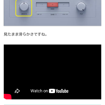
見たまま滑らかさですね。