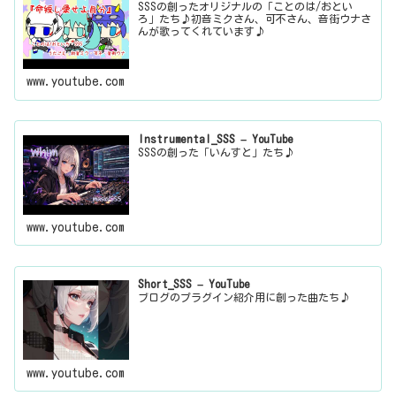
SSSの創ったオリジナルの「ことのは/おとい
ろ」たち♪初音ミクさん、可不さん、音街ウナさ
んが歌ってくれています♪
www.youtube.com
Instrumental_SSS – YouTube
SSSの創った「いんすと」たち♪
www.youtube.com
Short_SSS – YouTube
ブログのプラグイン紹介用に創った曲たち♪
www.youtube.com