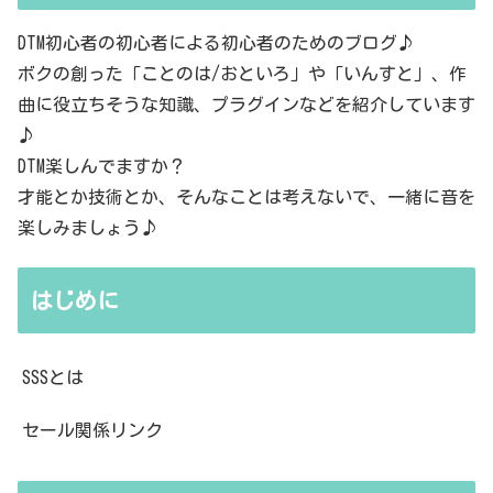
DTM初心者の初心者による初心者のためのブログ♪
ボクの創った「ことのは/おといろ」や「いんすと」、作
曲に役立ちそうな知識、プラグインなどを紹介しています
♪
DTM楽しんでますか？
才能とか技術とか、そんなことは考えないで、一緒に音を
楽しみましょう♪
はじめに
SSSとは
セール関係リンク