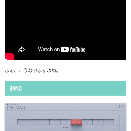
まぁ、こうなりますよね。
BAND