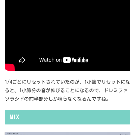
1/4ごとにリセットされていたのが、1小節でリセットにな
ると、1小節分の音が伸びることになるので、ドレミファ
ソラシドの前半部分しか鳴らなくなるんですね。
MIX