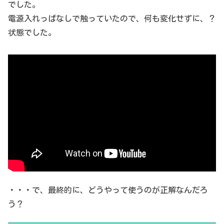
でした。
電源入れっぱなしで触っていたので、何も変化せずに、？
状態でした。
・・・で、最終的に、どうやって使うのが正解なんだろ
う？