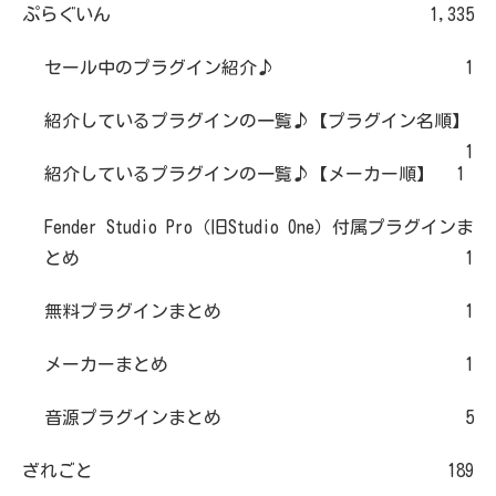
ぷらぐいん
1,335
セール中のプラグイン紹介♪
1
紹介しているプラグインの一覧♪【プラグイン名順】
1
紹介しているプラグインの一覧♪【メーカー順】
1
Fender Studio Pro（旧Studio One）付属プラグインま
とめ
1
無料プラグインまとめ
1
メーカーまとめ
1
音源プラグインまとめ
5
ざれごと
189