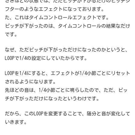
さきほどの状態では、ただピッチが下がるだけのピッチシ
フターのようなエフェクトになっております。
た、これはタイムコントロールエフェクトです。
ピッチが下がったのは、タイムコントロールの結果なだけ
です。
なぜ、ただピッチが下がっただけになったのかというと、
LOOPで1/4の設定にしていたからです。
LOOPを1/4にすると、エフェクトが1/4小節ごとにリセット
されるようになります。
先ほどの音は、1/4小節ごとに鳴らしたので、ただ、ピッ
チが下がっただけになったというわけです。
だから、このLOOPを変更することで、随分と音が変化して
いきます。