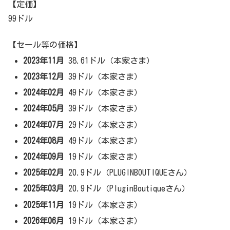
【定価】
99ドル
【セール等の価格】
2023年11月
38.61ドル（本家さま）
2023年12月
39ドル（本家さま）
2024年02月
49ドル（本家さま）
2024年05月
39ドル（本家さま）
2024年07月
29ドル（本家さま）
2024年08月
49ドル（本家さま）
2024年09月
19ドル（本家さま）
2025年02月
20.9ドル（PLUGINBOUTIQUEさん）
2025年03月
20.9ドル（PluginBoutiqueさん）
2025年11月
19ドル（本家さま）
2026年06月
19ドル（本家さま）