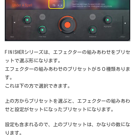
FINISHERシリーズは、エフェクターの組みあわせをプリセ
ットで選ぶ形になります。
エフェクターの組みあわせのプリセットが５０種類ありま
す。
これは下の方で選択できます。
上の方からプリセットを選ぶと、エフェクターの組みあわ
せと設定がセットになったプリセットになります。
設定も含まれるので、上のプリセットは、かなりの数にな
ります。