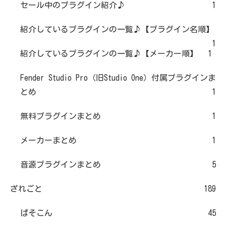
セール中のプラグイン紹介♪
1
紹介しているプラグインの一覧♪【プラグイン名順】
1
紹介しているプラグインの一覧♪【メーカー順】
1
Fender Studio Pro（旧Studio One）付属プラグインま
とめ
1
無料プラグインまとめ
1
メーカーまとめ
1
音源プラグインまとめ
5
ざれごと
189
ぱそこん
45