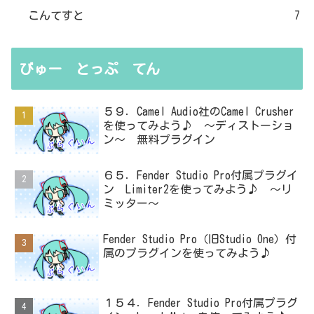
こんてすと
7
びゅー とっぷ てん
５９．Camel Audio社のCamel Crusher
を使ってみよう♪ ～ディストーショ
ン～ 無料プラグイン
６５．Fender Studio Pro付属プラグイ
ン Limiter2を使ってみよう♪ ～リ
ミッター～
Fender Studio Pro（旧Studio One）付
属のプラグインを使ってみよう♪
１５４．Fender Studio Pro付属プラグ