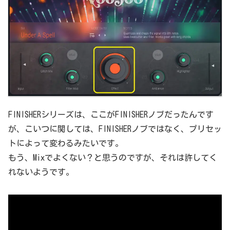
FINISHERシリーズは、ここがFINISHERノブだったんです
が、こいつに関しては、FINISHERノブではなく、プリセッ
トによって変わるみたいです。
もう、Mixでよくない？と思うのですが、それは許してく
れないようです。