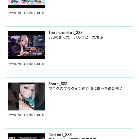
www.youtube.com
Instrumental_SSS
SSSの創った「いんすと」たち♪
www.youtube.com
Short_SSS
ブログのプラグイン紹介用に創った曲たち♪
www.youtube.com
Contest_SSS