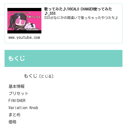
歌ってみた♪/VOCALO CHANGER使ってみた
♪_SSS
SSSがなにかの間違いで歌っちゃったやつたち♪
www.youtube.com
もくじ
もくじ
基本情報
プリセット
FINISHER
Variation Knob
まとめ
価格