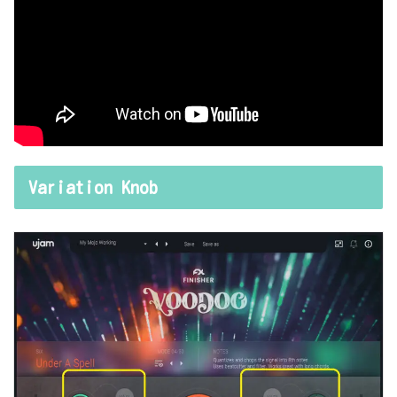
Variation Knob