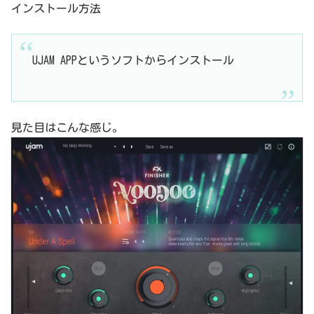
インストール方法
UJAM APPというソフトからインストール
見た目はこんな感じ。