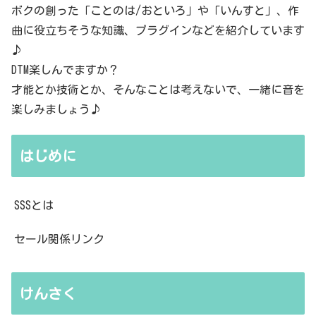
ボクの創った「ことのは/おといろ」や「いんすと」、作
曲に役立ちそうな知識、プラグインなどを紹介しています
♪
DTM楽しんでますか？
才能とか技術とか、そんなことは考えないで、一緒に音を
楽しみましょう♪
はじめに
SSSとは
セール関係リンク
けんさく