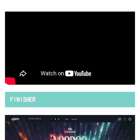
FINISHER