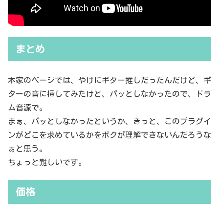
まとめ
本家のページでは、やけにギター推しだったんだけど、ギ
ターの音に挿してみたけど、パッとしなかったので、ドラ
ム音源で。
まぁ、パッとしなかったというか、きっと、このプラグイ
ンがどこを求めているかをボクが理解できないんだろうな
ぁと思う。
ちょっと難しいです。
価格