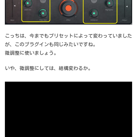
こっちは、今までもプリセットによって変わっていました
が、このプラグインも同じみたいですね。
微調整に使いましょう。
いや、微調整にしては、結構変わるか。