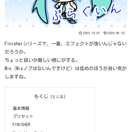
2023.10.01
2026.05.10
Finisherシリーズで、一番、エフェクトが強いんじゃない
だろうか。
ちょっと扱いが難しい感じがする。
Mix（Mixノブはないんですけど）は低めのほうが良い気が
しますね。
もくじ
基本情報
プリセット
FINISHER