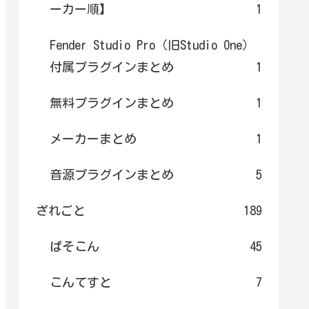
ーカー順】
1
Fender Studio Pro（旧Studio One）
付属プラグインまとめ
1
無料プラグインまとめ
1
メーカーまとめ
1
音源プラグインまとめ
5
ざれごと
189
ぱそこん
45
こんてすと
7