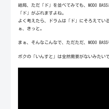
結局、ただ「ド」を並べてみても、MODO B
「ド」がぶれますよね。
よく考えたら、ドラムは「ド」にそろえてい
ぁ、きっと。
まぁ、そんなこんなで、ただただ、MODO B
ボクの「いんすと」は全然需要がないみたい