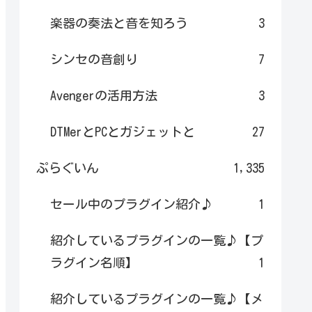
楽器の奏法と音を知ろう
3
シンセの音創り
7
Avengerの活用方法
3
DTMerとPCとガジェットと
27
ぷらぐいん
1,335
セール中のプラグイン紹介♪
1
紹介しているプラグインの一覧♪【プ
ラグイン名順】
1
紹介しているプラグインの一覧♪【メ