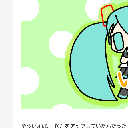
そういえば、『C』をアップしていたんだった