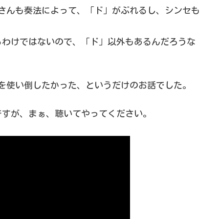
ASSさんも奏法によって、「ド」がぶれるし、シンセも
るわけではないので、「ド」以外もあるんだろうな
ASSを使い倒したかった、というだけのお話でした。
ですが、まぁ、聴いてやってください。