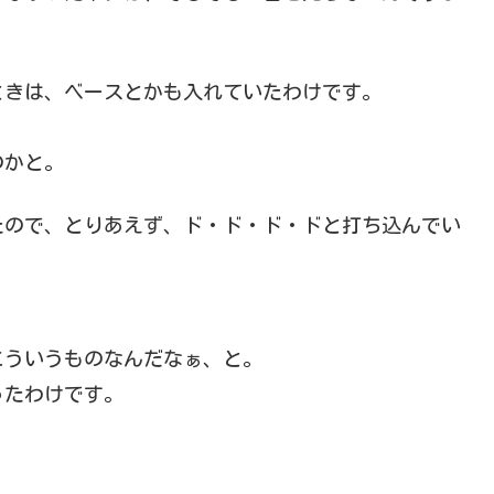
ときは、ベースとかも入れていたわけです。
のかと。
たので、とりあえず、ド・ド・ド・ドと打ち込んでい
こういうものなんだなぁ、と。
ったわけです。