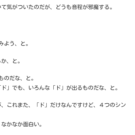
いて気がついたのだが、どうも音程が邪魔する。
。
みよう、と。
きるか、と。
ものだな、と。
「ド」でも、いろんな「ド」が出るものだな、と。
が、これまた、「ド」だけなんですけど、４つのシン
、なかなか面白い。