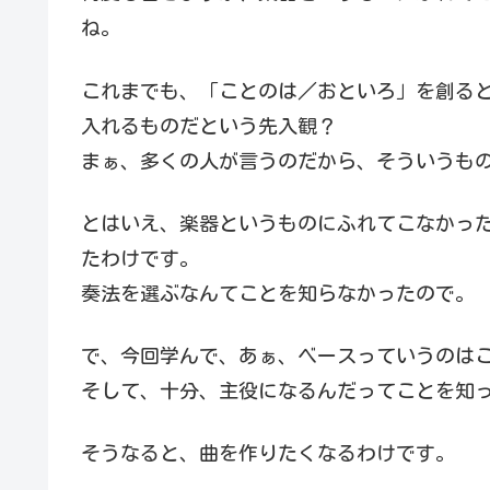
ね。
これまでも、「ことのは／おといろ」を創る
入れるものだという先入観？
まぁ、多くの人が言うのだから、そういうも
とはいえ、楽器というものにふれてこなかっ
たわけです。
奏法を選ぶなんてことを知らなかったので。
で、今回学んで、あぁ、ベースっていうのは
そして、十分、主役になるんだってことを知
そうなると、曲を作りたくなるわけです。