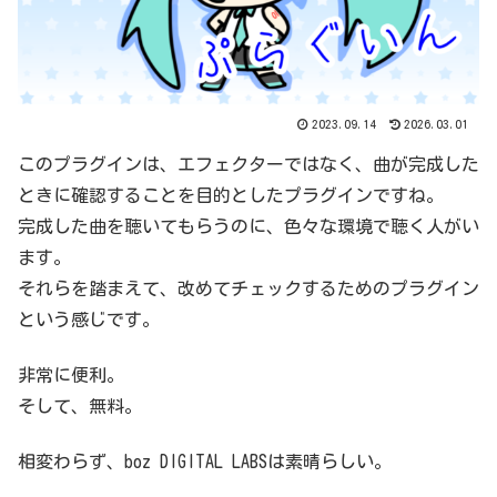
2023.09.14
2026.03.01
このプラグインは、エフェクターではなく、曲が完成した
ときに確認することを目的としたプラグインですね。
完成した曲を聴いてもらうのに、色々な環境で聴く人がい
ます。
それらを踏まえて、改めてチェックするためのプラグイン
という感じです。
非常に便利。
そして、無料。
相変わらず、boz DIGITAL LABSは素晴らしい。