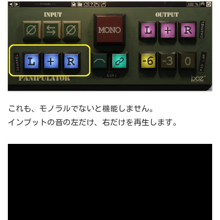
これも、モノラルでないと機能しません。
インプットの音の左だけ、右だけを再生します。