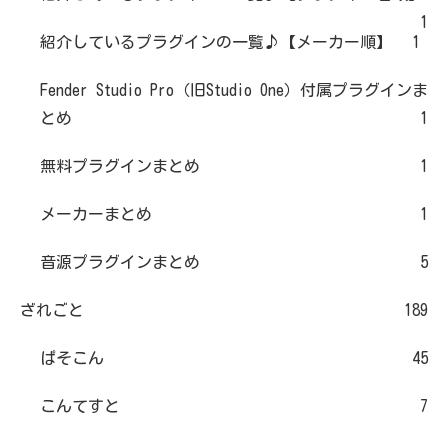
1
紹介しているプラグインの一覧♪【メーカー順】
1
Fender Studio Pro（旧Studio One）付属プラグインま
とめ
1
無料プラグインまとめ
1
メーカーまとめ
1
音源プラグインまとめ
5
ざれごと
189
ぱそこん
45
こんてすと
7