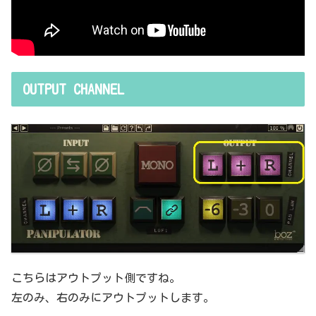
OUTPUT CHANNEL
こちらはアウトプット側ですね。
左のみ、右のみにアウトプットします。