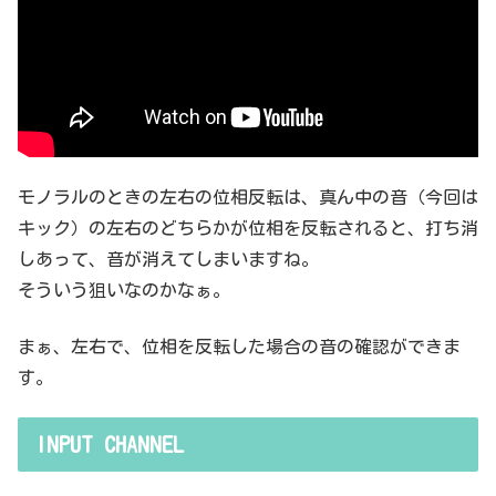
モノラルのときの左右の位相反転は、真ん中の音（今回は
キック）の左右のどちらかが位相を反転されると、打ち消
しあって、音が消えてしまいますね。
そういう狙いなのかなぁ。
まぁ、左右で、位相を反転した場合の音の確認ができま
す。
INPUT CHANNEL