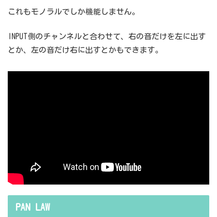
これもモノラルでしか機能しません。
INPUT側のチャンネルと合わせて、右の音だけを左に出す
とか、左の音だけ右に出すとかもできます。
PAN LAW