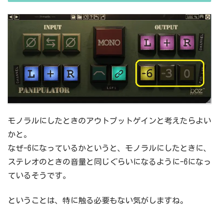
モノラルにしたときのアウトプットゲインと考えたらよい
かと。
なぜ-6になっているかというと、モノラルにしたときに、
ステレオのときの音量と同じぐらいになるように-6になっ
ているそうです。
ということは、特に触る必要もない気がしますね。