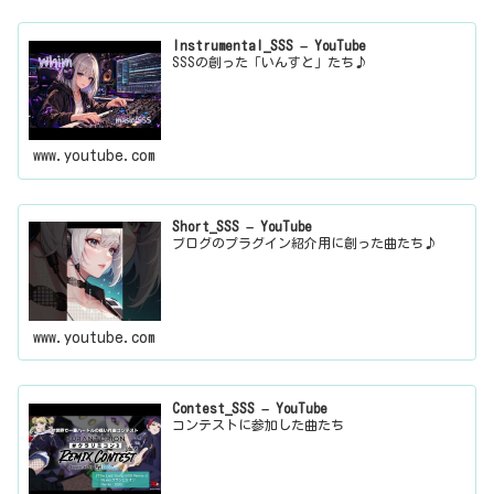
Instrumental_SSS – YouTube
SSSの創った「いんすと」たち♪
www.youtube.com
Short_SSS – YouTube
ブログのプラグイン紹介用に創った曲たち♪
www.youtube.com
Contest_SSS – YouTube
コンテストに参加した曲たち