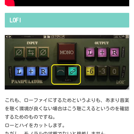
LOFI
これも、ローファイにするためというよりも、あまり音楽
を聴く環境が良くない場合はこう聴こえるというのを確認
するためのものですね。
ローとハイをカットします。
ただし、モノラルの状態でないと機能しません。