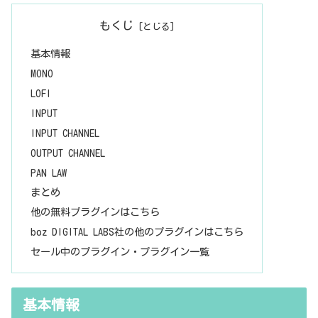
もくじ
基本情報
MONO
LOFI
INPUT
INPUT CHANNEL
OUTPUT CHANNEL
PAN LAW
まとめ
他の無料プラグインはこちら
boz DIGITAL LABS社の他のプラグインはこちら
セール中のプラグイン・プラグイン一覧
基本情報