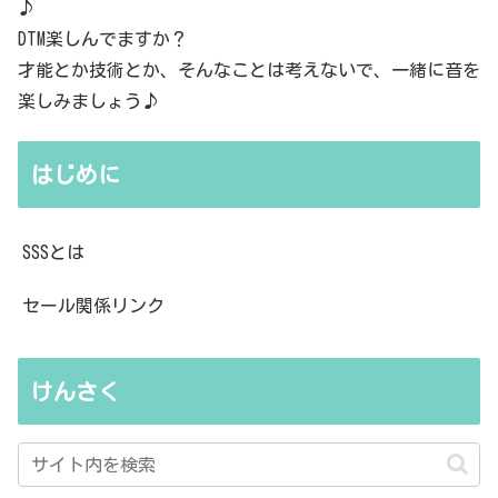
♪
DTM楽しんでますか？
才能とか技術とか、そんなことは考えないで、一緒に音を
楽しみましょう♪
はじめに
SSSとは
セール関係リンク
けんさく