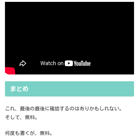
まとめ
これ、最後の最後に確認するのはありかもしれない。
そして、無料。
何度も書くが、無料。