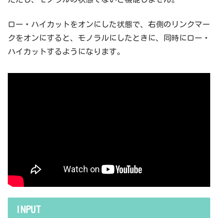
ロー・ハイカットをオンにした状態で、右側のリンクマー
クをオンにすると、モノラルにしたときに、同時にロー・
ハイカットするようになります。
INPUT