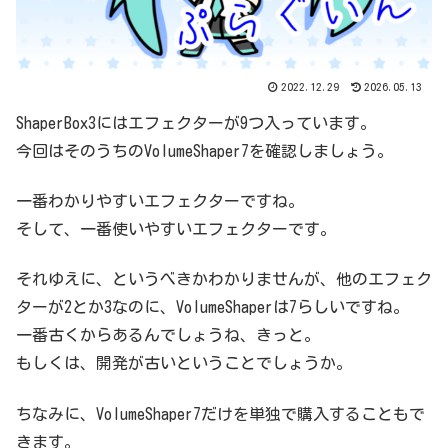
2022.12.29
2026.05.13
ShaperBox3にはエフェクターが9つ入っています。
今回はそのうちのVolumeShaper7を確認しましょう。
一番わかりやすいエフェクターですね。
そして、一番使いやすいエフェクターです。
それゆえに、というべきかわかりませんが、他のエフェク
ターが2とか3なのに、VolumeShaperは7らしいですね。
一番古くからあるんでしょうね、きっと。
もしくは、開発が古いということでしょうか。
ちなみに、VolumeShaper7だけを単独で購入することもで
きます。