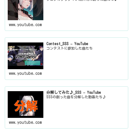
www.youtube.com
Contest_SSS – YouTube
コンテストに参加した曲たち
www.youtube.com
分解してみた♪_SSS – YouTube
SSSの創った曲を分解した動画たち♪
www.youtube.com