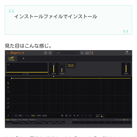
インストールファイルでインストール
見た目はこんな感じ。