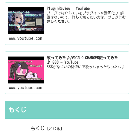
PluginReview – YouTube
ブログで紹介しているプラグインを動画化♪ 解
説はないので、詳しく知りたい方は、ブログにお
越しください。
www.youtube.com
歌ってみた♪/VOCALO CHANGER使ってみた
♪_SSS – YouTube
SSSがなにかの間違いで歌っちゃったやつたち♪
www.youtube.com
もくじ
もくじ