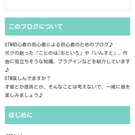
このブログについて
DTM初心者の初心者による初心者のためのブログ♪
ボクの創った「ことのは/おといろ」や「いんすと」、作
曲に役立ちそうな知識、プラグインなどを紹介しています
♪
DTM楽しんでますか？
才能とか技術とか、そんなことは考えないで、一緒に音を
楽しみましょう♪
はじめに