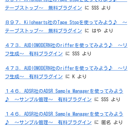
テープストップ～ 無料プラグイン
に
SSS
より
８９７．Kilohearts社のTape Stopを使ってみよう♪ ～
テープストップ～ 無料プラグイン
に
はや
より
４７３．AUDIOMODERN社のrifferを使ってみよう♪ ～リ
フ生成～ 有料プラグイン
に
SSS
より
４７３．AUDIOMODERN社のrifferを使ってみよう♪ ～リ
フ生成～ 有料プラグイン
に
K
より
１４６．ADSR社のADSR Sample Managerを使ってみよう
♪ ～サンプル管理～ 有料プラグイン
に
SSS
より
１４６．ADSR社のADSR Sample Managerを使ってみよう
♪ ～サンプル管理～ 有料プラグイン
に
匿名
より