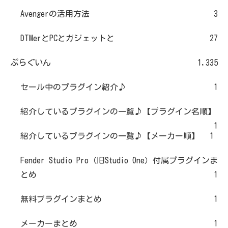
Avengerの活用方法
3
DTMerとPCとガジェットと
27
ぷらぐいん
1,335
セール中のプラグイン紹介♪
1
紹介しているプラグインの一覧♪【プラグイン名順】
1
紹介しているプラグインの一覧♪【メーカー順】
1
Fender Studio Pro（旧Studio One）付属プラグインま
とめ
1
無料プラグインまとめ
1
メーカーまとめ
1