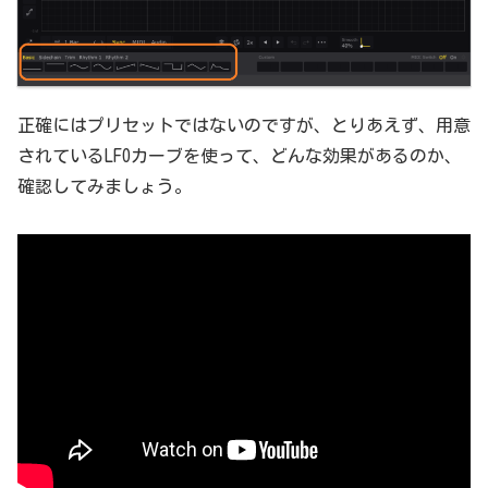
正確にはプリセットではないのですが、とりあえず、用意
されているLFOカーブを使って、どんな効果があるのか、
確認してみましょう。