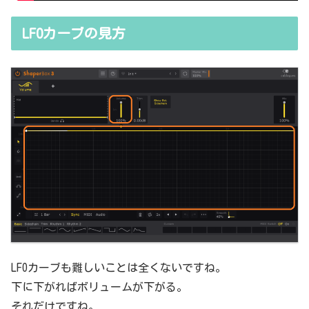
LFOカーブの見方
LFOカーブも難しいことは全くないですね。
下に下がればボリュームが下がる。
それだけですね。