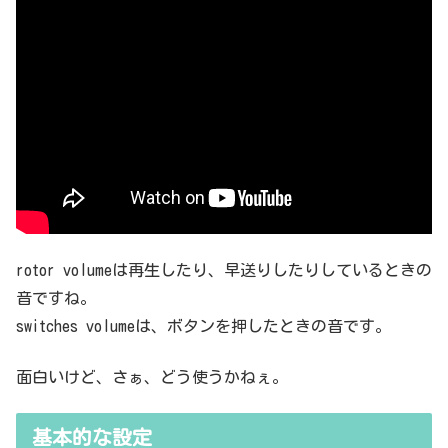
rotor volumeは再生したり、早送りしたりしているときの
音ですね。
switches volumeは、ボタンを押したときの音です。
面白いけど、さぁ、どう使うかねぇ。
基本的な設定