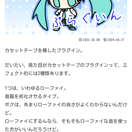
2022.02.05
2026.04.27
カセットテープを模したプラグイン。
だいたい、見た目がカセットテープのプラグインって、エ
フェクト的には2種類あります。
1つは、いわゆるローファイ。
音質を劣化させるタイプ。
ボクは、あまりローファイの良さがよくわからないんだけ
ど。
ローファイにするんなら、そもそもローファイな音を使っ
た方がいいんだろうけど。