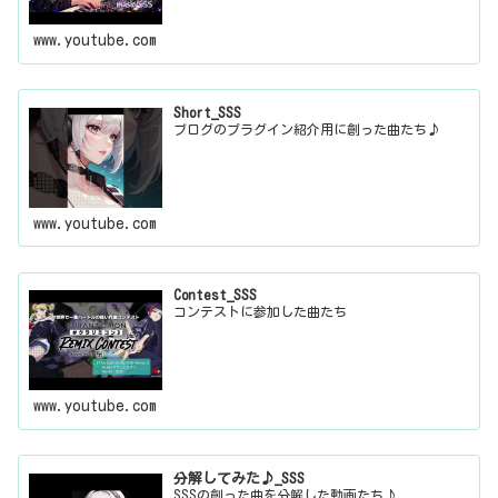
www.youtube.com
Short_SSS
ブログのプラグイン紹介用に創った曲たち♪
www.youtube.com
Contest_SSS
コンテストに参加した曲たち
www.youtube.com
分解してみた♪_SSS
SSSの創った曲を分解した動画たち♪