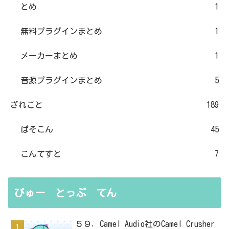
とめ
1
無料プラグインまとめ
1
メーカーまとめ
1
音源プラグインまとめ
5
ざれごと
189
ぱそこん
45
こんてすと
7
びゅー とっぷ てん
５９．Camel Audio社のCamel Crusher