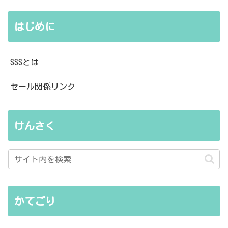
はじめに
SSSとは
セール関係リンク
けんさく
かてごり