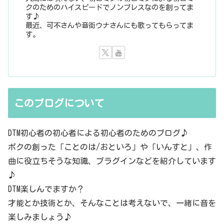
クのためのハイスピードでノンブレスなのを創ってま
す♪
最近、可不さんや音街ウナさんにも歌ってもらってま
す。
このブログについて
DTM初心者の初心者による初心者のためのブログ♪
ボクの創った「ことのは/おといろ」や「いんすと」、作
曲に役立ちそうな知識、プラグインなどを紹介しています
♪
DTM楽しんでますか？
才能とか技術とか、そんなことは考えないで、一緒に音を
楽しみましょう♪