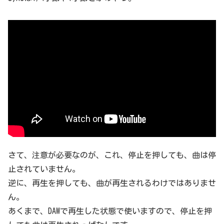
さて、注意が必要なのが、これ、停止を押しても、曲は停
止されていません。
逆に、再生を押しても、曲が再生されるわけではありませ
ん。
あくまで、DAWで再生した状態で使いますので、停止を押