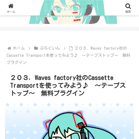
ホーム
検索
ホーム
ぷらぐいん
２０３．Waves factory社の
Cassette Transportを使ってみよう♪ ～テープストップ～ 無料
プラグイン
２０３．Waves factory社のCassette
Transportを使ってみよう♪ ～テープス
トップ～ 無料プラグイン