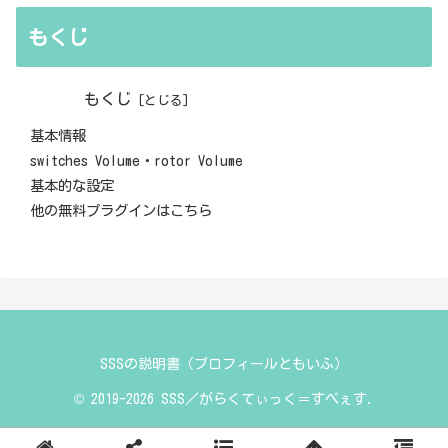
もくじ
もくじ
基本情報
switches Volume・rotor Volume
基本的な設定
他の無料プラグインはこちら
SSSの説明書（プロフィールともいふ）
© 2019-2026 SSS／がらくてぃっく＝すぺぇす.