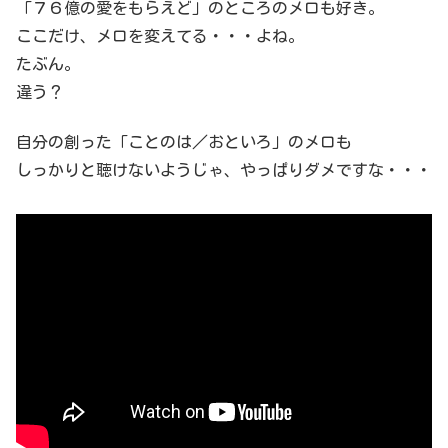
「７６億の愛をもらえど」のところのメロも好き。
ここだけ、メロを変えてる・・・よね。
たぶん。
違う？
自分の創った「ことのは／おといろ」のメロも
しっかりと聴けないようじゃ、やっぱりダメですな・・・