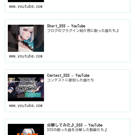
www.youtube.com
Short_SSS – YouTube
ブログのプラグイン紹介用に創った曲たち♪
www.youtube.com
Contest_SSS – YouTube
コンテストに参加した曲たち
www.youtube.com
分解してみた♪_SSS – YouTube
SSSの創った曲を分解した動画たち♪