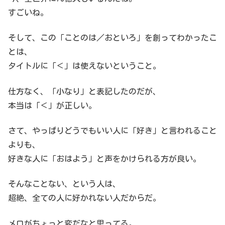
すごいね。
そして、この「ことのは／おといろ」を創ってわかったこ
とは、
タイトルに「＜」は使えないということ。
仕方なく、「小なり」と表記したのだが、
本当は「＜」が正しい。
さて、やっぱりどうでもいい人に「好き」と言われること
よりも、
好きな人に「おはよう」と声をかけられる方が良い。
そんなことない、という人は、
超絶、全ての人に好かれない人だからだ。
メロがちょっと変だなと思ってる。