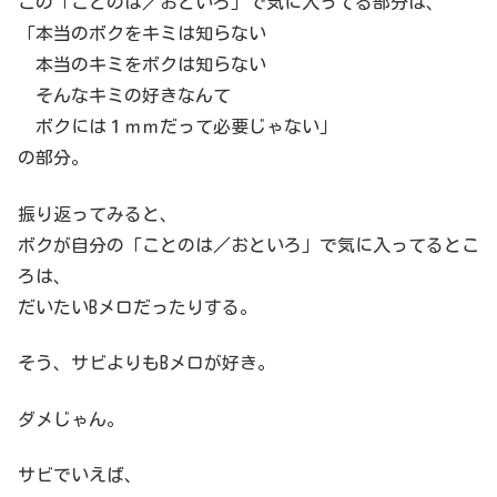
この「ことのは／おといろ」で気に入ってる部分は、
「本当のボクをキミは知らない
本当のキミをボクは知らない
そんなキミの好きなんて
ボクには１ｍｍだって必要じゃない」
の部分。
振り返ってみると、
ボクが自分の「ことのは／おといろ」で気に入ってるとこ
ろは、
だいたいBメロだったりする。
そう、サビよりもBメロが好き。
ダメじゃん。
サビでいえば、