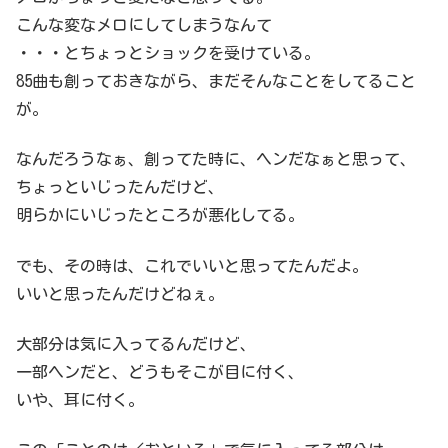
こんな変なメロにしてしまうなんて
・・・とちょっとショックを受けている。
85曲も創っておきながら、まだそんなことをしてること
が。
なんだろうなぁ、創ってた時に、ヘンだなぁと思って、
ちょっといじったんだけど、
明らかにいじったところが悪化してる。
でも、その時は、これでいいと思ってたんだよ。
いいと思ったんだけどねぇ。
大部分は気に入ってるんだけど、
一部ヘンだと、どうもそこが目に付く、
いや、耳に付く。