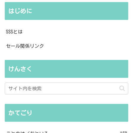
はじめに
SSSとは
セール関係リンク
けんさく
かてごり