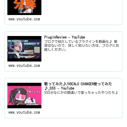
www.youtube.com
PluginReview – YouTube
ブログで紹介しているプラグインを動画化♪ 解
説はないので、詳しく知りたい方は、ブログにお
越しください。
www.youtube.com
歌ってみた♪/VOCALO CHANGER使ってみた
♪_SSS – YouTube
SSSがなにかの間違いで歌っちゃったやつたち♪
www.youtube.com