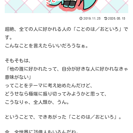
2019.11.25
2026.05.15
超絶、全ての人に好かれる人の「ことのは／おといろ」で
す。
こんなことを言えたらいいだろうなぁ。
そもそもは、
「他の誰に好かれたって、自分が好きな人に好かれなきゃ
意味がない」
ってことをテーマに考え始めたんだけど、
どうせなら極端に振り切ってみようかと思って、
こうなりゃ、全人類か、うん。
ということで、できあがった「ことのは／おといろ」。
今、全世界に76億人もいるんだね。