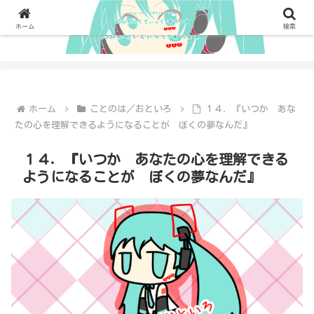
ホーム
検索
ホーム
ことのは／おといろ
１４．『いつか あな
たの心を理解できるようになることが ぼくの夢なんだ』
１４．『いつか あなたの心を理解できる
ようになることが ぼくの夢なんだ』