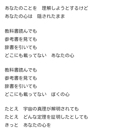
あなたのことを 理解しようとするけど
あなたの心は 隠されたまま
教科書読んでも
参考書を見ても
辞書を引いても
どこにも載ってない あなたの心
教科書読んでも
参考書を見ても
辞書を引いても
どこにも載ってない ぼくの心
たとえ 宇宙の真理が解明されても
たとえ どんな定理を証明したとしても
きっと あなたの心を