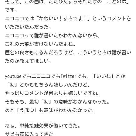
そして、この曲は、ただひたすらそれだけの「ことのは」
です。
ニコニコでは「かわいい！すきです！」というコメントを
いただいたんだった。
ニコニコって誰が書いたかわかんないから、
お礼の言葉が書けないんだよね。
匿名の良さもあるんだろうけど、こういうときは誰が書い
たのか教えてほしい。
youtubeでもニコニコでもTwitterでも、「いいね」とか
「GJ」とかももちろん嬉しいんだけど、
やっぱりコメントが何よりも嬉しいですね。
そもそも、最初「GJ」の意味がわかんなかった。
あと「うぽつ」も意味がわかんなかった。
あぁ、単純接触効果が働いてきた。
サビも気に入ってきた。