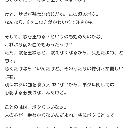
けど、サビが残念な感じだね、この頃のボク。
なんなら、Bメロの方がかわいくて好きかも。
そして、歌を重ねる？というのも始めたのかな。
これより前の曲でもあったっけ？
ただ、歌を重ねると、歌えなくなるから、反則だよね、と
思ふ。
聴くだけならいいんだけど、そのあたりの線引きが難しい
よね。
別にボクの曲を歌う人はいないから、ボクに関しては
心配する必要はないんだけど。
ことのはは、ボクらしいなぁ。
人の心が一番わからないんだよね、特にボクにとって。