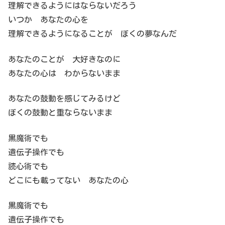
理解できるようにはならないだろう
いつか あなたの心を
理解できるようになることが ぼくの夢なんだ
あなたのことが 大好きなのに
あなたの心は わからないまま
あなたの鼓動を感じてみるけど
ぼくの鼓動と重ならないまま
黒魔術でも
遺伝子操作でも
読心術でも
どこにも載ってない あなたの心
黒魔術でも
遺伝子操作でも