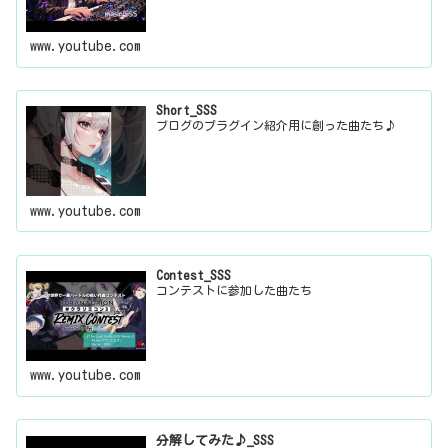
www.youtube.com
Short_SSS
ブログのプラグイン紹介用に創った曲たち♪
www.youtube.com
Contest_SSS
コンテストに参加した曲たち
www.youtube.com
分解してみた♪_SSS