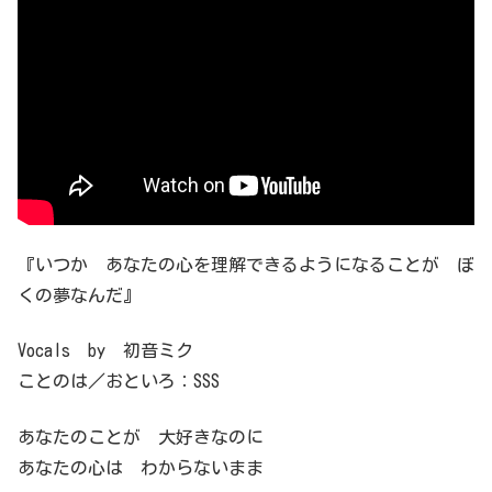
『いつか あなたの心を理解できるようになることが ぼ
くの夢なんだ』
Vocals by 初音ミク
ことのは／おといろ：SSS
あなたのことが 大好きなのに
あなたの心は わからないまま