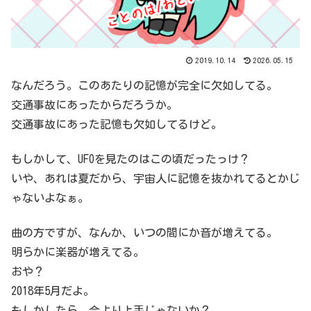
2019.10.14
2026.05.15
なんだろう。このあたりの記憶が完全に欠如してる。
交通事故にあったからだろうか。
交通事故にあった記憶も欠如してるけど。
もしかして、UFOを見たのはこの頃だったっけ？
いや、あれは夏だから、宇宙人に記憶を抜かれてるとかじ
ゃないよなぁ。
曲の方ですが、なんか、いつの間にか音が増えてる。
明らかに楽器が増えてる。
おや？
2018年5月だよ。
もしかしたら、今より上手じゃないか？