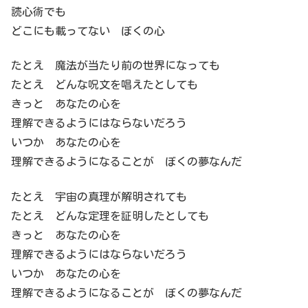
読心術でも
どこにも載ってない ぼくの心
たとえ 魔法が当たり前の世界になっても
たとえ どんな呪文を唱えたとしても
きっと あなたの心を
理解できるようにはならないだろう
いつか あなたの心を
理解できるようになることが ぼくの夢なんだ
たとえ 宇宙の真理が解明されても
たとえ どんな定理を証明したとしても
きっと あなたの心を
理解できるようにはならないだろう
いつか あなたの心を
理解できるようになることが ぼくの夢なんだ