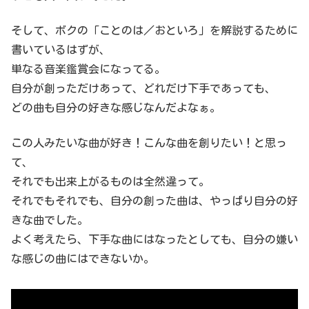
そして、ボクの「ことのは／おといろ」を解説するために
書いているはずが、
単なる音楽鑑賞会になってる。
自分が創っただけあって、どれだけ下手であっても、
どの曲も自分の好きな感じなんだよなぁ。
この人みたいな曲が好き！こんな曲を創りたい！と思っ
て、
それでも出来上がるものは全然違って。
それでもそれでも、自分の創った曲は、やっぱり自分の好
きな曲でした。
よく考えたら、下手な曲にはなったとしても、自分の嫌い
な感じの曲にはできないか。