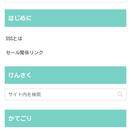
はじめに
SSSとは
セール関係リンク
けんさく
かてごり