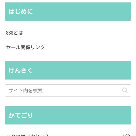
はじめに
SSSとは
セール関係リンク
けんさく
かてごり