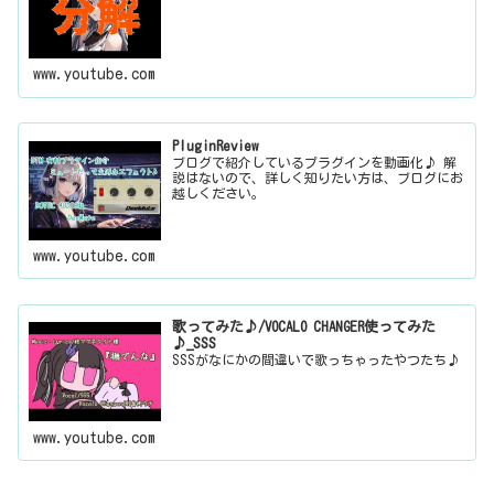
www.youtube.com
PluginReview
ブログで紹介しているプラグインを動画化♪ 解
説はないので、詳しく知りたい方は、ブログにお
越しください。
www.youtube.com
歌ってみた♪/VOCALO CHANGER使ってみた
♪_SSS
SSSがなにかの間違いで歌っちゃったやつたち♪
www.youtube.com