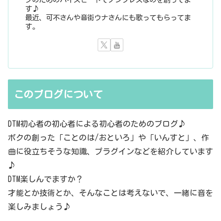
す♪
最近、可不さんや音街ウナさんにも歌ってもらってま
す。
このブログについて
DTM初心者の初心者による初心者のためのブログ♪
ボクの創った「ことのは/おといろ」や「いんすと」、作
曲に役立ちそうな知識、プラグインなどを紹介しています
♪
DTM楽しんでますか？
才能とか技術とか、そんなことは考えないで、一緒に音を
楽しみましょう♪