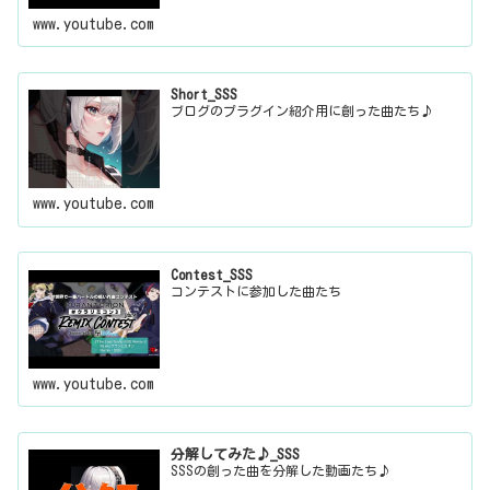
www.youtube.com
Short_SSS
ブログのプラグイン紹介用に創った曲たち♪
www.youtube.com
Contest_SSS
コンテストに参加した曲たち
www.youtube.com
分解してみた♪_SSS
SSSの創った曲を分解した動画たち♪