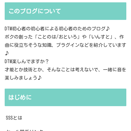
このブログについて
DTM初心者の初心者による初心者のためのブログ♪
ボクの創った「ことのは/おといろ」や「いんすと」、作
曲に役立ちそうな知識、プラグインなどを紹介しています
♪
DTM楽しんでますか？
才能とか技術とか、そんなことは考えないで、一緒に音を
楽しみましょう♪
はじめに
SSSとは