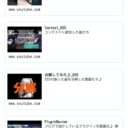
www.youtube.com
Contest_SSS
コンテストに参加した曲たち
www.youtube.com
分解してみた♪_SSS
SSSの創った曲を分解した動画たち♪
www.youtube.com
PluginReview
ブログで紹介しているプラグインを動画化♪ 解