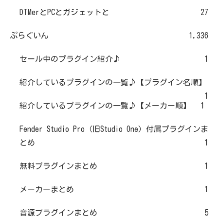
DTMerとPCとガジェットと
27
ぷらぐいん
1,336
セール中のプラグイン紹介♪
1
紹介しているプラグインの一覧♪【プラグイン名順】
1
紹介しているプラグインの一覧♪【メーカー順】
1
Fender Studio Pro（旧Studio One）付属プラグインま
とめ
1
無料プラグインまとめ
1
メーカーまとめ
1
音源プラグインまとめ
5