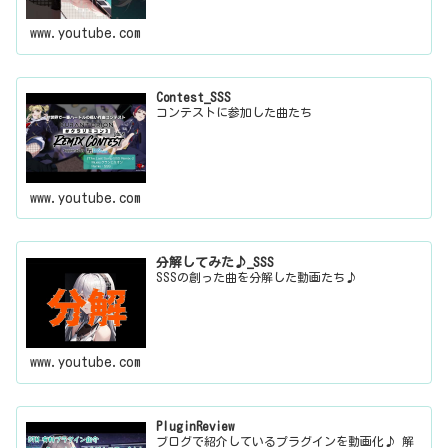
www.youtube.com
Contest_SSS
コンテストに参加した曲たち
www.youtube.com
分解してみた♪_SSS
SSSの創った曲を分解した動画たち♪
www.youtube.com
PluginReview
ブログで紹介しているプラグインを動画化♪ 解