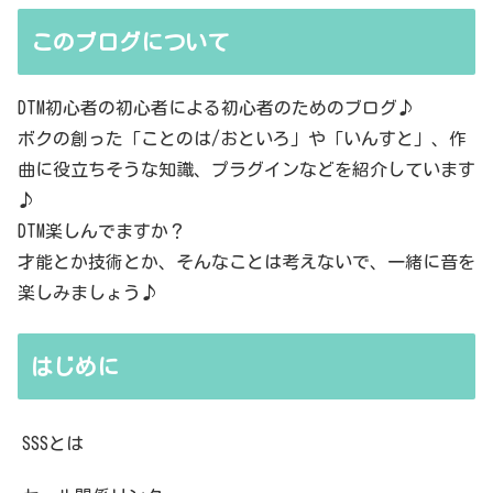
このブログについて
DTM初心者の初心者による初心者のためのブログ♪
ボクの創った「ことのは/おといろ」や「いんすと」、作
曲に役立ちそうな知識、プラグインなどを紹介しています
♪
DTM楽しんでますか？
才能とか技術とか、そんなことは考えないで、一緒に音を
楽しみましょう♪
はじめに
SSSとは