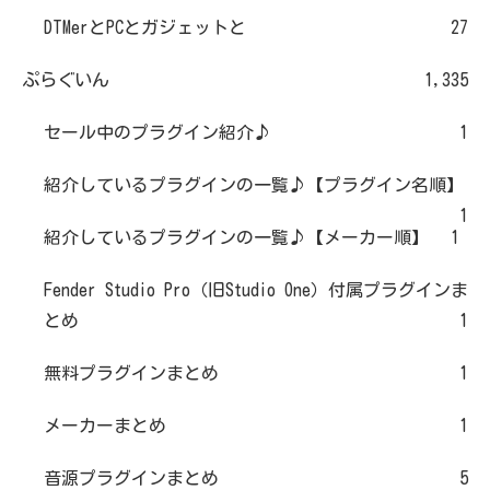
DTMerとPCとガジェットと
27
ぷらぐいん
1,335
セール中のプラグイン紹介♪
1
紹介しているプラグインの一覧♪【プラグイン名順】
1
紹介しているプラグインの一覧♪【メーカー順】
1
Fender Studio Pro（旧Studio One）付属プラグインま
とめ
1
無料プラグインまとめ
1
メーカーまとめ
1
音源プラグインまとめ
5