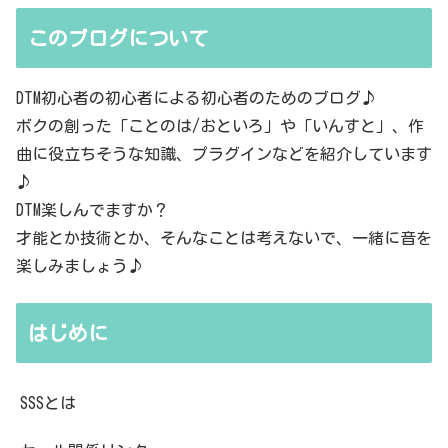
このブログについて
DTM初心者の初心者による初心者のためのブログ♪
ボクの創った「ことのは/おといろ」や「いんすと」、作
曲に役立ちそうな知識、プラグインなどを紹介しています
♪
DTM楽しんでますか？
才能とか技術とか、そんなことは考えないで、一緒に音を
楽しみましょう♪
はじめに
SSSとは