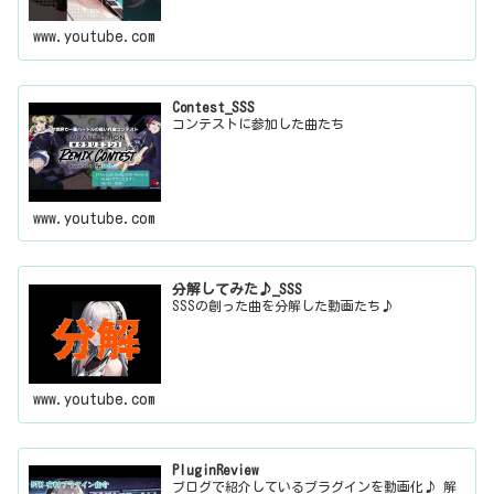
www.youtube.com
Contest_SSS
コンテストに参加した曲たち
www.youtube.com
分解してみた♪_SSS
SSSの創った曲を分解した動画たち♪
www.youtube.com
PluginReview
ブログで紹介しているプラグインを動画化♪ 解