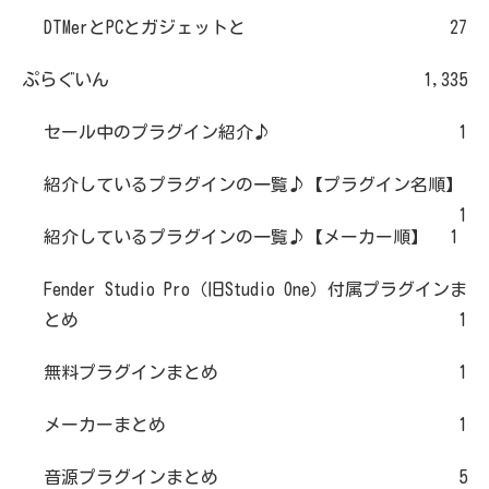
DTMerとPCとガジェットと
27
ぷらぐいん
1,335
セール中のプラグイン紹介♪
1
紹介しているプラグインの一覧♪【プラグイン名順】
1
紹介しているプラグインの一覧♪【メーカー順】
1
Fender Studio Pro（旧Studio One）付属プラグインま
とめ
1
無料プラグインまとめ
1
メーカーまとめ
1
音源プラグインまとめ
5