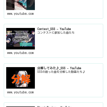
www.youtube.com
Contest_SSS – YouTube
コンテストに参加した曲たち
www.youtube.com
分解してみた♪_SSS – YouTube
SSSの創った曲を分解した動画たち♪
www.youtube.com