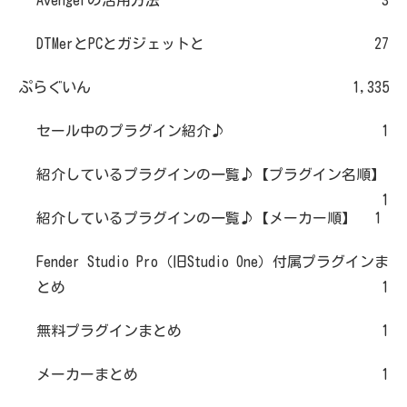
Avengerの活用方法
3
DTMerとPCとガジェットと
27
ぷらぐいん
1,335
セール中のプラグイン紹介♪
1
紹介しているプラグインの一覧♪【プラグイン名順】
1
紹介しているプラグインの一覧♪【メーカー順】
1
Fender Studio Pro（旧Studio One）付属プラグインま
とめ
1
無料プラグインまとめ
1
メーカーまとめ
1