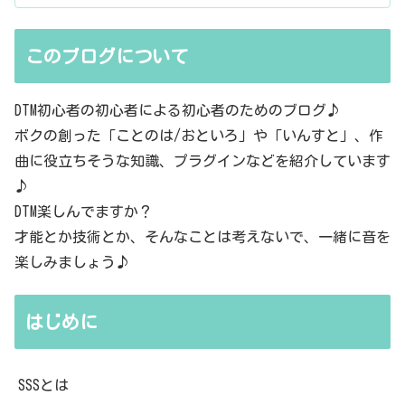
このブログについて
DTM初心者の初心者による初心者のためのブログ♪
ボクの創った「ことのは/おといろ」や「いんすと」、作
曲に役立ちそうな知識、プラグインなどを紹介しています
♪
DTM楽しんでますか？
才能とか技術とか、そんなことは考えないで、一緒に音を
楽しみましょう♪
はじめに
SSSとは