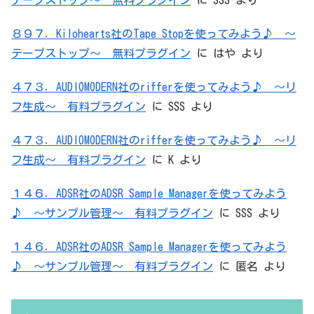
テープストップ～ 無料プラグイン
に
SSS
より
８９７．Kilohearts社のTape Stopを使ってみよう♪ ～
テープストップ～ 無料プラグイン
に
はや
より
４７３．AUDIOMODERN社のrifferを使ってみよう♪ ～リ
フ生成～ 有料プラグイン
に
SSS
より
４７３．AUDIOMODERN社のrifferを使ってみよう♪ ～リ
フ生成～ 有料プラグイン
に
K
より
１４６．ADSR社のADSR Sample Managerを使ってみよう
♪ ～サンプル管理～ 有料プラグイン
に
SSS
より
１４６．ADSR社のADSR Sample Managerを使ってみよう
♪ ～サンプル管理～ 有料プラグイン
に
匿名
より