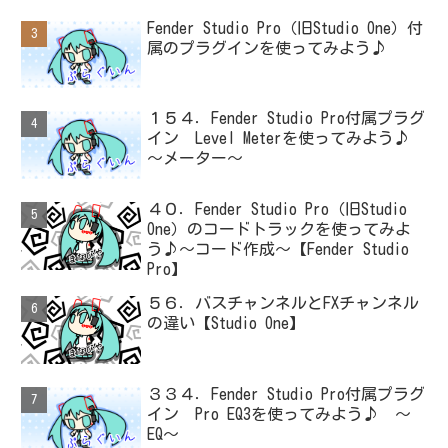
Fender Studio Pro（旧Studio One）付
属のプラグインを使ってみよう♪
１５４．Fender Studio Pro付属プラグ
イン Level Meterを使ってみよう♪
～メーター～
４０．Fender Studio Pro（旧Studio
One）のコードトラックを使ってみよ
う♪～コード作成～【Fender Studio
Pro】
５６．バスチャンネルとFXチャンネル
の違い【Studio One】
３３４．Fender Studio Pro付属プラグ
イン Pro EQ3を使ってみよう♪ ～
EQ～