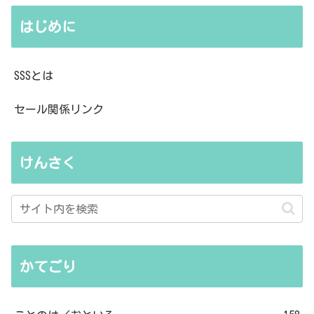
はじめに
SSSとは
セール関係リンク
けんさく
かてごり