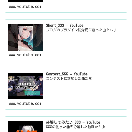
www.youtube.com
Short_SSS – YouTube
ブログのプラグイン紹介用に創った曲たち♪
www.youtube.com
Contest_SSS – YouTube
コンテストに参加した曲たち
www.youtube.com
分解してみた♪_SSS – YouTube
SSSの創った曲を分解した動画たち♪