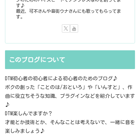
す♪
最近、可不さんや音街ウナさんにも歌ってもらってま
す。
このブログについて
DTM初心者の初心者による初心者のためのブログ♪
ボクの創った「ことのは/おといろ」や「いんすと」、作
曲に役立ちそうな知識、プラグインなどを紹介しています
♪
DTM楽しんでますか？
才能とか技術とか、そんなことは考えないで、一緒に音を
楽しみましょう♪