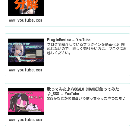
www.youtube.com
PluginReview – YouTube
ブログで紹介しているプラグインを動画化♪ 解
説はないので、詳しく知りたい方は、ブログにお
越しください。
www.youtube.com
歌ってみた♪/VOCALO CHANGER使ってみた
♪_SSS – YouTube
SSSがなにかの間違いで歌っちゃったやつたち♪
www.youtube.com