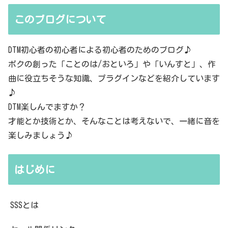
このブログについて
DTM初心者の初心者による初心者のためのブログ♪
ボクの創った「ことのは/おといろ」や「いんすと」、作
曲に役立ちそうな知識、プラグインなどを紹介しています
♪
DTM楽しんでますか？
才能とか技術とか、そんなことは考えないで、一緒に音を
楽しみましょう♪
はじめに
SSSとは