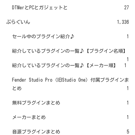
DTMerとPCとガジェットと
27
ぷらぐいん
1,336
セール中のプラグイン紹介♪
1
紹介しているプラグインの一覧♪【プラグイン名順】
1
紹介しているプラグインの一覧♪【メーカー順】
1
Fender Studio Pro（旧Studio One）付属プラグインま
とめ
1
無料プラグインまとめ
1
メーカーまとめ
1
音源プラグインまとめ
5