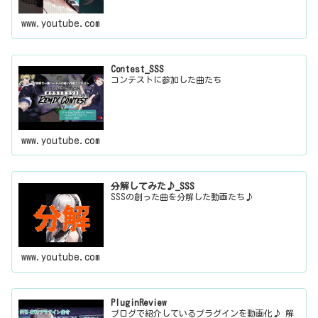
www.youtube.com
Contest_SSS
コンテストに参加した曲たち
www.youtube.com
分解してみた♪_SSS
SSSの創った曲を分解した動画たち♪
www.youtube.com
PluginReview
ブログで紹介しているプラグインを動画化♪ 解