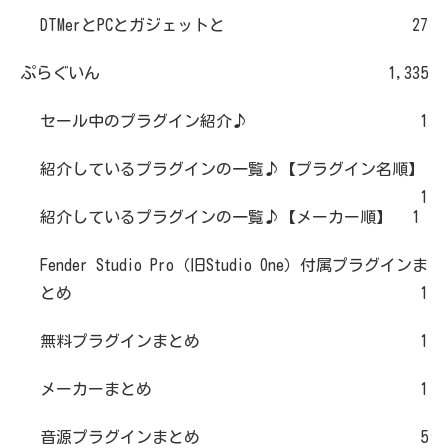
DTMerとPCとガジェットと
27
ぷらぐいん
1,335
セール中のプラグイン紹介♪
1
紹介しているプラグインの一覧♪【プラグイン名順】
1
紹介しているプラグインの一覧♪【メーカー順】
1
Fender Studio Pro（旧Studio One）付属プラグインま
とめ
1
無料プラグインまとめ
1
メーカーまとめ
1
音源プラグインまとめ
5