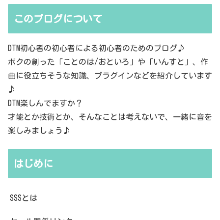
このブログについて
DTM初心者の初心者による初心者のためのブログ♪
ボクの創った「ことのは/おといろ」や「いんすと」、作
曲に役立ちそうな知識、プラグインなどを紹介しています
♪
DTM楽しんでますか？
才能とか技術とか、そんなことは考えないで、一緒に音を
楽しみましょう♪
はじめに
SSSとは