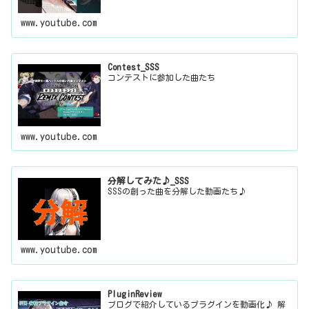
www.youtube.com
Contest_SSS
コンテストに参加した曲たち
www.youtube.com
分解してみた♪_SSS
SSSの創った曲を分解した動画たち♪
www.youtube.com
PluginReview
ブログで紹介しているプラグインを動画化♪ 解