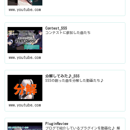
www.youtube.com
Contest_SSS
コンテストに参加した曲たち
www.youtube.com
分解してみた♪_SSS
SSSの創った曲を分解した動画たち♪
www.youtube.com
PluginReview
ブログで紹介しているプラグインを動画化♪ 解