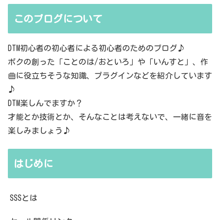
このブログについて
DTM初心者の初心者による初心者のためのブログ♪
ボクの創った「ことのは/おといろ」や「いんすと」、作
曲に役立ちそうな知識、プラグインなどを紹介しています
♪
DTM楽しんでますか？
才能とか技術とか、そんなことは考えないで、一緒に音を
楽しみましょう♪
はじめに
SSSとは