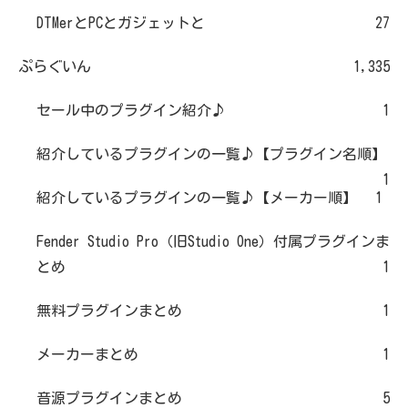
DTMerとPCとガジェットと
27
ぷらぐいん
1,335
セール中のプラグイン紹介♪
1
紹介しているプラグインの一覧♪【プラグイン名順】
1
紹介しているプラグインの一覧♪【メーカー順】
1
Fender Studio Pro（旧Studio One）付属プラグインま
とめ
1
無料プラグインまとめ
1
メーカーまとめ
1
音源プラグインまとめ
5