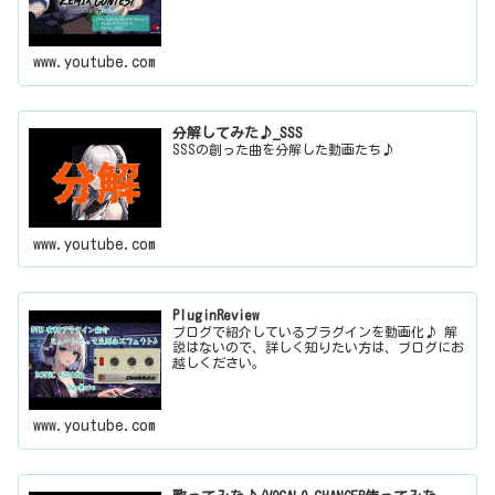
www.youtube.com
分解してみた♪_SSS
SSSの創った曲を分解した動画たち♪
www.youtube.com
PluginReview
ブログで紹介しているプラグインを動画化♪ 解
説はないので、詳しく知りたい方は、ブログにお
越しください。
www.youtube.com