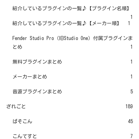
紹介しているプラグインの一覧♪【プラグイン名順】
1
紹介しているプラグインの一覧♪【メーカー順】
1
Fender Studio Pro（旧Studio One）付属プラグインま
とめ
1
無料プラグインまとめ
1
メーカーまとめ
1
音源プラグインまとめ
5
ざれごと
189
ぱそこん
45
こんてすと
7