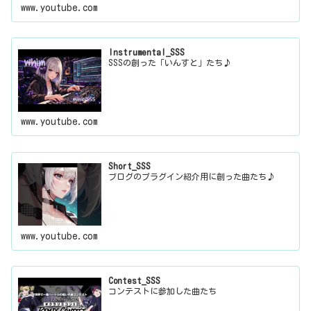
www.youtube.com
Instrumental_SSS
SSSの創った「いんすと」たち♪
www.youtube.com
Short_SSS
ブログのプラグイン紹介用に創った曲たち♪
www.youtube.com
Contest_SSS
コンテストに参加した曲たち