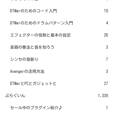
DTMerのためのコード入門
15
DTMerのためのドラムパターン入門
4
エフェクターの役割と基本の設定
26
楽器の奏法と音を知ろう
3
シンセの音創り
7
Avengerの活用方法
3
DTMerとPCとガジェットと
27
ぷらぐいん
1,335
セール中のプラグイン紹介♪
1