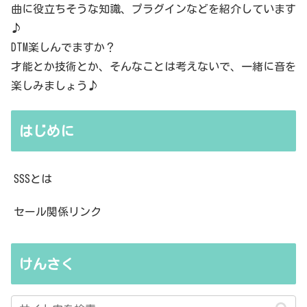
曲に役立ちそうな知識、プラグインなどを紹介しています
♪
DTM楽しんでますか？
才能とか技術とか、そんなことは考えないで、一緒に音を
楽しみましょう♪
はじめに
SSSとは
セール関係リンク
けんさく