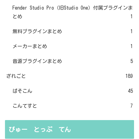
Fender Studio Pro（旧Studio One）付属プラグインま
とめ
1
無料プラグインまとめ
1
メーカーまとめ
1
音源プラグインまとめ
5
ざれごと
189
ぱそこん
45
こんてすと
7
びゅー とっぷ てん