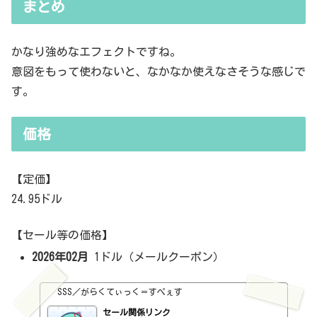
まとめ
かなり強めなエフェクトですね。
意図をもって使わないと、なかなか使えなさそうな感じで
す。
価格
【定価】
24.95ドル
【セール等の価格】
2026年02月
1ドル（メールクーポン）
SSS／がらくてぃっく＝すぺぇす
セール関係リンク