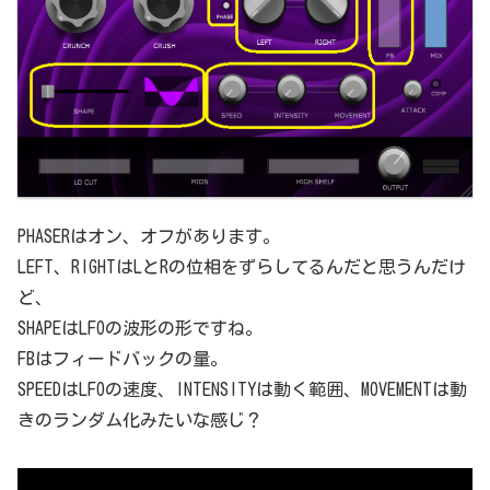
PHASERはオン、オフがあります。
LEFT、RIGHTはLとRの位相をずらしてるんだと思うんだけ
ど、
SHAPEはLFOの波形の形ですね。
FBはフィードバックの量。
SPEEDはLFOの速度、INTENSITYは動く範囲、MOVEMENTは動
きのランダム化みたいな感じ？