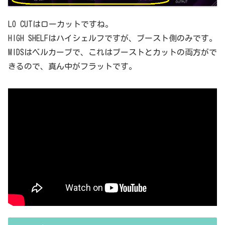
LO CUTはローカットですね。
HIGH SHELFはハイシェルフですが、ブースト側のみです。
MIDSはベルカーブで、これはブーストとカットの両方がで
きるので、真ん中がフラットです。