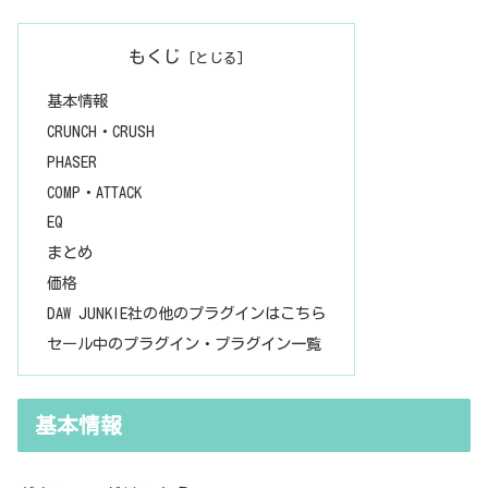
もくじ
基本情報
CRUNCH・CRUSH
PHASER
COMP・ATTACK
EQ
まとめ
価格
DAW JUNKIE社の他のプラグインはこちら
セール中のプラグイン・プラグイン一覧
基本情報