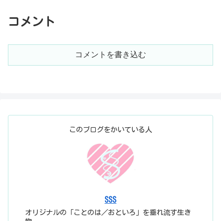
コメント
コメントを書き込む
このブログをかいている人
SSS
オリジナルの「ことのは／おといろ」を垂れ流す生き