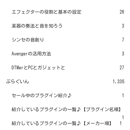
エフェクターの役割と基本の設定
26
楽器の奏法と音を知ろう
3
シンセの音創り
7
Avengerの活用方法
3
DTMerとPCとガジェットと
27
ぷらぐいん
1,335
セール中のプラグイン紹介♪
1
紹介しているプラグインの一覧♪【プラグイン名順】
1
紹介しているプラグインの一覧♪【メーカー順】
1