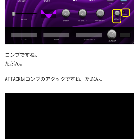
コンプですね。
たぶん。
ATTACKはコンプのアタックですね、たぶん。