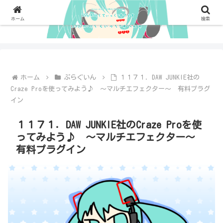
ホーム
検索
ホーム
ぷらぐいん
１１７１．DAW JUNKIE社の
Craze Proを使ってみよう♪ ～マルチエフェクター～ 有料プラグ
イン
１１７１．DAW JUNKIE社のCraze Proを使
ってみよう♪ ～マルチエフェクター～
有料プラグイン