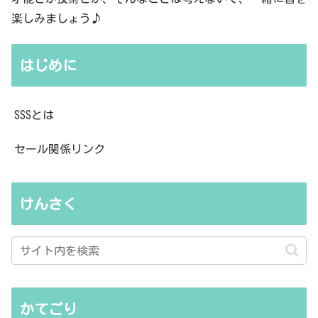
楽しみましょう♪
はじめに
SSSとは
セール関係リンク
けんさく
かてごり