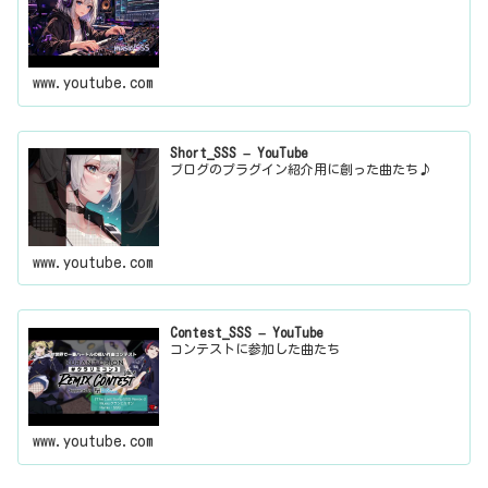
www.youtube.com
Short_SSS – YouTube
ブログのプラグイン紹介用に創った曲たち♪
www.youtube.com
Contest_SSS – YouTube
コンテストに参加した曲たち
www.youtube.com