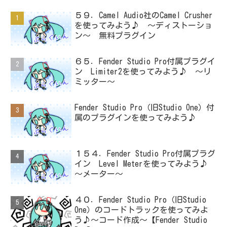
５９．Camel Audio社のCamel Crusher
を使ってみよう♪ ～ディストーショ
ン～ 無料プラグイン
６５．Fender Studio Pro付属プラグイ
ン Limiter2を使ってみよう♪ ～リ
ミッター～
Fender Studio Pro（旧Studio One）付
属のプラグインを使ってみよう♪
１５４．Fender Studio Pro付属プラグ
イン Level Meterを使ってみよう♪
～メーター～
４０．Fender Studio Pro（旧Studio
One）のコードトラックを使ってみよ
う♪～コード作成～【Fender Studio