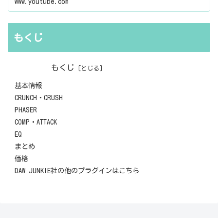
www.youtube.com
もくじ
もくじ
基本情報
CRUNCH・CRUSH
PHASER
COMP・ATTACK
EQ
まとめ
価格
DAW JUNKIE社の他のプラグインはこちら