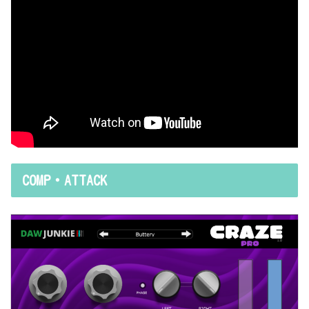
COMP・ATTACK