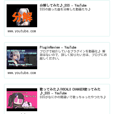
分解してみた♪_SSS – YouTube
SSSの創った曲を分解した動画たち♪
www.youtube.com
PluginReview – YouTube
ブログで紹介しているプラグインを動画化♪ 解
説はないので、詳しく知りたい方は、ブログにお
越しください。
www.youtube.com
歌ってみた♪/VOCALO CHANGER使ってみた
♪_SSS – YouTube
SSSがなにかの間違いで歌っちゃったやつたち♪