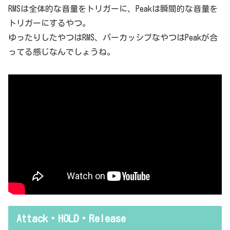
RMSは全体的な音量をトリガーに、Peakは瞬間的な音量を
トリガーにするやつ。
ゆったりしたやつはRMS、パーカッシブなやつはPeakが合
ってる感じなんでしょうね。
Attack・HOLD・Release