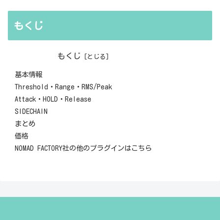
もくじ
もくじ
基本情報
Threshold・Range・RMS/Peak
Attack・HOLD・Release
SIDECHAIN
まとめ
価格
NOMAD FACTORY社の他のプラグインはこちら