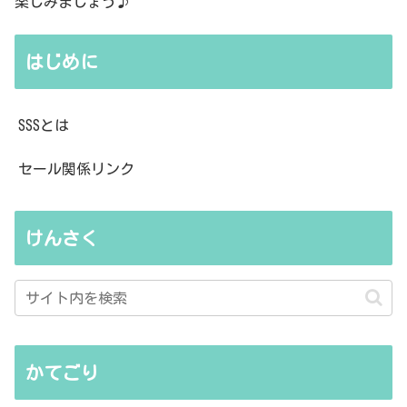
楽しみましょう♪
はじめに
SSSとは
セール関係リンク
けんさく
かてごり