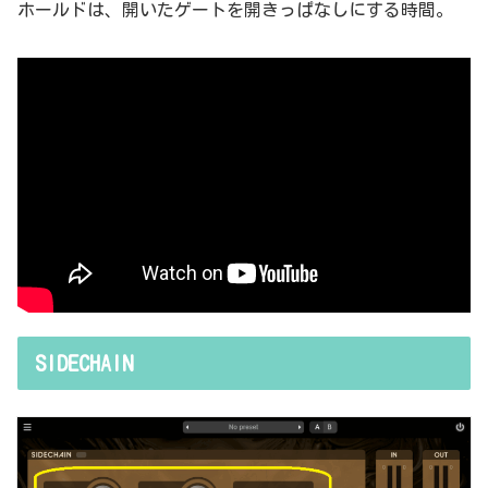
ホールドは、開いたゲートを開きっぱなしにする時間。
SIDECHAIN