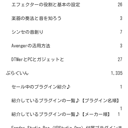
エフェクターの役割と基本の設定
26
楽器の奏法と音を知ろう
3
シンセの音創り
7
Avengerの活用方法
3
DTMerとPCとガジェットと
27
ぷらぐいん
1,335
セール中のプラグイン紹介♪
1
紹介しているプラグインの一覧♪【プラグイン名順】
1
紹介しているプラグインの一覧♪【メーカー順】
1