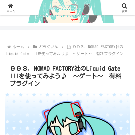
ホーム
検索
ホーム
ぷらぐいん
９９３．NOMAD FACTORY社の
Liquid Gate IIIを使ってみよう♪ ～ゲート～ 有料プラグイン
９９３．NOMAD FACTORY社のLiquid Gate
IIIを使ってみよう♪ ～ゲート～ 有料
プラグイン