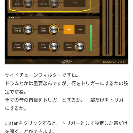
サイドチェーンフィルターですね。
ドラムとかは重要なんですが、何をトリガーにするかの設
定ですね。
全ての音の音量をトリガーとするか、一部だけをトリガー
にするか。
Listenをクリックすると、トリガーとして設定した音だけ
を聞くことができます。