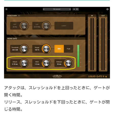
アタックは、スレッショルドを上回ったときに、ゲートが
開く時間。
リリース、スレッショルドを下回ったときに、ゲートが閉
じる時間。