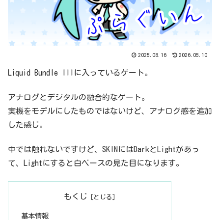
2025.08.16
2026.05.10
Liquid Bundle IIIに入っているゲート。
アナログとデジタルの融合的なゲート。
実機をモデルにしたものではないけど、アナログ感を追加
した感じ。
中では触れないですけど、SKINにはDarkとLightがあっ
て、Lightにすると白ベースの見た目になります。
もくじ
基本情報