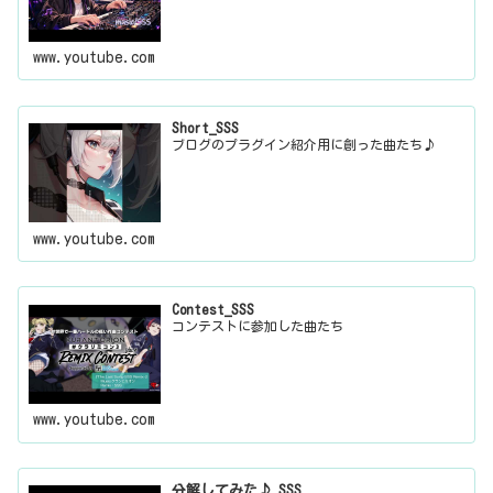
www.youtube.com
Short_SSS
ブログのプラグイン紹介用に創った曲たち♪
www.youtube.com
Contest_SSS
コンテストに参加した曲たち
www.youtube.com
分解してみた♪_SSS