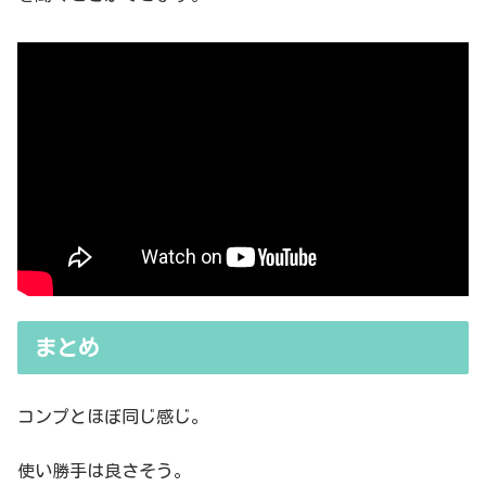
まとめ
コンプとほぼ同じ感じ。
使い勝手は良さそう。