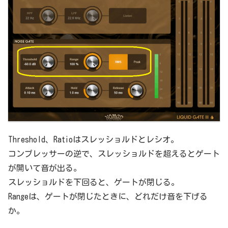
Threshold、Ratioはスレッショルドとレシオ。
コンプレッサーの逆で、スレッショルドを超えるとゲート
が開いて音が出る。
スレッショルドを下回ると、ゲートが閉じる。
Rangeは、ゲートが閉じたときに、どれだけ音を下げる
か。