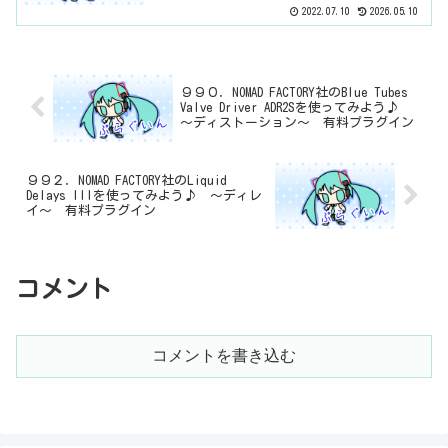
2022.07.10
2026.05.10
９９０．NOMAD FACTORY社のBlue Tubes
Valve Driver ADR2Sを使ってみよう♪
～ディストーション～ 有料プラグイン
９９２．NOMAD FACTORY社のLiquid
Delays IIIを使ってみよう♪ ～ディレ
イ～ 有料プラグイン
コメント
コメントを書き込む