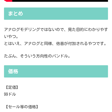
まとめ
アナログモデリングではないので、見た目的にわかりやす
いやつ。
とはいえ、アナログと同様、倍音が付加されるやつです。
たぶん、そういう方向性のバンドル。
価格
【定価】
99ドル
【セール等の価格】