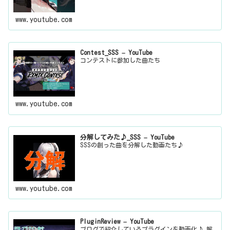
www.youtube.com
Contest_SSS – YouTube
コンテストに参加した曲たち
www.youtube.com
分解してみた♪_SSS – YouTube
SSSの創った曲を分解した動画たち♪
www.youtube.com
PluginReview – YouTube
ブログで紹介しているプラグインを動画化♪ 解