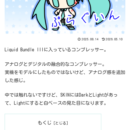
2025.08.14
2026.05.10
Liquid Bundle IIIに入っているコンプレッサー。
アナログとデジタルの融合的なコンプレッサー。
実機をモデルにしたものではないけど、アナログ感を追加
した感じ。
中では触れないですけど、SKINにはDarkとLightがあっ
て、Lightにすると白ベースの見た目になります。
もくじ