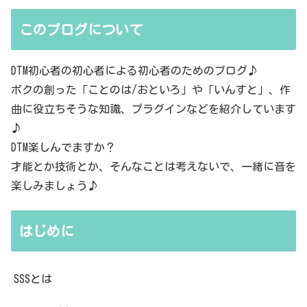
このブログについて
DTM初心者の初心者による初心者のためのブログ♪
ボクの創った「ことのは/おといろ」や「いんすと」、作
曲に役立ちそうな知識、プラグインなどを紹介しています
♪
DTM楽しんでますか？
才能とか技術とか、そんなことは考えないで、一緒に音を
楽しみましょう♪
はじめに
SSSとは