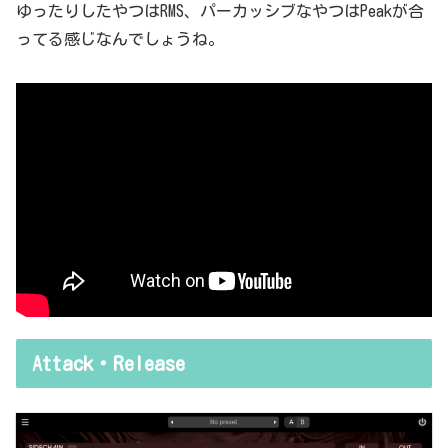
ゆったりしたやつはRMS、パーカッシブなやつはPeakが合
ってる感じなんでしょうね。
Attack・Release