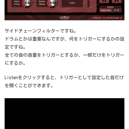
サイドチェーンフィルターですね。
ドラムとかは重要なんですが、何をトリガーにするかの設
定ですね。
全ての音の音量をトリガーとするか、一部だけをトリガー
にするか。
Listenをクリックすると、トリガーとして設定した音だけ
を聞くことができます。