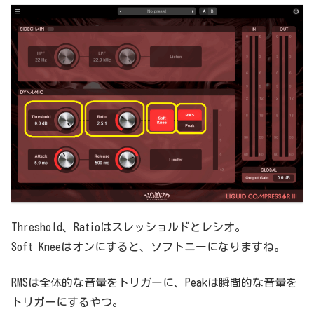
Threshold、Ratioはスレッショルドとレシオ。
Soft Kneeはオンにすると、ソフトニーになりますね。
RMSは全体的な音量をトリガーに、Peakは瞬間的な音量を
トリガーにするやつ。