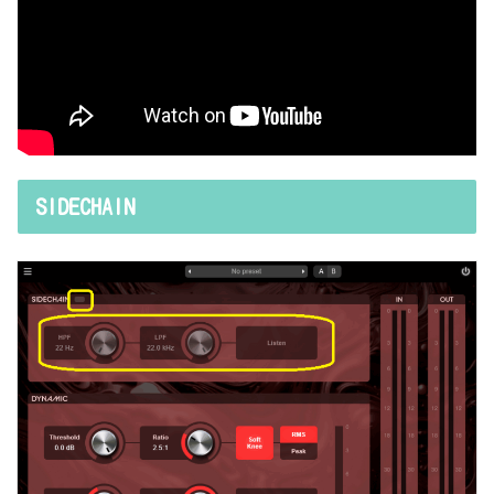
SIDECHAIN