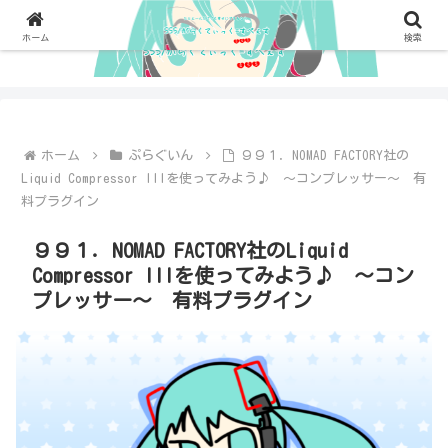
ホーム
検索
ホーム
ぷらぐいん
９９１．NOMAD FACTORY社の
Liquid Compressor IIIを使ってみよう♪ ～コンプレッサー～ 有
料プラグイン
９９１．NOMAD FACTORY社のLiquid
Compressor IIIを使ってみよう♪ ～コン
プレッサー～ 有料プラグイン