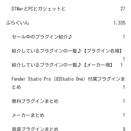
DTMerとPCとガジェットと
27
ぷらぐいん
1,335
セール中のプラグイン紹介♪
1
紹介しているプラグインの一覧♪【プラグイン名順】
1
紹介しているプラグインの一覧♪【メーカー順】
1
Fender Studio Pro（旧Studio One）付属プラグインま
とめ
1
無料プラグインまとめ
1
メーカーまとめ
1
音源プラグインまとめ
5