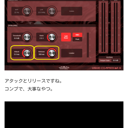
アタックとリリースですね。
コンプで、大事なやつ。