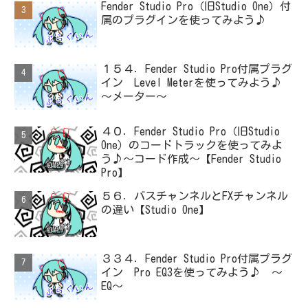
Fender Studio Pro（旧Studio One）付
属のプラグインを使ってみよう♪
１５４．Fender Studio Pro付属プラグ
イン Level Meterを使ってみよう♪
～メーター～
４０．Fender Studio Pro（旧Studio
One）のコードトラックを使ってみよ
う♪～コード作成～【Fender Studio
Pro】
５６．バスチャンネルとFXチャンネル
の違い【Studio One】
３３４．Fender Studio Pro付属プラグ
イン Pro EQ3を使ってみよう♪ ～
EQ～