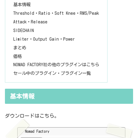
基本情報
Threshold・Ratio・Soft Knee・RMS/Peak
Attack・Release
SIDECHAIN
Limiter・Output Gain・Power
まとめ
価格
NOMAD FACTORY社の他のプラグインはこちら
セール中のプラグイン・プラグイン一覧
基本情報
ダウンロードはこちら。
Nomad Factory