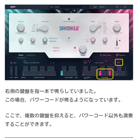
右側の鍵盤を指一本で鳴らしていました。
この場合、パワーコードが鳴るようになっています。
ここで、複数の鍵盤を抑えると、パワーコード以外も演奏
することができます。