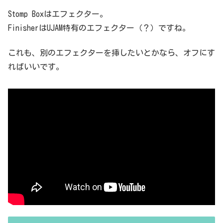
Stomp Boxはエフェクター。
FinisherはUJAM特有のエフェクター（？）ですね。
これも、別のエフェクターを挿したいとかなら、オフにす
ればいいです。