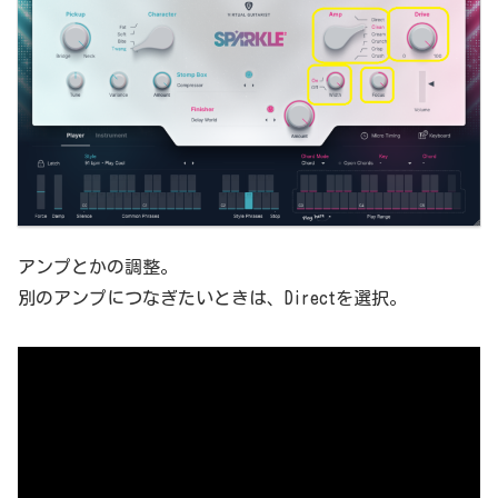
アンプとかの調整。
別のアンプにつなぎたいときは、Directを選択。