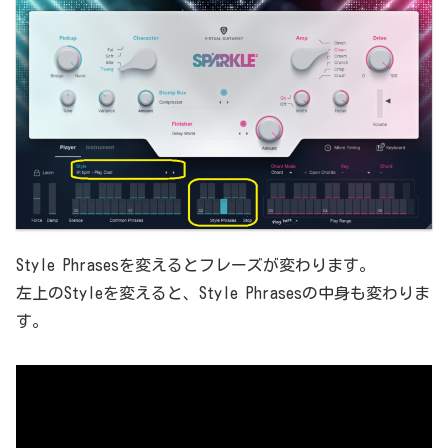
Style Phrasesを変えるとフレーズが変わります。
左上のStyleを変えると、Style Phrasesの中身も変わりま
す。