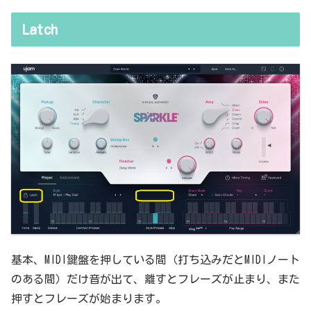
Latch
基本、MIDI鍵盤を押している間（打ち込みだとMIDIノート
のある間）だけ音が出て、離すとフレーズが止まり、また
押すとフレーズが始まります。