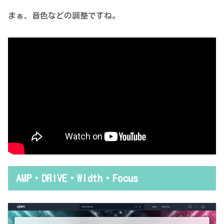
まぁ、音色などの調整ですね。
AMP・DRIVE・Width・Focus