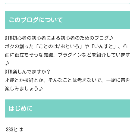
このブログについて
DTM初心者の初心者による初心者のためのブログ♪
ボクの創った「ことのは/おといろ」や「いんすと」、作
曲に役立ちそうな知識、プラグインなどを紹介しています
♪
DTM楽しんでますか？
才能とか技術とか、そんなことは考えないで、一緒に音を
楽しみましょう♪
はじめに
SSSとは