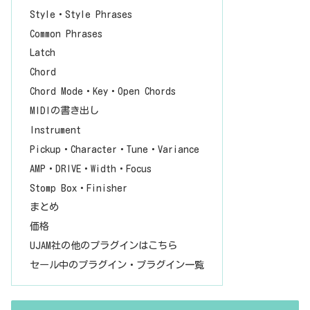
Style・Style Phrases
Common Phrases
Latch
Chord
Chord Mode・Key・Open Chords
MIDIの書き出し
Instrument
Pickup・Character・Tune・Variance
AMP・DRIVE・Width・Focus
Stomp Box・Finisher
まとめ
価格
UJAM社の他のプラグインはこちら
セール中のプラグイン・プラグイン一覧