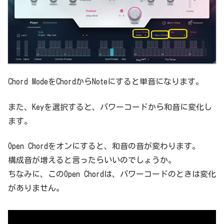
Chord ModeをChordからNoteにすると単音になります。
また、Keyを選択すると、パワーコードから和音に変化し
ます。
Open Chordをオンにすると、和音の音が変わります。
構成音が増えると言ったらいいのでしょうか。
ちなみに、このOpen Chordは、パワーコードのときは変化
がありません。