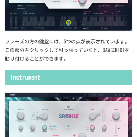
フレーズの方の鍵盤には、6つの点が表示されています。
この部分をクリックして引っ張っていくと、DAWにMIDIを
貼り付けることができます。
Instrument