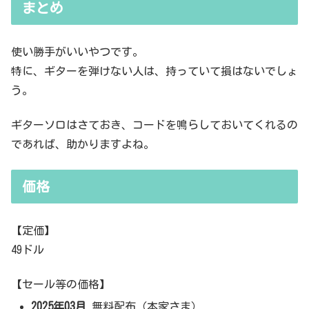
まとめ
使い勝手がいいやつです。
特に、ギターを弾けない人は、持っていて損はないでしょ
う。
ギターソロはさておき、コードを鳴らしておいてくれるの
であれば、助かりますよね。
価格
【定価】
49ドル
【セール等の価格】
2025年03月
無料配布（本家さま）