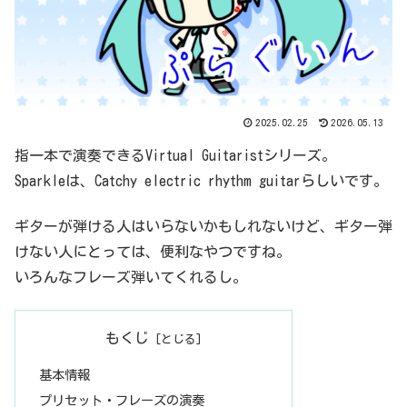
2025.02.25
2026.05.13
指一本で演奏できるVirtual Guitaristシリーズ。
Sparkleは、Catchy electric rhythm guitarらしいです。
ギターが弾ける人はいらないかもしれないけど、ギター弾
けない人にとっては、便利なやつですね。
いろんなフレーズ弾いてくれるし。
もくじ
基本情報
プリセット・フレーズの演奏