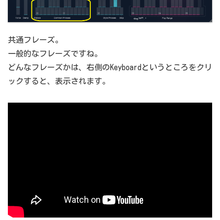
共通フレーズ。
一般的なフレーズですね。
どんなフレーズかは、右側のKeyboardというところをクリ
ックすると、表示されます。