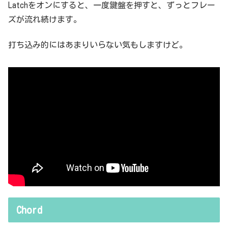
Latchをオンにすると、一度鍵盤を押すと、ずっとフレー
ズが流れ続けます。
打ち込み的にはあまりいらない気もしますけど。
Chord