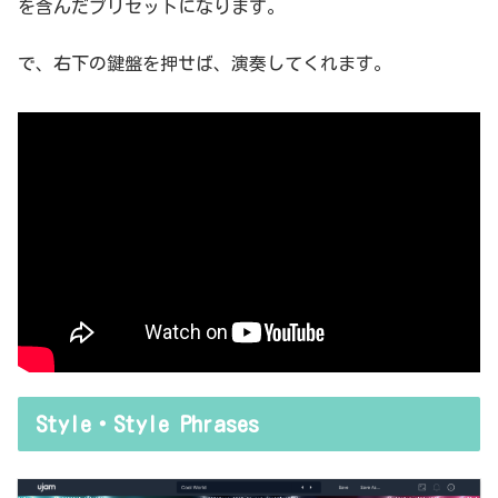
を含んだプリセットになります。
で、右下の鍵盤を押せば、演奏してくれます。
Style・Style Phrases