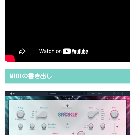
MIDIの書き出し