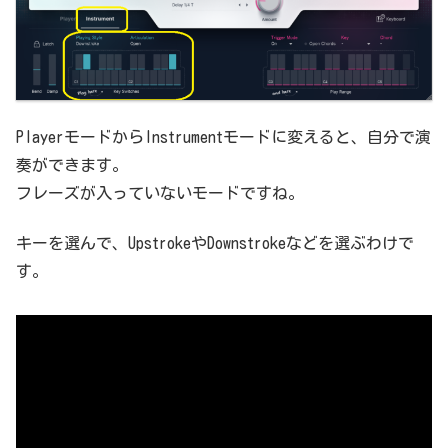
PlayerモードからInstrumentモードに変えると、自分で演
奏ができます。
フレーズが入っていないモードですね。
キーを選んで、UpstrokeやDownstrokeなどを選ぶわけで
す。