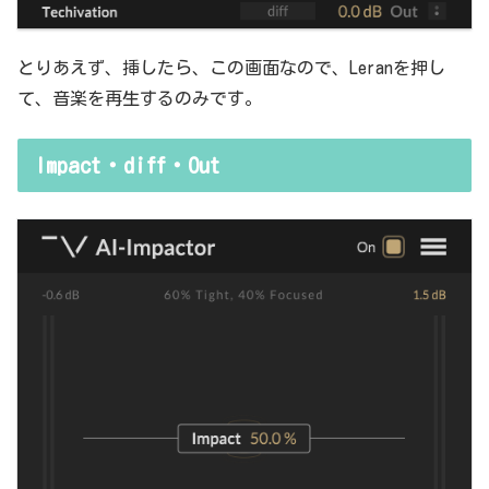
とりあえず、挿したら、この画面なので、Leranを押し
て、音楽を再生するのみです。
Impact・diff・Out