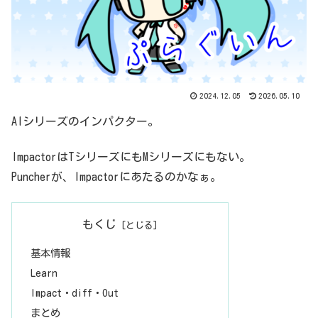
2024.12.05
2026.05.10
AIシリーズのインパクター。
ImpactorはTシリーズにもMシリーズにもない。
Puncherが、Impactorにあたるのかなぁ。
もくじ
基本情報
Learn
Impact・diff・Out
まとめ