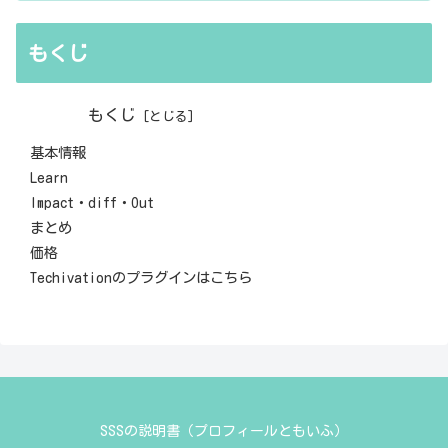
もくじ
もくじ
基本情報
Learn
Impact・diff・Out
まとめ
価格
Techivationのプラグインはこちら
SSSの説明書（プロフィールともいふ）