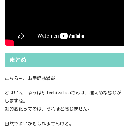
まとめ
こちらも、お手軽感満載。
とはいえ、やっぱりTechivationさんは、控えめな感じが
しますね。
劇的変化ってのは、それほど感じません。
自然でよいかもしれませんけど。