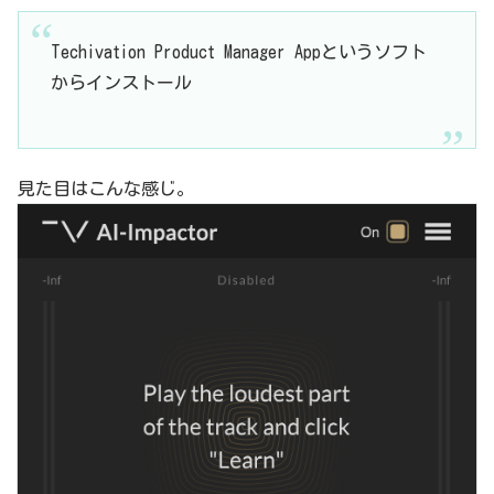
Techivation Product Manager Appというソフト
からインストール
見た目はこんな感じ。