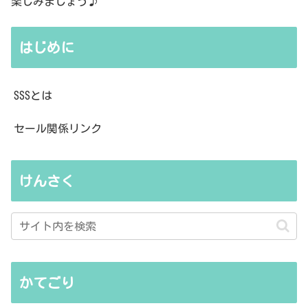
楽しみましょう♪
はじめに
SSSとは
セール関係リンク
けんさく
かてごり