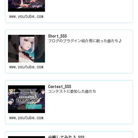
www.youtube.com
Short_SSS
ブログのプラグイン紹介用に創った曲たち♪
www.youtube.com
Contest_SSS
コンテストに参加した曲たち
www.youtube.com
分解してみた♪_SSS