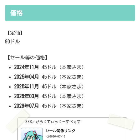
価格
【定価】
90ドル
【セール等の価格】
2024年11月
45ドル（本家さま）
2025年04月
45ドル（本家さま）
2025年11月
45ドル（本家さま）
2026年03月
45ドル（本家さま）
2026年07月
45ドル（本家さま）
SSS／がらくてぃっく＝すぺぇす
セール関係リンク
🕒️2026-07-19