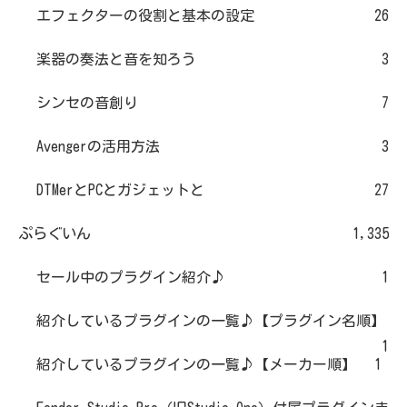
エフェクターの役割と基本の設定
26
楽器の奏法と音を知ろう
3
シンセの音創り
7
Avengerの活用方法
3
DTMerとPCとガジェットと
27
ぷらぐいん
1,335
セール中のプラグイン紹介♪
1
紹介しているプラグインの一覧♪【プラグイン名順】
1
紹介しているプラグインの一覧♪【メーカー順】
1