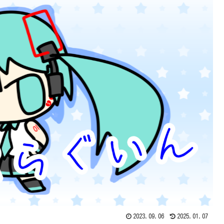
2023.09.06
2025.01.07