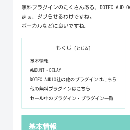
無料プラグインのたくさんある、DOTEC AUDI
まぁ、ダブらせるわけですね。
ボーカルなどに良いですね。
もくじ
基本情報
AMOUNT・DELAY
DOTEC AUDIO社の他のプラグインはこちら
他の無料プラグインはこちら
セール中のプラグイン・プラグイン一覧
基本情報