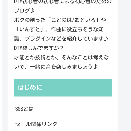
DTM初心者の初心者による初心者のための
ブログ♪
ボクの創った「ことのは/おといろ」や
「いんすと」、作曲に役立ちそうな知
識、プラグインなどを紹介しています♪
DTM楽しんでますか？
才能とか技術とか、そんなことは考えな
いで、一緒に音を楽しみましょう♪
はじめに
SSSとは
セール関係リンク