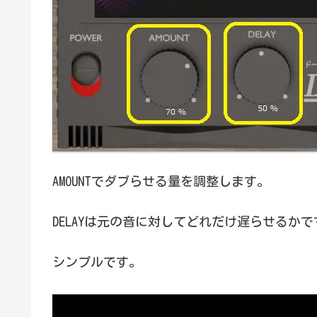
AMOUNTでダブらせる量を調整します。
DELAYは元の音に対してどれだけ遅らせるか
シンプルです。