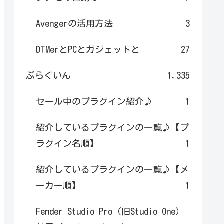
Avengerの活用方法
3
DTMerとPCとガジェットと
27
ぷらぐいん
1,335
セール中のプラグイン紹介♪
1
紹介しているプラグインの一覧♪【プ
ラグイン名順】
1
紹介しているプラグインの一覧♪【メ
ーカー順】
1
Fender Studio Pro（旧Studio One）