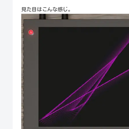
見た目はこんな感じ。