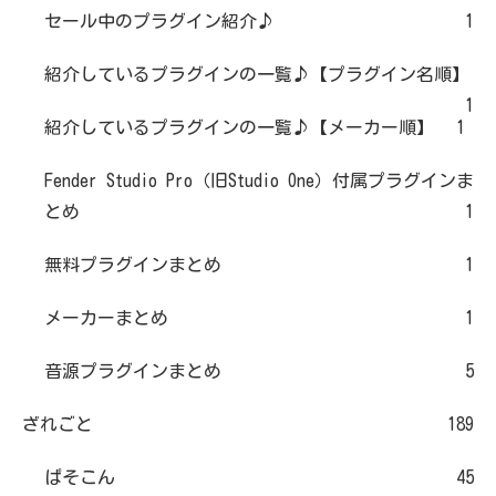
セール中のプラグイン紹介♪
1
紹介しているプラグインの一覧♪【プラグイン名順】
1
紹介しているプラグインの一覧♪【メーカー順】
1
Fender Studio Pro（旧Studio One）付属プラグインま
とめ
1
無料プラグインまとめ
1
メーカーまとめ
1
音源プラグインまとめ
5
ざれごと
189
ぱそこん
45