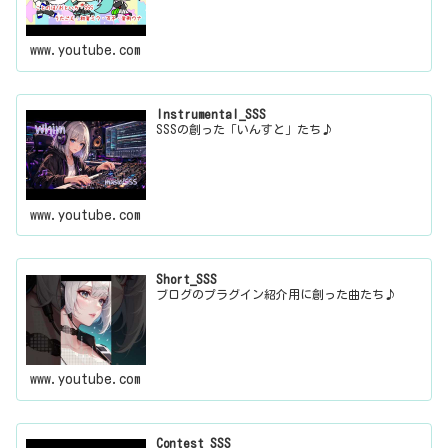
www.youtube.com
Instrumental_SSS
SSSの創った「いんすと」たち♪
www.youtube.com
Short_SSS
ブログのプラグイン紹介用に創った曲たち♪
www.youtube.com
Contest_SSS