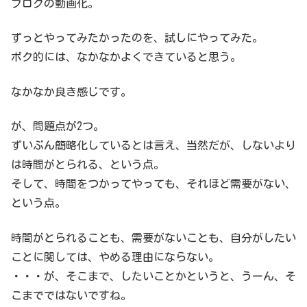
ブログの動画化。
ずっとやってみたかったのを、試しにやってみた。
ボク的には、なかなかよくできていると思う。
なかなか良き感じです。
が、問題点が2つ。
ずいぶん簡略化しているとは言え、当然だが、しないより
は時間がとられる、という点。
そして、時間をつかってやっても、それほど需要がない、
という点。
時間がとられることも、需要がないことも、自分がしたい
ことに関しては、やめる理由にならない。
・・・が、そこまで、したいことかというと、うーん、そ
こまでではないですね。