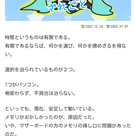
2022.12.29
2025.01.07
時間というものは有限である。
有限であるならば、何かを選び、何かを諦めざるを得な
い。
選択を迫られているものが２つ。
1つがパソコン。
相変わらず、不具合は治らない。
といっても、現在、安定して動いている。
メモリがおかしかったのが、原因だった。
いや、マザーボードの方のメモリの挿し口に問題があった
のだ。