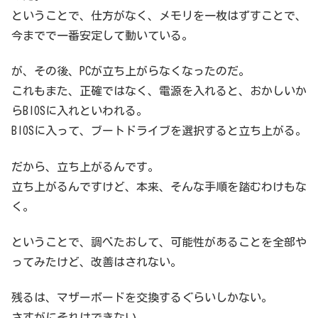
ということで、仕方がなく、メモリを一枚はずすことで、
今までで一番安定して動いている。
が、その後、PCが立ち上がらなくなったのだ。
これもまた、正確ではなく、電源を入れると、おかしいか
らBIOSに入れといわれる。
BIOSに入って、ブートドライブを選択すると立ち上がる。
だから、立ち上がるんです。
立ち上がるんですけど、本来、そんな手順を踏むわけもな
く。
ということで、調べたおして、可能性があることを全部や
ってみたけど、改善はされない。
残るは、マザーボードを交換するぐらいしかない。
さすがにそれはできない。