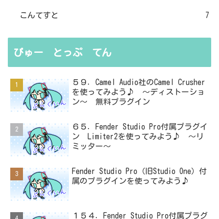
こんてすと
7
びゅー とっぷ てん
５９．Camel Audio社のCamel Crusher
を使ってみよう♪ ～ディストーショ
ン～ 無料プラグイン
６５．Fender Studio Pro付属プラグイ
ン Limiter2を使ってみよう♪ ～リ
ミッター～
Fender Studio Pro（旧Studio One）付
属のプラグインを使ってみよう♪
１５４．Fender Studio Pro付属プラグ