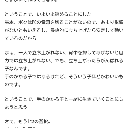
ということで、いよいよ諦めることにした。
基本、ボクはPCの電源を切ることがないので、あまり影響
がないともいえるし、最終的に立ち上げたら安定して動い
ているのだから。
まぁ、一人で立ち上がれない、背中を押してあげないと自
力では立ち上がれない、でも、立ち上がったらがんばれる
子なんです。
手のかかる子ではあるけれど、そういう子ほどかわいいも
のです。
ということで、手のかかる子と一緒に生きていくことにし
ようと思う。
さて、もう1つの選択。