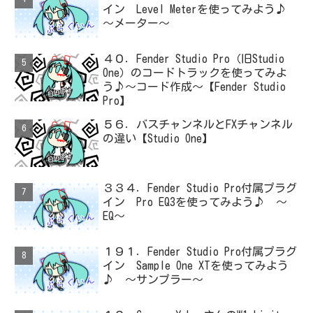
イン Level Meterを使ってみよう♪
～メーター～
４０．Fender Studio Pro（旧Studio
One）のコードトラックを使ってみよ
う♪～コード作成～【Fender Studio
Pro】
５６．バスチャンネルとFXチャンネル
の違い【Studio One】
３３４．Fender Studio Pro付属プラグ
イン Pro EQ3を使ってみよう♪ ～
EQ～
１９１．Fender Studio Pro付属プラグ
イン Sample One XTを使ってみよう
♪ ～サンプラー～