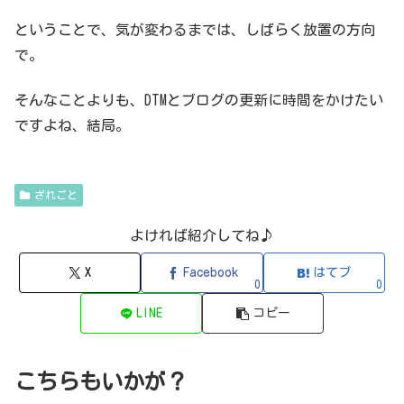
ということで、気が変わるまでは、しばらく放置の方向
で。
そんなことよりも、DTMとブログの更新に時間をかけたい
ですよね、結局。
ざれごと
よければ紹介してね♪
X
Facebook
はてブ
0
0
LINE
コピー
こちらもいかが？