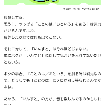
2021.09.08
2025.01.07
疲弊してる。
思うに、やっぱり「ことのは／おといろ」を創るには気力
がいるんですよね。
疲弊した状態では何も出てこない。
それに対して、「いんすと」はそれほどじゃない。
単にボクが「いんすと」に対して気合いを入れてないだけ
ともいふ。
ボクの場合、「ことのは／おといろ」を創る時は詞先なの
で、どうしても「ことのは」にメロが引っ張られるんです
よね。
だから、「いんすと」の方が、音を楽しんでるのかもしれ