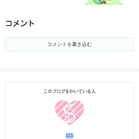
コメント
コメントを書き込む
このブログをかいている人
SSS