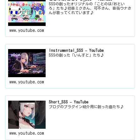
SSSの創ったオリジナルの「ことのは/おとい
ろ」たち♪初音ミクさん、可不さん、音街ウナさ
んが歌ってくれています♪
www.youtube.com
Instrumental_SSS – YouTube
SSSの創った「いんすと」たち♪
www.youtube.com
Short_SSS – YouTube
ブログのプラグイン紹介用に創った曲たち♪
www.youtube.com