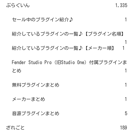
ぷらぐいん
1,335
セール中のプラグイン紹介♪
1
紹介しているプラグインの一覧♪【プラグイン名順】
1
紹介しているプラグインの一覧♪【メーカー順】
1
Fender Studio Pro（旧Studio One）付属プラグインま
とめ
1
無料プラグインまとめ
1
メーカーまとめ
1
音源プラグインまとめ
5
ざれごと
189