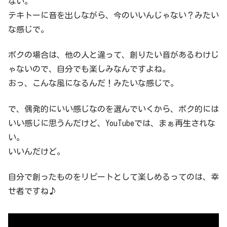
ない。
テキトーに音を出しながら、今のいいんじゃない？みたい
な感じで。
ボクの場合は、他の人と違って、創りたい音があるわけじ
ゃないので、自分でも楽しみなんですよね。
おっ、こんな風になるんだ！みたいな感じで。
で、偶発的にいい感じなのを選んでいくから、ボク的には
いい感じに思うんだけど、YouTubeでは、まぁ再生されな
い。
いいんだけど。
自分で創ったものをリピートとして楽しめるってのは、幸
せ者ですね♪