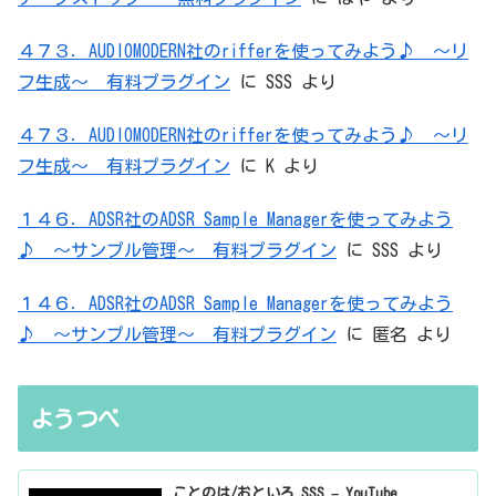
４７３．AUDIOMODERN社のrifferを使ってみよう♪ ～リ
フ生成～ 有料プラグイン
に
SSS
より
４７３．AUDIOMODERN社のrifferを使ってみよう♪ ～リ
フ生成～ 有料プラグイン
に
K
より
１４６．ADSR社のADSR Sample Managerを使ってみよう
♪ ～サンプル管理～ 有料プラグイン
に
SSS
より
１４６．ADSR社のADSR Sample Managerを使ってみよう
♪ ～サンプル管理～ 有料プラグイン
に
匿名
より
ようつべ
ことのは/おといろ_SSS – YouTube