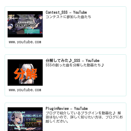
Contest_SSS – YouTube
コンテストに参加した曲たち
www.youtube.com
分解してみた♪_SSS – YouTube
SSSの創った曲を分解した動画たち♪
www.youtube.com
PluginReview – YouTube
ブログで紹介しているプラグインを動画化♪ 解
説はないので、詳しく知りたい方は、ブログにお
越しください。