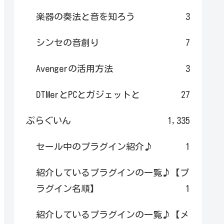
楽器の奏法と音を知ろう
3
シンセの音創り
7
Avengerの活用方法
3
DTMerとPCとガジェットと
27
ぷらぐいん
1,335
セール中のプラグイン紹介♪
1
紹介しているプラグインの一覧♪【プ
ラグイン名順】
1
紹介しているプラグインの一覧♪【メ