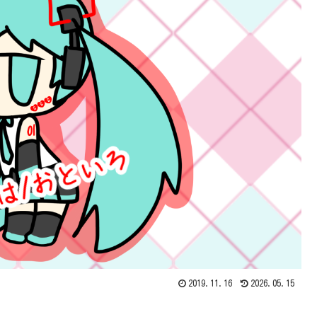
2019.11.16
2026.05.15