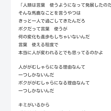
「人類は言葉 使うようになって発展したの
そんな馬鹿なことを言うやつは
きっと一人で過ごしてきたんだろ
ボクだって言葉 使うが
何の変化も進歩もしちゃいないんだ
言葉 使える程度で
本当に人が変われるとでも思ってるのかよ
人ががむしゃらになる理由なんて
一つしかないんだ
ボクががむしゃらになる理由なんて
一つしかないんだ
キミがいるから