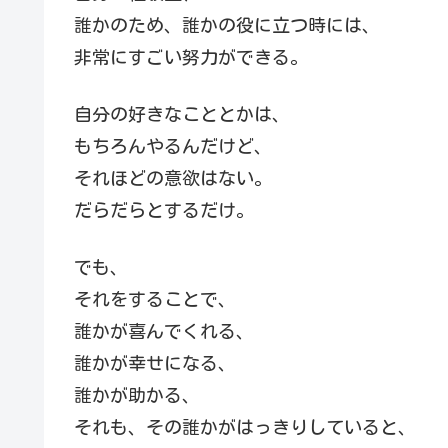
誰かのため、誰かの役に立つ時には、
非常にすごい努力ができる。
自分の好きなこととかは、
もちろんやるんだけど、
それほどの意欲はない。
だらだらとするだけ。
でも、
それをすることで、
誰かが喜んでくれる、
誰かが幸せになる、
誰かが助かる、
それも、その誰かがはっきりしていると、