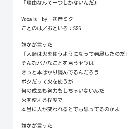
『理由なんて一つしかないんだ』
Vocals by 初音ミク
ことのは／おといろ：SSS
誰かが言った
「人類は火を使うようになって発展したのだ
そんなバカなことを言うヤツは
きっと本ばかり読んでるんだろう
ボクだって火を使うが
何の成長も努力もしちゃいないんだ
火を使える程度で
本当に人が変われるとでも思ってるのかよ
誰かが言った