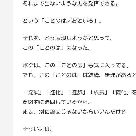
それまで出ないような力を発揮できる。
という「ことのは／おといろ」。
それを、どう表現しようかと思って、
この「ことのは」になった。
ボクは、この「ことのは」も気に入ってる。
でも、この「ことのは」は結構、無理がある
「発展」「進化」「進歩」「成長」「変化」
意図的に混同しているから。
まぁ、別に論文じゃないからいいんだけど。
そういえば、