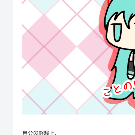
自分の経験上、