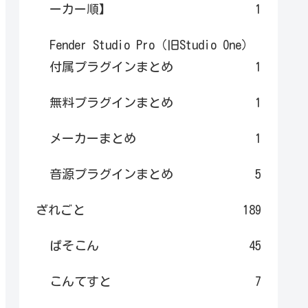
ーカー順】
1
Fender Studio Pro（旧Studio One）
付属プラグインまとめ
1
無料プラグインまとめ
1
メーカーまとめ
1
音源プラグインまとめ
5
ざれごと
189
ぱそこん
45
こんてすと
7