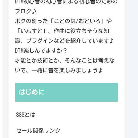
DTM初心者の初心者による初心者のための
ブログ♪
ボクの創った「ことのは/おといろ」や
「いんすと」、作曲に役立ちそうな知
識、プラグインなどを紹介しています♪
DTM楽しんでますか？
才能とか技術とか、そんなことは考えな
いで、一緒に音を楽しみましょう♪
はじめに
SSSとは
セール関係リンク