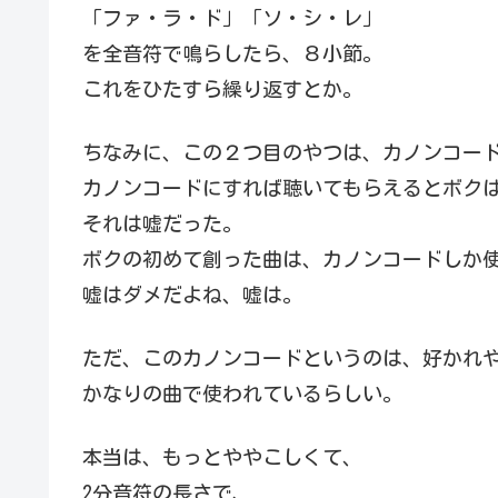
「ファ・ラ・ド」「ソ・シ・レ」
を全音符で鳴らしたら、８小節。
これをひたすら繰り返すとか。
ちなみに、この２つ目のやつは、カノンコー
カノンコードにすれば聴いてもらえるとボク
それは嘘だった。
ボクの初めて創った曲は、カノンコードしか
嘘はダメだよね、嘘は。
ただ、このカノンコードというのは、好かれ
かなりの曲で使われているらしい。
本当は、もっとややこしくて、
2分音符の長さで、