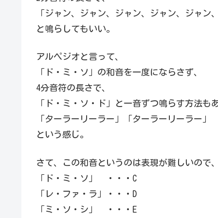
「ジャン、ジャン、ジャン、ジャン、ジャン
と鳴らしてもいい。
アルペジオと言って、
「ド・ミ・ソ」の和音を一度にならさず、
4分音符の長さで、
「ド・ミ・ソ・ド」と一音ずつ鳴らす方法も
「ターラーリーラー」「ターラーリーラー」
という感じ。
さて、この和音というのは表現が難しいので
「ド・ミ・ソ」 ・・・C
「レ・ファ・ラ」・・・D
「ミ・ソ・シ」 ・・・E