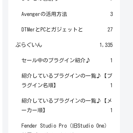
Avengerの活用方法
3
DTMerとPCとガジェットと
27
ぷらぐいん
1,335
セール中のプラグイン紹介♪
1
紹介しているプラグインの一覧♪【プ
ラグイン名順】
1
紹介しているプラグインの一覧♪【メ
ーカー順】
1
Fender Studio Pro（旧Studio One）