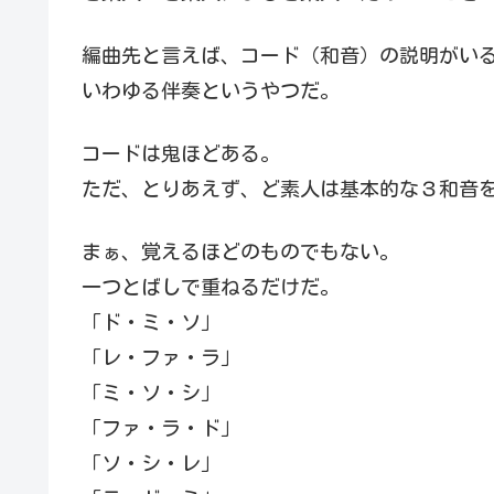
編曲先と言えば、コード（和音）の説明がい
いわゆる伴奏というやつだ。
コードは鬼ほどある。
ただ、とりあえず、ど素人は基本的な３和音
まぁ、覚えるほどのものでもない。
一つとばしで重ねるだけだ。
「ド・ミ・ソ」
「レ・ファ・ラ」
「ミ・ソ・シ」
「ファ・ラ・ド」
「ソ・シ・レ」