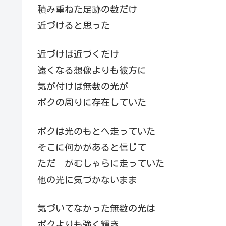
積み重ねた足跡の数だけ
近づけると思った
近づけば近づくだけ
遠くなる想像よりも彼方に
気が付けば無数の光が
ボクの周りに存在していた
ボクは光のもとへ走っていた
そこに何かがあると信じて
ただ がむしゃらに走っていた
他の光に気づかないまま
気づいてなかった無数の光は
ボクよりも強く輝き