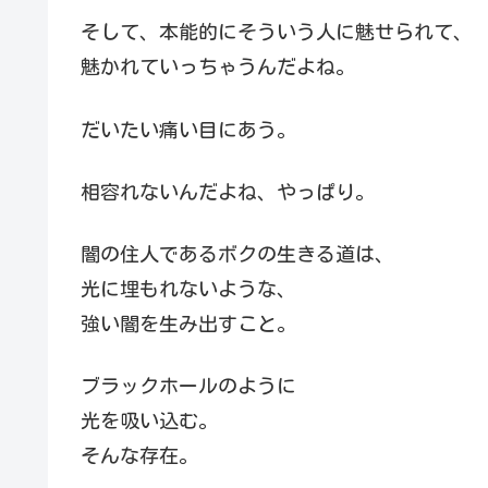
そして、本能的にそういう人に魅せられて、
魅かれていっちゃうんだよね。
だいたい痛い目にあう。
相容れないんだよね、やっぱり。
闇の住人であるボクの生きる道は、
光に埋もれないような、
強い闇を生み出すこと。
ブラックホールのように
光を吸い込む。
そんな存在。