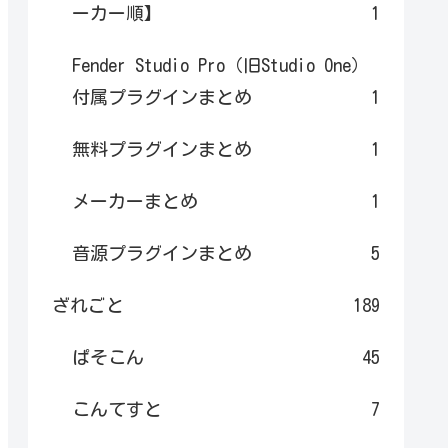
ーカー順】
1
Fender Studio Pro（旧Studio One）
付属プラグインまとめ
1
無料プラグインまとめ
1
メーカーまとめ
1
音源プラグインまとめ
5
ざれごと
189
ぱそこん
45
こんてすと
7