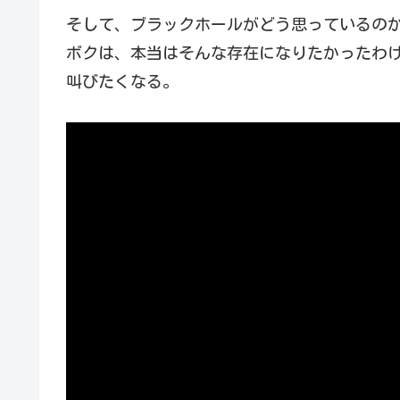
そして、ブラックホールがどう思っているの
ボクは、本当はそんな存在になりたかったわ
叫びたくなる。