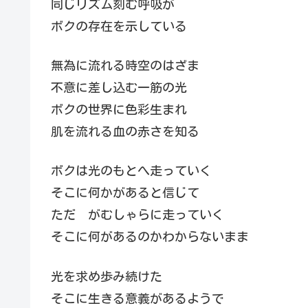
同じリズム刻む呼吸が
ボクの存在を示している
無為に流れる時空のはざま
不意に差し込む一筋の光
ボクの世界に色彩生まれ
肌を流れる血の赤さを知る
ボクは光のもとへ走っていく
そこに何かがあると信じて
ただ がむしゃらに走っていく
そこに何があるのかわからないまま
光を求め歩み続けた
そこに生きる意義があるようで