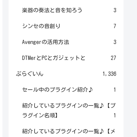
楽器の奏法と音を知ろう
3
シンセの音創り
7
Avengerの活用方法
3
DTMerとPCとガジェットと
27
ぷらぐいん
1,336
セール中のプラグイン紹介♪
1
紹介しているプラグインの一覧♪【プ
ラグイン名順】
1
紹介しているプラグインの一覧♪【メ