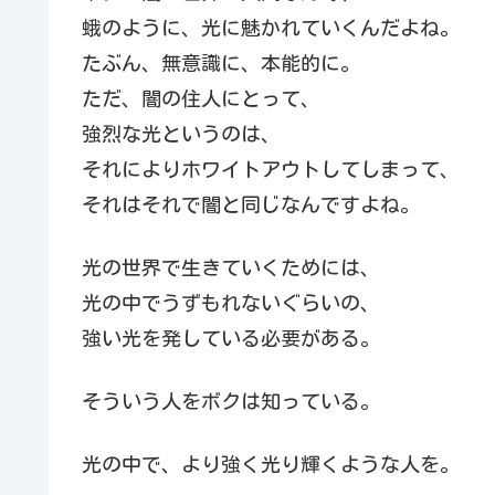
蛾のように、光に魅かれていくんだよね。
たぶん、無意識に、本能的に。
ただ、闇の住人にとって、
強烈な光というのは、
それによりホワイトアウトしてしまって、
それはそれで闇と同じなんですよね。
光の世界で生きていくためには、
光の中でうずもれないぐらいの、
強い光を発している必要がある。
そういう人をボクは知っている。
光の中で、より強く光り輝くような人を。