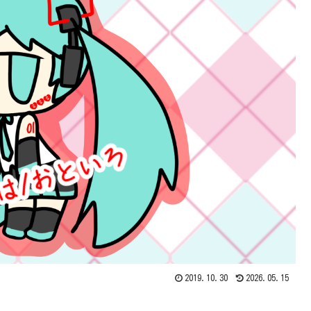
2019.10.30
2026.05.15