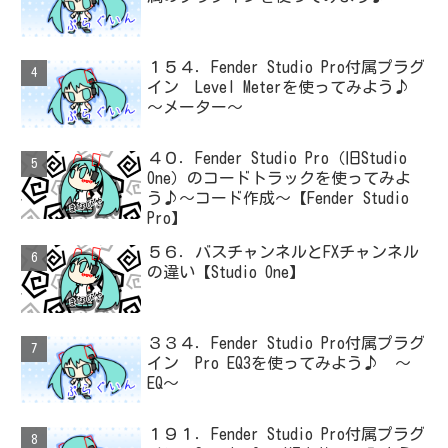
１５４．Fender Studio Pro付属プラグ
イン Level Meterを使ってみよう♪
～メーター～
４０．Fender Studio Pro（旧Studio
One）のコードトラックを使ってみよ
う♪～コード作成～【Fender Studio
Pro】
５６．バスチャンネルとFXチャンネル
の違い【Studio One】
３３４．Fender Studio Pro付属プラグ
イン Pro EQ3を使ってみよう♪ ～
EQ～
１９１．Fender Studio Pro付属プラグ