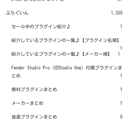
ぷらぐいん
1,335
セール中のプラグイン紹介♪
1
紹介しているプラグインの一覧♪【プラグイン名順】
1
紹介しているプラグインの一覧♪【メーカー順】
1
Fender Studio Pro（旧Studio One）付属プラグインま
とめ
1
無料プラグインまとめ
1
メーカーまとめ
1
音源プラグインまとめ
5