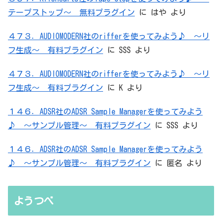
テープストップ～ 無料プラグイン
に
はや
より
４７３．AUDIOMODERN社のrifferを使ってみよう♪ ～リ
フ生成～ 有料プラグイン
に
SSS
より
４７３．AUDIOMODERN社のrifferを使ってみよう♪ ～リ
フ生成～ 有料プラグイン
に
K
より
１４６．ADSR社のADSR Sample Managerを使ってみよう
♪ ～サンプル管理～ 有料プラグイン
に
SSS
より
１４６．ADSR社のADSR Sample Managerを使ってみよう
♪ ～サンプル管理～ 有料プラグイン
に
匿名
より
ようつべ