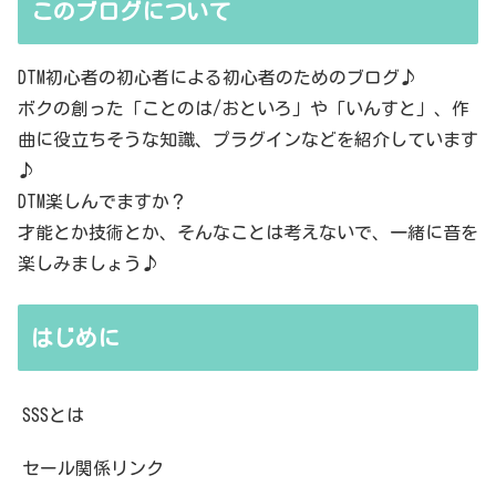
このブログについて
DTM初心者の初心者による初心者のためのブログ♪
ボクの創った「ことのは/おといろ」や「いんすと」、作
曲に役立ちそうな知識、プラグインなどを紹介しています
♪
DTM楽しんでますか？
才能とか技術とか、そんなことは考えないで、一緒に音を
楽しみましょう♪
はじめに
SSSとは
セール関係リンク