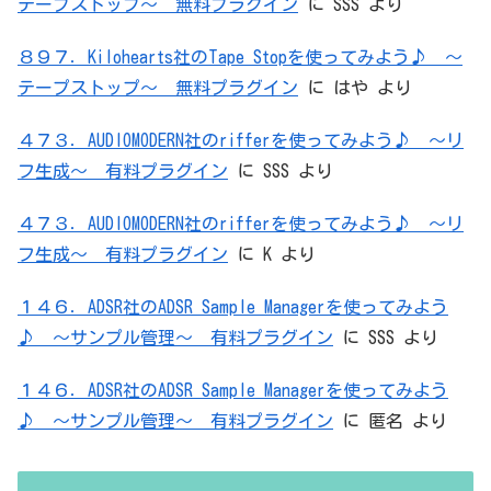
テープストップ～ 無料プラグイン
に
SSS
より
８９７．Kilohearts社のTape Stopを使ってみよう♪ ～
テープストップ～ 無料プラグイン
に
はや
より
４７３．AUDIOMODERN社のrifferを使ってみよう♪ ～リ
フ生成～ 有料プラグイン
に
SSS
より
４７３．AUDIOMODERN社のrifferを使ってみよう♪ ～リ
フ生成～ 有料プラグイン
に
K
より
１４６．ADSR社のADSR Sample Managerを使ってみよう
♪ ～サンプル管理～ 有料プラグイン
に
SSS
より
１４６．ADSR社のADSR Sample Managerを使ってみよう
♪ ～サンプル管理～ 有料プラグイン
に
匿名
より