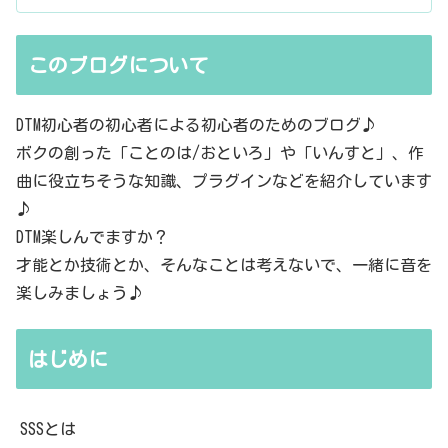
このブログについて
DTM初心者の初心者による初心者のためのブログ♪
ボクの創った「ことのは/おといろ」や「いんすと」、作
曲に役立ちそうな知識、プラグインなどを紹介しています
♪
DTM楽しんでますか？
才能とか技術とか、そんなことは考えないで、一緒に音を
楽しみましょう♪
はじめに
SSSとは