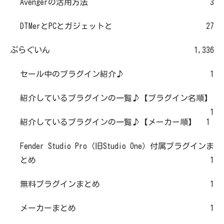
Avengerの活用方法
3
DTMerとPCとガジェットと
27
ぷらぐいん
1,336
セール中のプラグイン紹介♪
1
紹介しているプラグインの一覧♪【プラグイン名順】
1
紹介しているプラグインの一覧♪【メーカー順】
1
Fender Studio Pro（旧Studio One）付属プラグインま
とめ
1
無料プラグインまとめ
1
メーカーまとめ
1