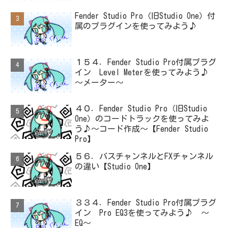
Fender Studio Pro（旧Studio One）付
属のプラグインを使ってみよう♪
１５４．Fender Studio Pro付属プラグ
イン Level Meterを使ってみよう♪
～メーター～
４０．Fender Studio Pro（旧Studio
One）のコードトラックを使ってみよ
う♪～コード作成～【Fender Studio
Pro】
５６．バスチャンネルとFXチャンネル
の違い【Studio One】
３３４．Fender Studio Pro付属プラグ
イン Pro EQ3を使ってみよう♪ ～
EQ～