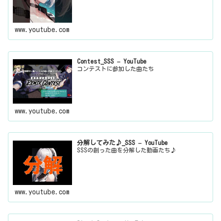
www.youtube.com
Contest_SSS – YouTube
コンテストに参加した曲たち
www.youtube.com
分解してみた♪_SSS – YouTube
SSSの創った曲を分解した動画たち♪
www.youtube.com